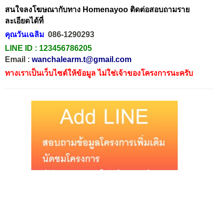
สนใจลงโฆษณากับทาง Homenayoo ติดต่อสอบถามราย
ละเอียดได้ที่
คุณวันเฉลิม
086-1290293
LINE ID :
123456786205
Email :
wanchalearm.t@gmail.com
ทางเราเป็นเว็บไซต์ให้ข้อมูล ไม่ใช่เจ้าของโครงการนะครับ