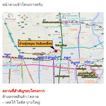
หน้าทางเข้าโครงการครับ
สถานที่สำคัญรอบโครงการ
ห้างสรรพสินค้า / ตลาด
– เทสโก้ โลตัส บางใหญ่