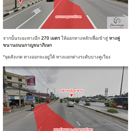
จากนั้นระยะทางอีก
270 เมตร
ให้ออกทางหลักเพื่อเข้าสู่
ทางคู่
ขนานถนนกาญจนาภิเษก
*จุดสังเกต ทางออกจะอยู่ใต้ ทางแยกต่างระดับบางคูเวียง