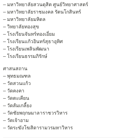
– มหาวิทยาลัยสวนดุสิต ศูนย์วิทยาศาสตร์
– มหาวิทยาลัยราชมงคล รัตนโกสินทร์
– มหาวิทยาลัยมหิดล
– วิทยาลัยทองสุข
– โรงเรียนจันทร์ทองเอี่ยม
– โรงเรียนแก้วอินทร์สุธาอุทิศ
– โรงเรียนเพลินพัฒนา
– โรงเรียนธรรมภิรักษ์
ศาสนสถาน
– พุทธมณฑล
– วัดสวนแก้ว
– วัดคงคา
– วัดตะเคียน
– วัดส้มเกลี้ยง
– วัดชัยพฤกษมาลาราชวรวิหาร
– วัดเจ้าอาม
– วัดระฆังโฆสิดารามวรมหาวิหาร