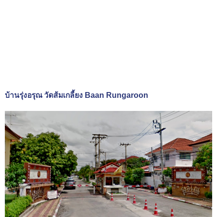
บ้านรุ่งอรุณ วัดส้มเกลี้ยง Baan Rungaroon