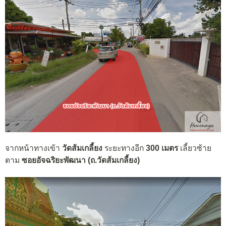
จากหน้าทางเข้า
วัดส้มเกลี้ยง
ระยะทางอีก
300 เมตร
เลี้ยวซ้าย
ตาม
ซอยอัจฉริยะพัฒนา (ถ.วัดส้มเกลี้ยง)