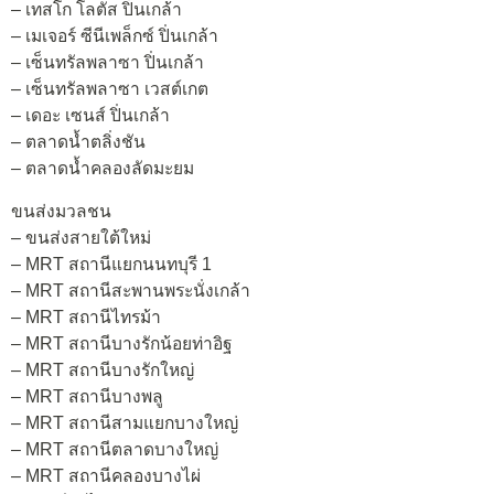
– เทสโก โลตัส ปิ่นเกล้า
– เมเจอร์ ซีนีเพล็กซ์ ปิ่นเกล้า
– เซ็นทรัลพลาซา ปิ่นเกล้า
– เซ็นทรัลพลาซา เวสต์เกต
– เดอะ เซนส์ ปิ่นเกล้า
– ตลาดน้ำตลิ่งชัน
– ตลาดน้ำคลองลัดมะยม
ขนส่งมวลชน
– ขนส่งสายใต้ใหม่
– MRT สถานีแยกนนทบุรี 1
– MRT สถานีสะพานพระนั่งเกล้า
– MRT สถานีไทรม้า
– MRT สถานีบางรักน้อยท่าอิฐ
– MRT สถานีบางรักใหญ่
– MRT สถานีบางพลู
– MRT สถานีสามแยกบางใหญ่
– MRT สถานีตลาดบางใหญ่
– MRT สถานีคลองบางไผ่