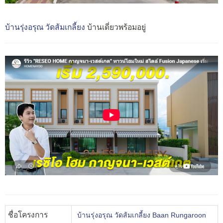
บ้านรุ่งอรุณ วัดส้มเกลี้ยง
บ้านเดี่ยวพร้อมอยู่
ชื่อโครงการ
บ้านรุ่งอรุณ วัดส้มเกลี้ยง Baan Rungaroon