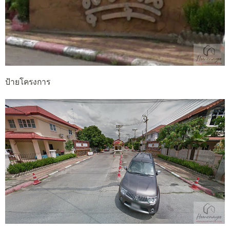
ป้ายโครงการ