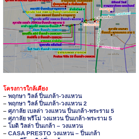
โครงการใกล้เคียง
–
พฤกษา วิลล์ ปิ่นเกล้า-วงแหวน
–
พฤกษา วิลล์ ปิ่นเกล้า-วงแหวน 2
–
ศุภาลัย เบลล่า วงแหวน ปิ่นเกล้า-พระราม 5
–
ศุภาลัย พรีโม่ วงแหวน ปิ่นเกล้า-พระราม 5
–
โมดิ วิลล่า ปิ่นเกล้า – วงแหวน
–
CASA PRESTO วงแหวน – ปิ่นเกล้า