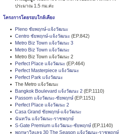
ประมาณ 1.5 กม.ค่ะ
โครงการโดยรอบใกล้เคียง
Pleno ชัยพฤกษ์-แจ้งวัฒนะ
Centro ชัยพฤกษ์-แจ้งวัฒนะ
(EP.842)
Metro Biz Town แจ้งวัฒนะ 3
Metro Biz Town แจ้งวัฒนะ
Metro Biz Town แจ้งวัฒนะ 2
Perfect Place แจ้งวัฒนะ
(EP.464)
Perfect Masterpiece แจ้งวัฒนะ
Perfect Park แจ้งวัฒนะ
The Metro แจ้งวัฒนะ
Bangkok Boulevard แจ้งวัฒนะ 2
(EP.1110)
Passorn แจ้งวัฒนะ-ชัยพฤกษ์
(EP.1151)
Perfect Place แจ้งวัฒนะ 2
Casa Grand ชัยพฤกษ์-แจ้งวัฒนะ
นันทวัน แจ้งวัฒนะ-ราชพฤกษ์
S-Gate Premium แจ้งวัฒนะ-ชัยพฤกษ์
(EP.1140)
พฤกษาวิลเลจ 30 The Season แจ้งวัฒนะ-ราชพฤกษ์