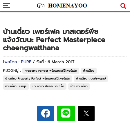
บ้านเดี่ยว เพอร์เฟค มาสเตอร์พีซ
แจ้งวัฒนะ Perfect Masterpiece
chaengwatthana
โพสโดย : PURE
/ วันที่ : 6 March 2017
หมวดหมู่ :
Property Perfect พร็อพเพอร์ตี้เพอร์เฟค
บ้านเดี่ยว
บ้านเดี่ยว Property Perfect พร็อพเพอร์ตี้เพอร์เฟค
บ้านเดี่ยว ถนนชัยพฤกษ์
บ้านเดี่ยว นนทบุรี
บ้านเดี่ยว อำเภอปากเกร็ด
รีวิว บ้านเดี่ยว