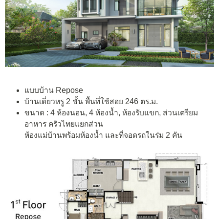
แบบบ้าน Repose
บ้านเดี่ยวหรู 2 ชั้น พื้นที่ใช้สอย 246 ตร.ม.
ขนาด : 4 ห้องนอน, 4 ห้องน้ำ, ห้องรับแขก, ส่วนเตรียม
อาหาร ครัวไทยแยกส่วน
ห้องแม่บ้านพร้อมห้องน้ำ และที่จอดรถในร่ม 2 คัน