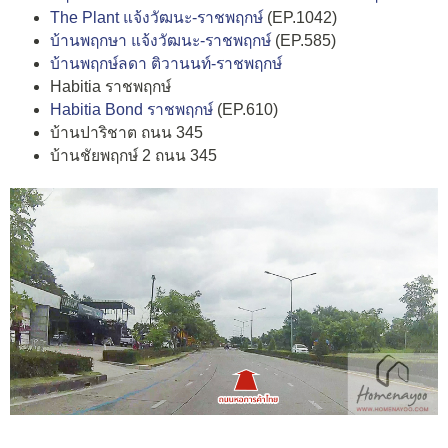
The Plant แจ้งวัฒนะ-ราชพฤกษ์
(EP.1042)
บ้านพฤกษา แจ้งวัฒนะ-ราชพฤกษ์
(EP.585)
บ้านพฤกษ์ลดา ติวานนท์-ราชพฤกษ์
Habitia ราชพฤกษ์
Habitia Bond ราชพฤกษ์
(EP.610)
บ้านปาริชาต ถนน 345
บ้านชัยพฤกษ์ 2 ถนน 345