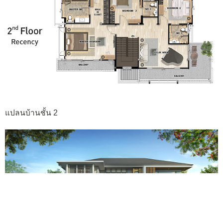
แปลนบ้านชั้น 2