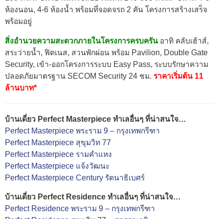
ห้องนอน, 4-6 ห้องน้ำ พร้อมที่จอดจรถ 2 คัน โครงการสร้างเสร็จ
พร้อมอยู่
สิ่งอำนวยความสะดวกภายในโครงการครบครัน
อาทิ คลับเฮ้าส์,
สระว่ายน้ำ, ฟิตเนส, สวนพักผ่อน พร้อม Pavilion, Double Gate
Security, เข้า-ออกโครงการระบบ Easy Pass, ระบบรักษาความ
ปลอดภัยมาตรฐาน SECOM Security 24 ชม.
ราคาเริ่มต้น 11
ล้านบาท*
บ้านเดี่ยว Perfect Masterpiece ทำเลอื่นๆ ที่น่าสนใจ…
Perfect Masterpiece พระราม 9 – กรุงเทพกรีฑา
Perfect Masterpiece สุขุมวิท 77
Perfect Masterpiece รามคำแหง
Perfect Masterpiece แจ้งวัฒนะ
Perfect Masterpiece Century รัตนาธิเบศร์
บ้านเดี่ยว Perfect Residence ทำเลอื่นๆ ที่น่าสนใจ…
Perfect Residence พระราม 9 – กรุงเทพกรีฑา