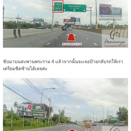
ขับมาบนสะพานพระราม 4 แล้วจากนั้นจะเจอป้ายกลับรถให้เรา
เตรียมชิดซ้ายได้เลยค่ะ