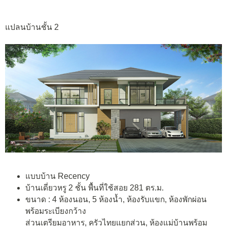
แปลนบ้านชั้น 2
แบบบ้าน Recency
บ้านเดี่ยวหรู 2 ชั้น พื้นที่ใช้สอย 281 ตร.ม.
ขนาด : 4 ห้องนอน, 5 ห้องน้ำ, ห้องรับแขก, ห้องพักผ่อน
พร้อมระเบียงกว้าง
ส่วนเตรียมอาหาร, ครัวไทยแยกส่วน, ห้องแม่บ้านพร้อม