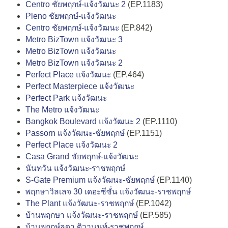
Centro ชัยพฤกษ์-แจ้งวัฒนะ 2
(EP.1183)
Pleno ชัยพฤกษ์-แจ้งวัฒนะ
Centro ชัยพฤกษ์-แจ้งวัฒนะ
(EP.842)
Metro BizTown แจ้งวัฒนะ 3
Metro BizTown แจ้งวัฒนะ
Metro BizTown แจ้งวัฒนะ 2
Perfect Place แจ้งวัฒนะ
(EP.464)
Perfect Masterpiece แจ้งวัฒนะ
Perfect Park แจ้งวัฒนะ
The Metro แจ้งวัฒนะ
Bangkok Boulevard แจ้งวัฒนะ 2
(EP.1110)
Passorn แจ้งวัฒนะ-ชัยพฤกษ์
(EP.1151)
Perfect Place แจ้งวัฒนะ 2
Casa Grand ชัยพฤกษ์-แจ้งวัฒนะ
นันทวัน แจ้งวัฒนะ-ราชพฤกษ์
S-Gate Premium แจ้งวัฒนะ-ชัยพฤกษ์
(EP.1140)
พฤกษาวิลเลจ 30 เดอะซีซั่น แจ้งวัฒนะ-ราชพฤกษ์
The Plant แจ้งวัฒนะ-ราชพฤกษ์
(EP.1042)
บ้านพฤกษา แจ้งวัฒนะ-ราชพฤกษ์
(EP.585)
บ้านพฤกษ์ลดา ติวานนท์-ราชพฤกษ์