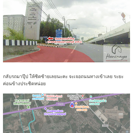
กลับรถมาปุ๊ป ให้ชิดซ้ายเลยนะคะ จะเจอถนนทางเข้าเลย ระยะ
ค่อนข้างประชิดหน่อย