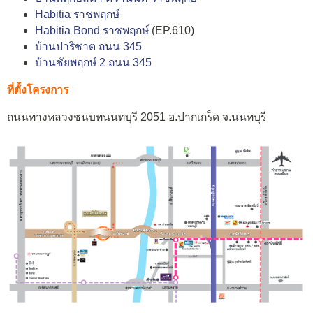
Habitia ราชพฤกษ์
Habitia Bond ราชพฤกษ์
(EP.610)
บ้านปาริชาต ถนน 345
บ้านชัยพฤกษ์ 2 ถนน 345
ที่ตั้งโครงการ
ถนนทางหลวงชนบทนนทบุรี 2051 อ.ปากเกร็ด จ.นนทบุรี