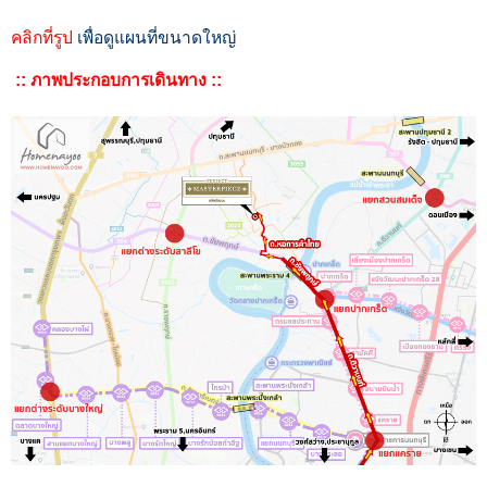
คลิกที่รูป
เพื่อดูแผนที่ขนาดใหญ่
:: ภาพประกอบการเดินทาง ::