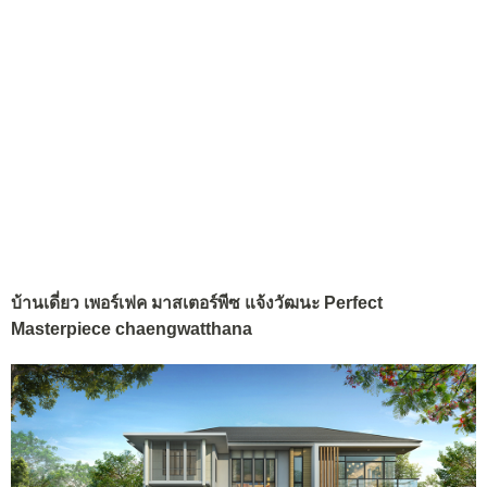
บ้านเดี่ยว เพอร์เฟค มาสเตอร์พีซ แจ้งวัฒนะ Perfect
Masterpiece chaengwatthana