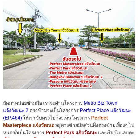
ถัดมาหน่อยซ้ามมือ เราจะผ่านโครงการ
Metro Biz Town
แจ้งวัฒนะ 2
ตรงข้ามจะเป็นโครงการ
Perfect Place แจ้งวัฒนะ
(EP.464)
ให้เราขับตรงไปก็จะเห็นโครงการ
Perfect
Masterpiece แจ้งวัฒนะ
อยู่ทางซ้ายมือส่วนฝั่งตรงข้ามเยื้องๆ ไป
หน่อยก็เป็นโครงการ
Perfect Park แจ้งวัฒนะ
และเรียงไปเลยค่ะ