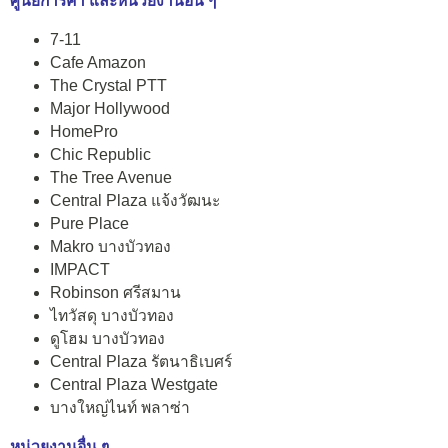
ศูนย์การค้า และหน่วยงานอื่น ๆ
7-11
Cafe Amazon
The Crystal PTT
Major Hollywood
HomePro
Chic Republic
The Tree Avenue
Central Plaza แจ้งวัฒนะ
Pure Place
Makro บางบัวทอง
IMPACT
Robinson ศรีสมาน
ไทวัสดุ บางบัวทอง
ดูโฮม บางบัวทอง
Central Plaza รัตนาธิเบศร์
Central Plaza Westgate
บางใหญ่ไนท์ พลาซ่า
หน่วยงานอื่น ๆ