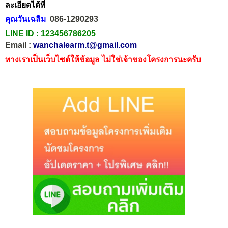
ละเอียดได้ที่
คุณวันเฉลิม
086-1290293
LINE ID :
123456786205
Email :
wanchalearm.t@gmail.com
ทางเราเป็นเว็บไซต์ให้ข้อมูล ไม่ใช่เจ้าของโครงการนะครับ