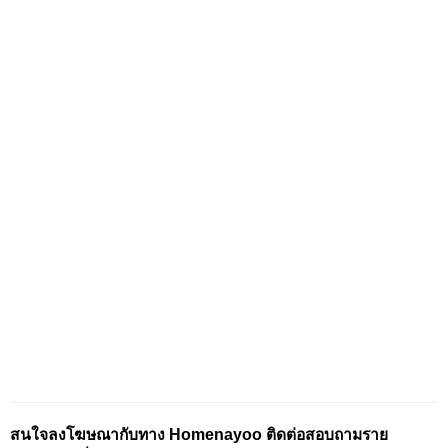
สนใจลงโฆษณากับทาง Homenayoo ติดต่อสอบถามราย