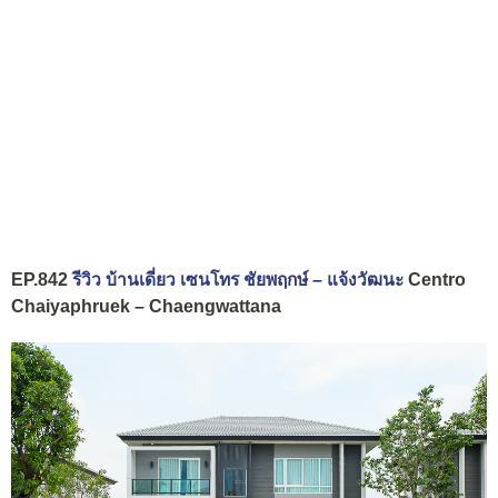
EP.842
รีวิว บ้านเดี่ยว เซนโทร ชัยพฤกษ์ – แจ้งวัฒนะ
Centro
Chaiyaphruek – Chaengwattana