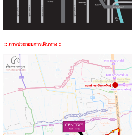
:: ภาพประกอบการเดินทาง ::