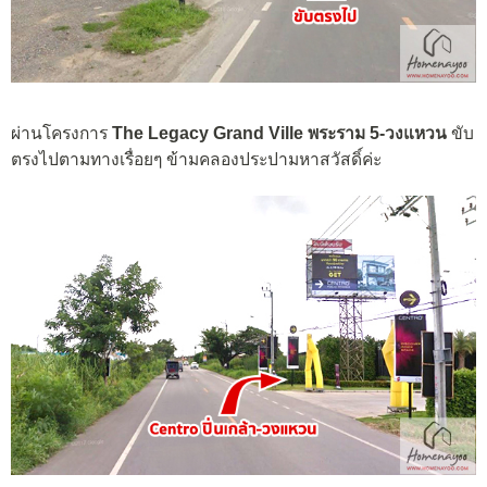
ผ่านโครงการ
The Legacy Grand Ville พระราม 5-วงแหวน
ขับ
ตรงไปตามทางเรื่อยๆ ข้ามคลองประปามหาสวัสดิ์ค่ะ