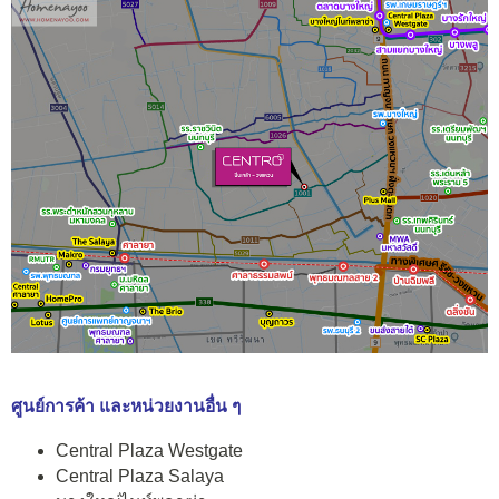
ศูนย์การค้า และหน่วยงานอื่น ๆ
Central Plaza Westgate
Central Plaza Salaya