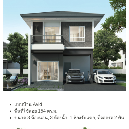
แบบบ้าน Avid
พื้นที่ใช้สอย 154 ตร.ม.
ขนาด 3 ห้องนอน, 3 ห้องน้ำ, 1 ห้องรับแขก, ที่จอดรถ 2 คัน