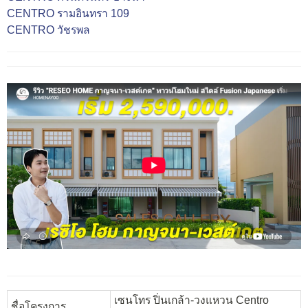
CENTRO รามอินทรา 109
CENTRO วัชรพล
เซนโทร ปิ่นเกล้า-วงแหวน Centro
ชื่อโครงการ