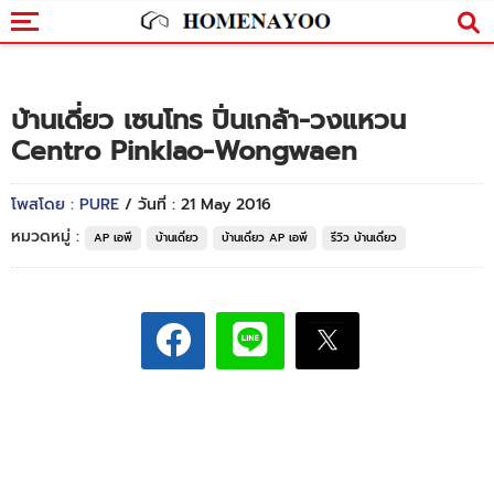
บ้านเดี่ยว เซนโทร ปิ่นเกล้า-วงแหวน
Centro Pinklao-Wongwaen
โพสโดย : PURE
/ วันที่ : 21 May 2016
หมวดหมู่ :
AP เอพี
บ้านเดี่ยว
บ้านเดี่ยว AP เอพี
รีวิว บ้านเดี่ยว