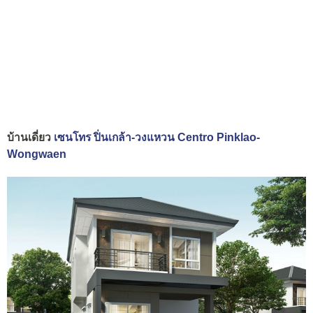
บ้านเดี่ยว
เซนโทร ปิ่นเกล้า-วงแหวน Centro Pinklao-
Wongwaen