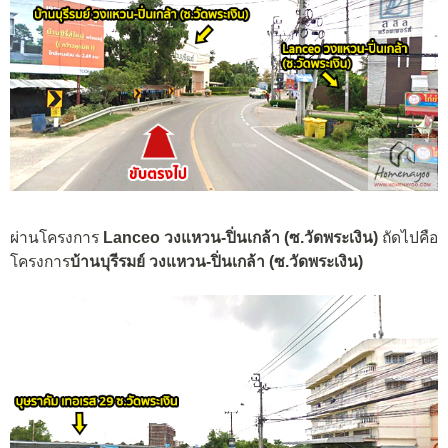
ผ่านโครงการ
Lanceo วงแหวน-ปิ่นเกล้า (ซ.วัดพระเงิน)
ถัดไปคือ
โครงการ
บ้านบุรีรมย์ วงแหวน-ปิ่นเกล้า (ซ.วัดพระเงิน)