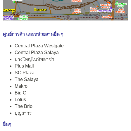
ศูนย์การค้า และหน่วยงานอื่น ๆ
Central Plaza Westgate
Central Plaza Salaya
บางใหญ่ไนท์พลาซ่า
Plus Mall
SC Plaza
The Salaya
Makro
Big C
Lotus
The Brio
บุญถาวร
อื่นๆ