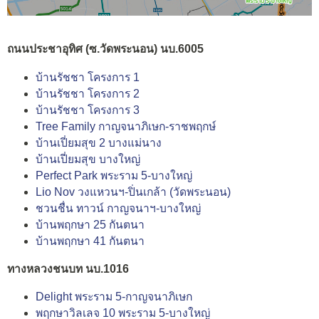
ถนนประชาอุทิศ (ซ.วัดพระนอน) นบ.6005
บ้านรัชชา โครงการ 1
บ้านรัชชา โครงการ 2
บ้านรัชชา โครงการ 3
Tree Family กาญจนาภิเษก-ราชพฤกษ์
บ้านเปี่ยมสุข 2 บางแม่นาง
บ้านเปี่ยมสุข บางใหญ่
Perfect Park พระราม 5-บางใหญ่
Lio Nov วงแหวนฯ-ปิ่นเกล้า (วัดพระนอน)
ชวนชื่น ทาวน์ กาญจนาฯ-บางใหญ่
บ้านพฤกษา 25 กันตนา
บ้านพฤกษา 41 กันตนา
ทางหลวงชนบท นบ.1016
Delight พระราม 5-กาญจนาภิเษก
พฤกษาวิลเลจ 10 พระราม 5-บางใหญ่