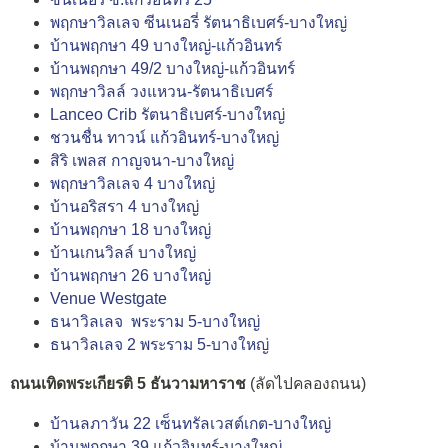
พฤกษาวิลเลจ ซีนเนอรี่ รัตนาธิเบศร์-บางใหญ่
บ้านพฤกษา 49 บางใหญ่-แก้วอินทร์
บ้านพฤกษา 49/2 บางใหญ่-แก้วอินทร์
พฤกษาวิลล์ วงแหวน-รัตนาธิเบศร์
Lanceo Crib รัตนาธิเบศร์-บางใหญ่
ชวนชื่น ทาวน์ แก้วอินทร์-บางใหญ่
สิริ เพลส กาญจนา-บางใหญ่
พฤกษาวิลเลจ 4 บางใหญ่
บ้านอริสรา 4 บางใหญ่
บ้านพฤกษา 18 บางใหญ่
บ้านเกนวิลล์ บางใหญ่
บ้านพฤกษา 26 บางใหญ่
Venue Westgate
ธนาวิลเลจ พระราม 5-บางใหญ่
ธนาวิลเลจ 2 พระราม 5-บางใหญ่
ถนนเทิดพระเกียรติ 5 ธันวามหาราช
(ลัดไปคลองถนน)
บ้านลภาวัน 22 เซ็นทรัลเวสต์เกต-บางใหญ่
บ้านพฤกษา 39 แก้วอินทร์-บางใหญ่