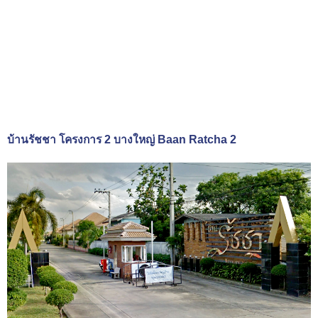
บ้านรัชชา โครงการ 2 บางใหญ่ Baan Ratcha 2