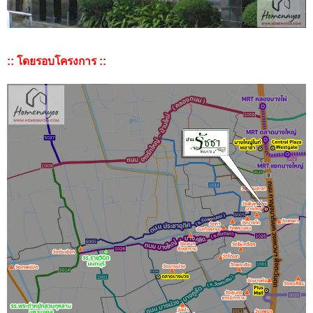
:: โดยรอบโครงการ ::