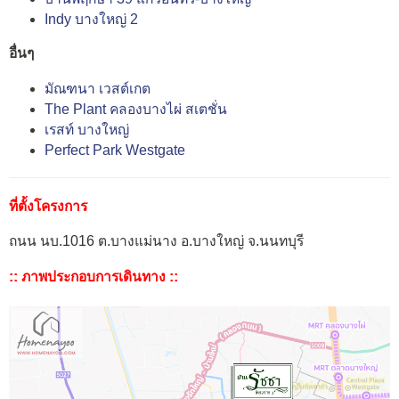
Indy บางใหญ่ 2
อื่นๆ
มัณฑนา เวสต์เกต
The Plant คลองบางไผ่ สเตชั่น
เรสท์ บางใหญ่
Perfect Park Westgate
ที่ตั้งโครงการ
ถนน นบ.1016 ต.บางแม่นาง อ.บางใหญ่ จ.นนทบุรี
:: ภาพประกอบการเดินทาง ::