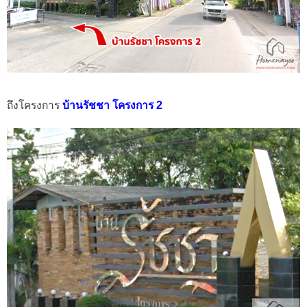
ถึงโครงการ
บ้านรัชชา โครงการ 2