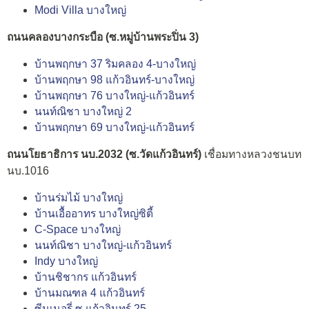
Modi Villa บางใหญ่
ถนนคลองบางกระบือ (ซ.หมู่บ้านพระปิ่น 3)
บ้านพฤกษา 37 ริมคลอง 4-บางใหญ่
บ้านพฤกษา 98 แก้วอินทร์-บางใหญ่
บ้านพฤกษา 76 บางใหญ่-แก้วอินทร์
นนท์ณิชา บางใหญ่ 2
บ้านพฤกษา 69 บางใหญ่-แก้วอินทร์
ถนนโยธาธิการ นบ.2032 (ซ.วัดแก้วอินทร์)
เชื่อมทางหลวงชนบท
นบ.1016
บ้านร่มไม้ บางใหญ่
บ้านเอื้ออาทร บางใหญ่ซิตี้
C-Space บางใหญ่
นนท์ณิชา บางใหญ่-แก้วอินทร์
Indy บางใหญ่
บ้านชิชากร แก้วอินทร์
บ้านมณฑล 4 แก้วอินทร์
ซีนเนอรี่ ซ.แก้วอินทร์ 25