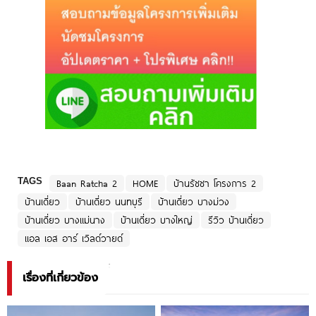
TAGS
Baan Ratcha 2
HOME
บ้านรัชชา โครงการ 2
บ้านเดี่ยว
บ้านเดี่ยว นนทบุรี
บ้านเดี่ยว บางม่วง
บ้านเดี่ยว บางแม่นาง
บ้านเดี่ยว บางใหญ่
รีวิว บ้านเดี่ยว
แอล เอส อาร์ เวิลด์วายด์
เรื่องที่เกี่ยวข้อง