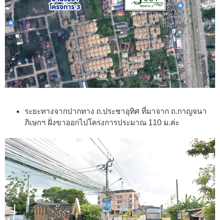
ระยะทางจากปากทาง ถ.ประชาอุทิศ ที่มาจาก ถ.กาญจนา
ภิเษกฯ ฝั่งขาออกไปโครงการประมาณ 110 ม.ค่ะ