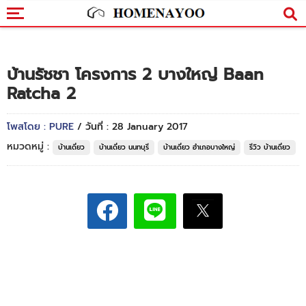
บ้านรัชชา โครงการ 2 บางใหญ่ Baan
Ratcha 2
โพสโดย : PURE
/ วันที่ : 28 January 2017
หมวดหมู่ :
บ้านเดี่ยว
บ้านเดี่ยว นนทบุรี
บ้านเดี่ยว อำเภอบางใหญ่
รีวิว บ้านเดี่ยว