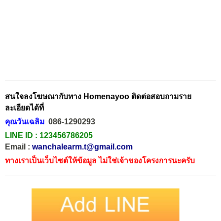
สนใจลงโฆษณากับทาง Homenayoo ติดต่อสอบถามราย
ละเอียดได้ที่
คุณวันเฉลิม
086-1290293
LINE ID :
123456786205
Email :
wanchalearm.t@gmail.com
ทางเราเป็นเว็บไซต์ให้ข้อมูล ไม่ใช่เจ้าของโครงการนะครับ