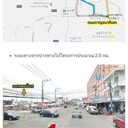
ระยะทางจากปากทางไปโครงการประมาณ 2.5 กม.