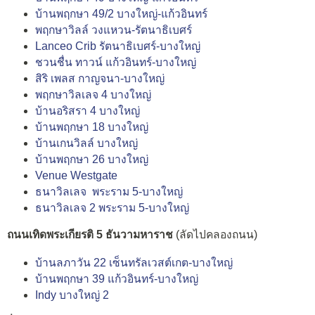
บ้านพฤกษา 49/2 บางใหญ่-แก้วอินทร์
พฤกษาวิลล์ วงแหวน-รัตนาธิเบศร์
Lanceo Crib รัตนาธิเบศร์-บางใหญ่
ชวนชื่น ทาวน์ แก้วอินทร์-บางใหญ่
สิริ เพลส กาญจนา-บางใหญ่
พฤกษาวิลเลจ 4 บางใหญ่
บ้านอริสรา 4 บางใหญ่
บ้านพฤกษา 18 บางใหญ่
บ้านเกนวิลล์ บางใหญ่
บ้านพฤกษา 26 บางใหญ่
Venue Westgate
ธนาวิลเลจ พระราม 5-บางใหญ่
ธนาวิลเลจ 2 พระราม 5-บางใหญ่
ถนนเทิดพระเกียรติ 5 ธันวามหาราช
(ลัดไปคลองถนน)
บ้านลภาวัน 22 เซ็นทรัลเวสต์เกต-บางใหญ่
บ้านพฤกษา 39 แก้วอินทร์-บางใหญ่
Indy บางใหญ่ 2