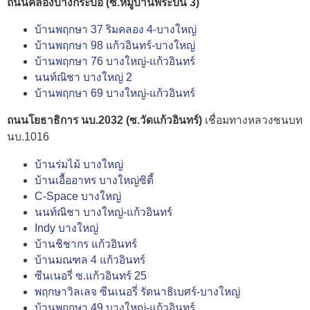
ถนนคลองบางกระบือ (ซ.หมู่บ้านพระปิ่น 3)
บ้านพฤกษา 37 ริมคลอง 4-บางใหญ่
บ้านพฤกษา 98 แก้วอินทร์-บางใหญ่
บ้านพฤกษา 76 บางใหญ่-แก้วอินทร์
นนท์ณิชา บางใหญ่ 2
บ้านพฤกษา 69 บางใหญ่-แก้วอินทร์
ถนนโยธาธิการ นบ.2032 (ซ.วัดแก้วอินทร์)
เชื่อมทางหลวงชนบท
นบ.1016
บ้านร่มไม้ บางใหญ่
บ้านเอื้ออาทร บางใหญ่ซิตี้
C-Space บางใหญ่
นนท์ณิชา บางใหญ่-แก้วอินทร์
Indy บางใหญ่
บ้านชิชากร แก้วอินทร์
บ้านมณฑล 4 แก้วอินทร์
ซีนเนอรี่ ซ.แก้วอินทร์ 25
พฤกษาวิลเลจ ซีนเนอรี่ รัตนาธิเบศร์-บางใหญ่
บ้านพฤกษา 49 บางใหญ่-แก้วอินทร์