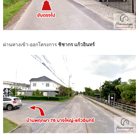
ผ่านทางเข้า-ออกโครงการ
ชิชากร แก้วอินทร์