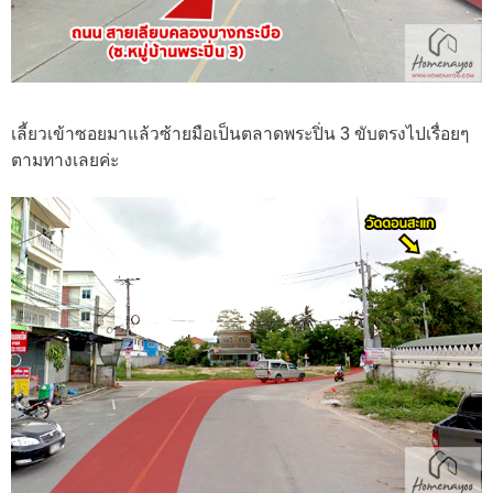
เลี้ยวเข้าซอยมาแล้วซ้ายมือเป็นตลาดพระปิ่น 3 ขับตรงไปเรื่อยๆ
ตามทางเลยค่ะ