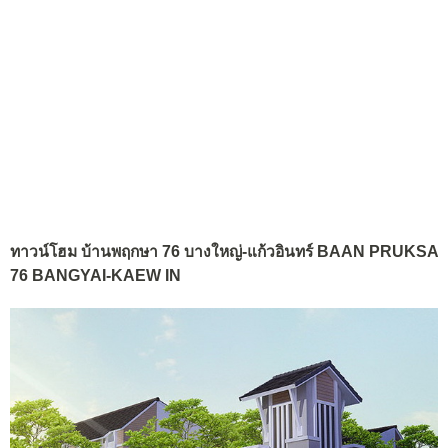
ทาวน์โฮม บ้านพฤกษา 76 บางใหญ่-แก้วอินทร์ BAAN PRUKSA
76 BANGYAI-KAEW IN