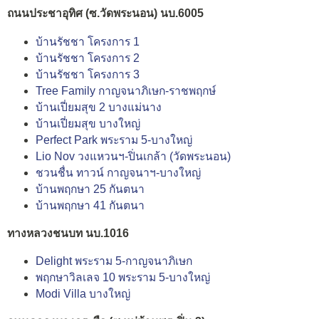
ถนนประชาอุทิศ (ซ.วัดพระนอน) นบ.6005
บ้านรัชชา โครงการ 1
บ้านรัชชา โครงการ 2
บ้านรัชชา โครงการ 3
Tree Family กาญจนาภิเษก-ราชพฤกษ์
บ้านเปี่ยมสุข 2 บางแม่นาง
บ้านเปี่ยมสุข บางใหญ่
Perfect Park พระราม 5-บางใหญ่
Lio Nov วงแหวนฯ-ปิ่นเกล้า (วัดพระนอน)
ชวนชื่น ทาวน์ กาญจนาฯ-บางใหญ่
บ้านพฤกษา 25 กันตนา
บ้านพฤกษา 41 กันตนา
ทางหลวงชนบท นบ.1016
Delight พระราม 5-กาญจนาภิเษก
พฤกษาวิลเลจ 10 พระราม 5-บางใหญ่
Modi Villa บางใหญ่