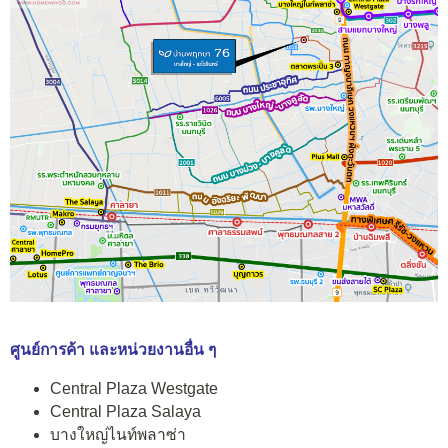
ศูนย์การค้า และหน่วยงานอื่น ๆ
Central Plaza Westgate
Central Plaza Salaya
บางใหญ่ไนท์พลาซ่า