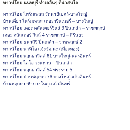
ทาวน์โฮม นนทบุรี ทำเลอื่นๆ ที่น่าสนใจ…
ทาวน์โฮม ไพร์มเพลส รัตนาธิเบศร์-บางใหญ่
บ้านเดี่ยว ไพร์มเพลส เดอะกรีนเนอรี่ – บางใหญ่
ทาวน์โฮม เดอะ คลัสเตอร์วิลล์ 3 ปิ่นเกล้า – ราชพฤกษ์
เดอะ คลัสเตอร์ วิลล์ 4 ราชพฤกษ์ – สิรินธร
ทาวน์โฮม ธนาสิริ ปิ่นเกล้า – ราชพฤกษ์ 2
ทาวน์โฮม พาทิโอ แจ้งวัฒนะ (เมืองทอง)
ทาวน์โฮม พฤกษาวิลล์ 61 บางใหญ่-นครอินทร์
ทาวน์โฮม ไลโอ วงแหวน – ปิ่นเกล้า
ทาวน์โฮม พฤกษาวิลล์ 54 พระราม 5
ทาวน์โฮม บ้านพฤกษา 76 บางใหญ่-แก้วอินทร์
บ้านพฤกษา 69 บางใหญ่-แก้วอินทร์