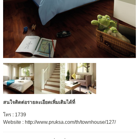
สนใจติดต่อรายละเอียดเพิ่มเติมได้ที่
โทร : 1739
Website : http://www.pruksa.com/th/townhouse/127/