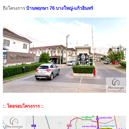
ถึงโครงการ
บ้านพฤกษา 76 บางใหญ่-แก้วอินทร์
:: โดยรอบโครงการ ::