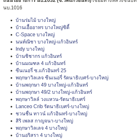
ถนนโยธาธิการ นบ.2032 (ซ.วัดแก้วอินทร์)
เชื่อมทางหลวงชนบท
นบ.1016
บ้านร่มไม้ บางใหญ่
บ้านเอื้ออาทร บางใหญ่ซิตี้
C-Space บางใหญ่
นนท์ณิชา บางใหญ่-แก้วอินทร์
Indy บางใหญ่
บ้านชิชากร แก้วอินทร์
บ้านมณฑล 4 แก้วอินทร์
ซีนเนอรี่ ซ.แก้วอินทร์ 25
พฤกษาวิลเลจ ซีนเนอรี่ รัตนาธิเบศร์-บางใหญ่
บ้านพฤกษา 49 บางใหญ่-แก้วอินทร์
บ้านพฤกษา 49/2 บางใหญ่-แก้วอินทร์
พฤกษาวิลล์ วงแหวน-รัตนาธิเบศร์
Lanceo Crib รัตนาธิเบศร์-บางใหญ่
ชวนชื่น ทาวน์ แก้วอินทร์-บางใหญ่
สิริ เพลส กาญจนา-บางใหญ่
พฤกษาวิลเลจ 4 บางใหญ่
บ้านอริสรา 4 บางใหญ่