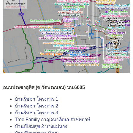
ถนนประชาอุทิศ (ซ.วัดพระนอน) นบ.6005
บ้านรัชชา โครงการ 1
บ้านรัชชา โครงการ 2
บ้านรัชชา โครงการ 3
Tree Family กาญจนาภิเษก-ราชพฤกษ์
บ้านเปี่ยมสุข 2 บางแม่นาง