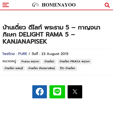
บ้านเดี่ยว ดีไลท์ พระราม 5 – กาญจนา
ภิเษก DELIGHT RAMA 5 –
KANJANAPISEK
โพสโดย : PURE
/ วันที่ : 23 August 2013
หมวดหมู่ :
Pruksa พฤกษา
บ้านเดี่ยว
บ้านเดี่ยว PRUKSA พฤกษา
บ้านเดี่ยว นนทบุรี
บ้านเดี่ยว อำเภอบางใหญ่
รีวิว บ้านเดี่ยว