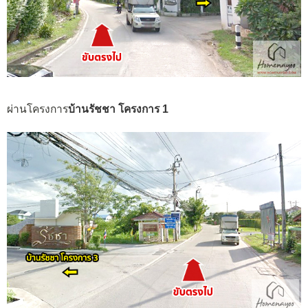
ผ่านโครงการ
บ้านรัชชา โครงการ 1