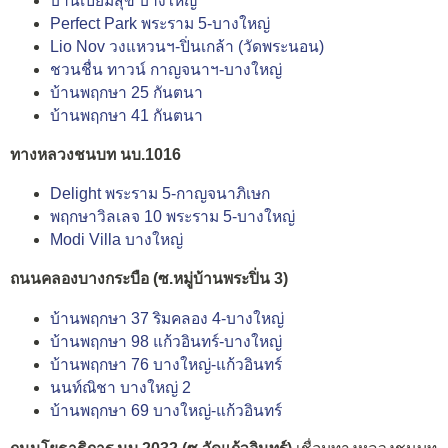
บ้านเปี่ยมสุข บางใหญ่
Perfect Park พระราม 5-บางใหญ่
Lio Nov วงแหวนฯ-ปิ่นเกล้า (วัดพระนอน)
ชวนชื่น ทาวน์ กาญจนาฯ-บางใหญ่
บ้านพฤกษา 25 กันตนา
บ้านพฤกษา 41 กันตนา
ทางหลวงชนบท นบ.1016
Delight พระราม 5-กาญจนาภิเษก
พฤกษาวิลเลจ 10 พระราม 5-บางใหญ่
Modi Villa บางใหญ่
ถนนคลองบางกระบือ (ซ.หมู่บ้านพระปิ่น 3)
บ้านพฤกษา 37 ริมคลอง 4-บางใหญ่
บ้านพฤกษา 98 แก้วอินทร์-บางใหญ่
บ้านพฤกษา 76 บางใหญ่-แก้วอินทร์
นนท์ณิชา บางใหญ่ 2
บ้านพฤกษา 69 บางใหญ่-แก้วอินทร์