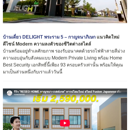
บ้านเดี่ยว DELIGHT พระราม 5 – กาญจนาภิเษก
แนวคิดใหม่
ดีไซน์ Modern ความลงตัวของชีวิตต่างสไตล์
บ้านพร้อมอยู่ทำเลศักยภาพ รองรับอนาคตด้วยรถไฟฟ้าสายสีม่วง
ความอบอุ่นกับสังคมแบบ Modern Private Living พร้อม Home
Best Security เอกสิทธิ์นี้เพียง 93 ครอบครัวเท่านั้น พร้อมให้คุณ
มาเป็นส่วนหนึ่งกับเราแล้ววันนี้