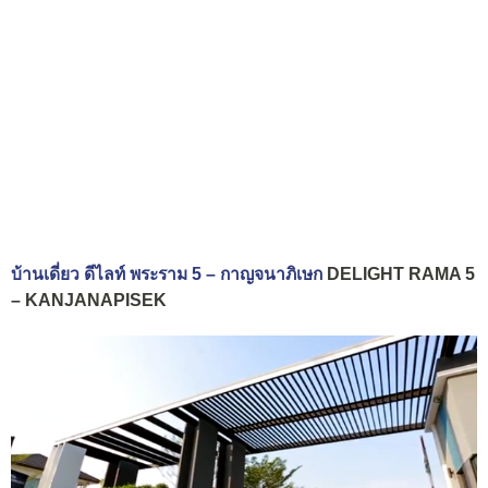
บ้านเดี่ยว ดีไลท์ พระราม 5 – กาญจนาภิเษก
DELIGHT RAMA 5
– KANJANAPISEK