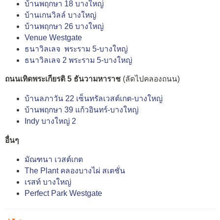
บ้านพฤกษา 18 บางใหญ่
บ้านเกนวิลล์ บางใหญ่
บ้านพฤกษา 26 บางใหญ่
Venue Westgate
ธนาวิลเลจ พระราม 5-บางใหญ่
ธนาวิลเลจ 2 พระราม 5-บางใหญ่
ถนนเทิดพระเกียรติ 5 ธันวามหาราช
(ลัดไปคลองถนน)
บ้านลภาวัน 22 เซ็นทรัลเวสต์เกต-บางใหญ่
บ้านพฤกษา 39 แก้วอินทร์-บางใหญ่
Indy บางใหญ่ 2
อื่นๆ
มัณฑนา เวสต์เกต
The Plant คลองบางไผ่ สเตชั่น
เรสท์ บางใหญ่
Perfect Park Westgate