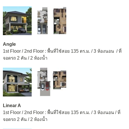
Angle
1st Floor / 2nd Floor : พื้นที่ใช้สอย 135 ตร.ม. / 3 ห้องนอน / ที่
จอดรถ 2 คัน / 2 ห้องน้ำ
Linear A
1st Floor / 2nd Floor : พื้นที่ใช้สอย 135 ตร.ม. / 3 ห้องนอน / ที่
จอดรถ 2 คัน / 2 ห้องน้ำ