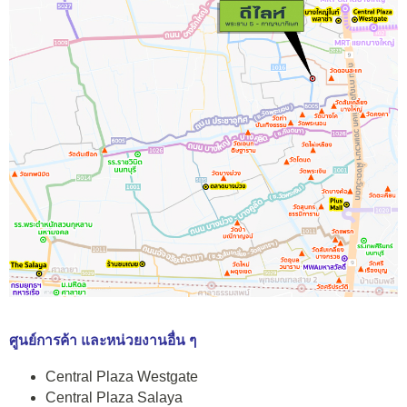
ศูนย์การค้า และหน่วยงานอื่น ๆ
Central Plaza Westgate
Central Plaza Salaya