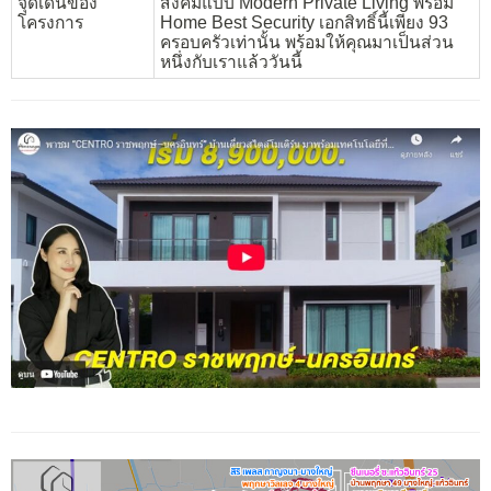
จุดเด่นของ
สังคมแบบ Modern Private Living พร้อม
โครงการ
Home Best Security เอกสิทธิ์นี้เพียง 93
ครอบครัวเท่านั้น พร้อมให้คุณมาเป็นส่วน
หนึ่งกับเราแล้ววันนี้