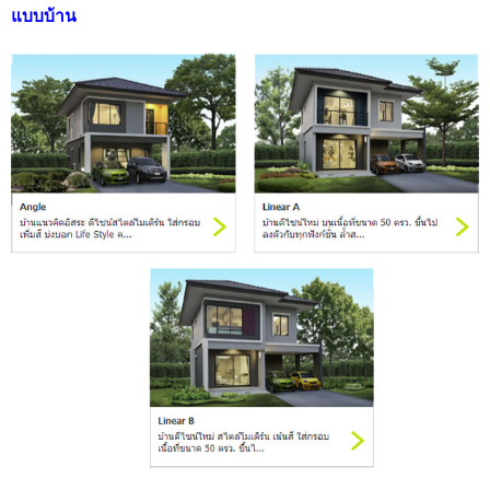
แบบบ้าน