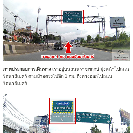
ภาพประกอบการเดินทาง
เราอยู่บนถนนราชพฤกษ์ มุ่งหน้าไปถนน
รัตนาธิเบศร์ ตามป้ายตรงไปอีก 1 กม. ถึงทางออกไปถนน
รัตนาธิเบศร์