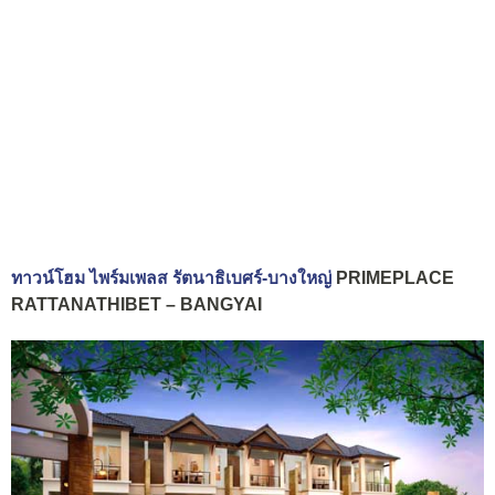
ทาวน์โฮม ไพร์มเพลส รัตนาธิเบศร์-บางใหญ่
PRIMEPLACE
RATTANATHIBET – BANGYAI