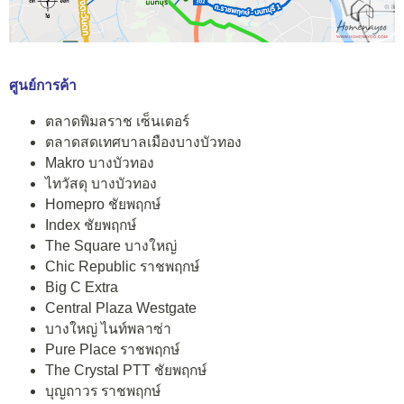
ศูนย์การค้า
ตลาดพิมลราช เซ็นเตอร์
ตลาดสดเทศบาลเมืองบางบัวทอง
Makro บางบัวทอง
ไทวัสดุ บางบัวทอง
Homepro ชัยพฤกษ์
Index ชัยพฤกษ์
The Square บางใหญ่
Chic Republic ราชพฤกษ์
Big C Extra
Central Plaza Westgate
บางใหญ่ ไนท์พลาซ่า
Pure Place ราชพฤกษ์
The Crystal PTT ชัยพฤกษ์
บุญถาวร ราชพฤกษ์