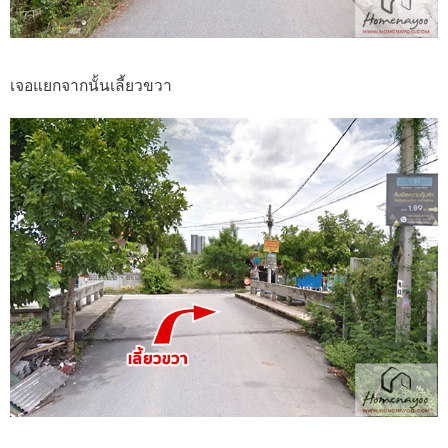
เจอแยกจากนั้นเลี้ยวขวา