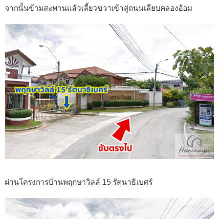
จากนั้นข้ามสะพานแล้วเลี้ยวขวาเข้าสู่ถนนเลียบคลองอ้อม
ผ่านโครงการบ้านพฤกษาวิลล์ 15 รัตนาธิเบศร์