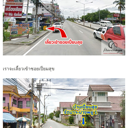
เราจะเลี้ยวเข้าซอยเปี่ยมสุข