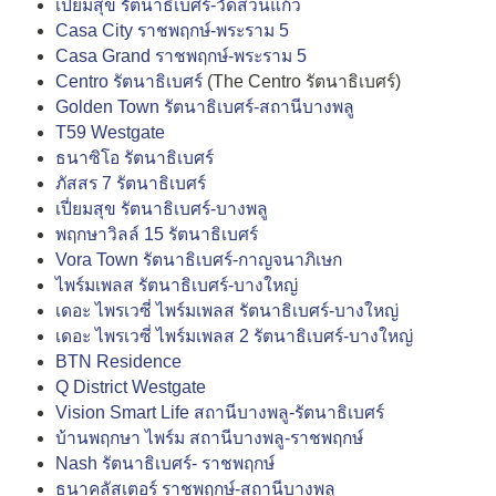
เปี่ยมสุข รัตนาธิเบศร์-วัดสวนแก้ว
Casa City ราชพฤกษ์-พระราม 5
Casa Grand ราชพฤกษ์-พระราม 5
Centro รัตนาธิเบศร์
(The Centro รัตนาธิเบศร์)
Golden Town รัตนาธิเบศร์-สถานีบางพลู
T59 Westgate
ธนาซิโอ รัตนาธิเบศร์
ภัสสร 7 รัตนาธิเบศร์
เปี่ยมสุข รัตนาธิเบศร์-บางพลู
พฤกษาวิลล์ 15 รัตนาธิเบศร์
Vora Town รัตนาธิเบศร์-กาญจนาภิเษก
ไพร์มเพลส รัตนาธิเบศร์-บางใหญ่
เดอะ ไพรเวซี่ ไพร์มเพลส รัตนาธิเบศร์-บางใหญ่
เดอะ ไพรเวซี่ ไพร์มเพลส 2 รัตนาธิเบศร์-บางใหญ่
BTN Residence
Q District Westgate
Vision Smart Life สถานีบางพลู-รัตนาธิเบศร์
บ้านพฤกษา ไพร์ม สถานีบางพลู-ราชพฤกษ์
Nash รัตนาธิเบศร์- ราชพฤกษ์
ธนาคลัสเตอร์ ราชพฤกษ์-สถานีบางพลู