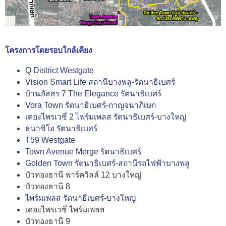
โครงการโดยรอบใกล้เคียง
Q District Westgate
Vision Smart Life สถานีบางพลู-รัตนาธิเบศร์
บ้านภัสสร 7 The Elegance รัตนาธิเบศร์
Vora Town รัตนาธิเบศร์-กาญจนาภิเษก
เดอะไพรเวซี่ 2 ไพร์มเพลส รัตนาธิเบศร์-บางใหญ่
ธนาซิโอ รัตนาธิเบศร์
T59 Westgate
Town Avenue Merge รัตนาธิเบศร์
Golden Town รัตนาธิเบศร์-สถานีรถไฟฟ้าบางพลู
บัวทองธานี พาร์ควิลล์ 12 บางใหญ่
บัวทองธานี 8
ไพร์มเพลส รัตนาธิเบศร์-บางใหญ่
เดอะไพรเวซี่ ไพร์มเพลส
บัวทองธานี 9