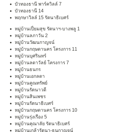
บัวทองธานี พาร์ควิลล์ 7
บัวทองธานี 14
พฤกษาวิลล์ 15 รัตนาธิเบศร์
หมู่บ้านเปี่ยมสุข รัตนาฯ-บางพลู 1
หมู่บ้านลภาวัน 2
หมู่บ้านวัฒนกาญจน์
หมู่บ้านกฤษดานคร โครงการ 11
หมู่บ้านบุศรินทร์
หมู่บ้านลดาวัลย์ โครงการ 7
หมู่บ้านธนกร
หมู่บ้านเอกลดา
หมู่บ้านคูณทรัพย์
หมู่บ้านรัตนาวดี
หมู่บ้านสินเพชร
หมู่บ้านรัตนาธิเบศร์
หมู่บ้านกฤษดานคร โครงการ 10
หมู่บ้านรุ่งเรือง 5
หมู่บ้านคุณาลัย รัตนาธิเบศร์
หมู่บ้านเกล้ารัตนา-ธนกาญจน์