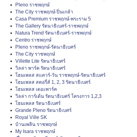
Pleno ราชพฤกษ์
The City ราชพฤกษ์-ปิ่นเกล้า
Casa Premium ราชพฤกษ์-พระราม 5
The Gallery รัตนาธิเบศร์-ราชพฤกษ์
Natura Trend รัตนาธิเบศร์-ราชพฤกษ์
Centro ราชพฤกษ์
Pleno ราชพฤกษ์-รัตนาธิเบศร์
The City ราชพฤกษ์
Villette Lite รัตนาธิเบศร์
วิลล่า พาร์ค รัตนาธิเบศร์
โฮมเพลส สแควร์-วัน ราชพฤกษ์-รัตนาธิเบศร์
โฮมเพลส สตอรี่ส์ 1, 2, 3 รัตนาธิเบศร์
โฮมเพลส เดอะพาร์ค
วิลล่า การ์เด้น รัตนาธิเบศร์ โครงการ 1,2,3
โฮมเพลส รัตนาธิเบศร์
Grande Pleno รัตนาธิเบศร์
Royal Ville SK
บ้านเพลิน ราชพฤกษ์
My Isara ราชพฤกษ์