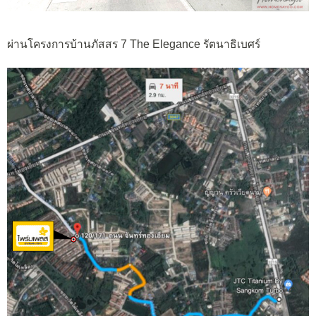
ผ่านโครงการบ้านภัสสร 7 The Elegance รัตนาธิเบศร์