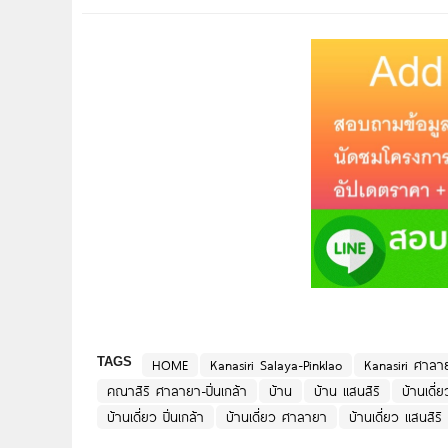
TAGS
HOME
Kanasiri Salaya-Pinklao
Kanasiri ศาลาย
คณาสิริ ศาลายา-ปิ่นเกล้า
บ้าน
บ้าน แสนสิริ
บ้านเดี่ย
บ้านเดี่ยว ปิ่นเกล้า
บ้านเดี่ยว ศาลายา
บ้านเดี่ยว แสนสิริ