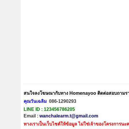
สนใจลงโฆษณากับทาง Homenayoo ติดต่อสอบถามรายล
คุณวันเฉลิม
086-1290293
LINE ID :
123456786205
Email :
wanchalearm.t@gmail.com
ทางเราเป็นเว็บไซต์ให้ข้อมูล ไม่ใช่เจ้าของโครงการนะค