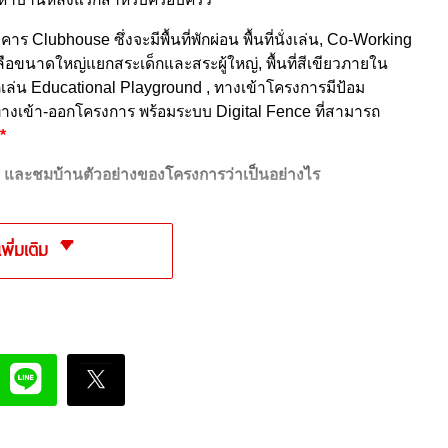
าร Clubhouse ซึ่งจะมีพื้นที่พักผ่อน พื้นที่นั่งเล่น, Co-Working
กลือขนาดใหญ่แยกสระเด็กและสระผู้ใหญ่,
พื้นที่สีเขียวภายใน
กเล่น Educational Playground , ทางเข้าโครงการมีป้อม
ทางเข้า-ออกโครงการ พร้อมระบบ Digital Fence ที่สามารถ
*
ำเล และชมบ้านตัวอย่างของโครงการ
ว่าเป็นอย่างไร
เพิ่มเติม