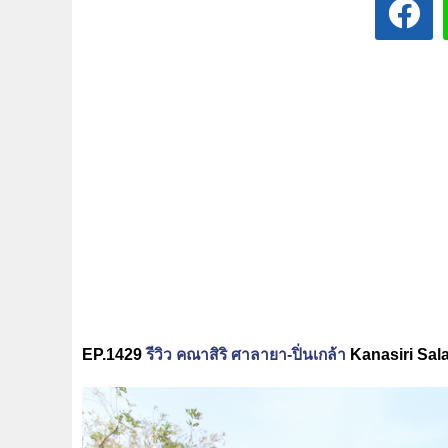
EP.1429
รีวิว คณาสิริ ศาลายา-ปิ่นเกล้า
Kanasiri Sal