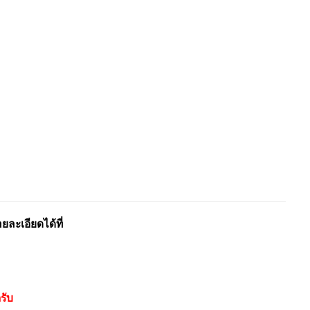
ะเอียดได้ที่
รับ