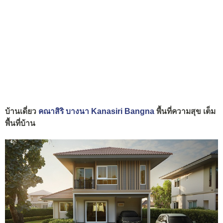
บ้านเดี่ยว
คณาสิริ บางนา Kanasiri Bangna
พื้นที่ความสุข เต็ม
พื้นที่บ้าน