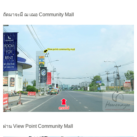
ถัดมาจะมี ฌ เฌอ Community Mall
ผ่าน View Point Community Mall