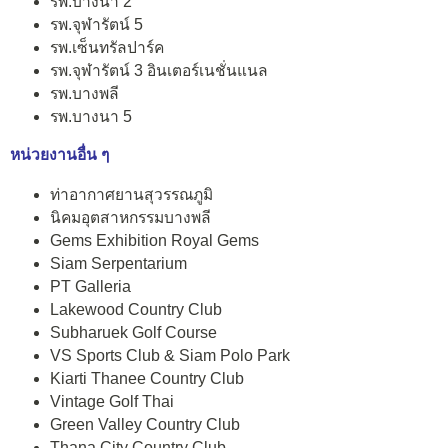
รพ.บางนา 2
รพ.จุฬารัตน์ 5
รพ.เซ็นทรัลปาร์ค
รพ.จุฬารัตน์ 3 อินเตอร์เนชั่นแนล
รพ.บางพลี
รพ.บางนา 5
หน่วยงานอื่น ๆ
ท่าอากาศยานสุวรรณภูมิ
นิคมอุตสาหกรรมบางพลี
Gems Exhibition Royal Gems
Siam Serpentarium
PT Galleria
Lakewood Country Club
Subharuek Golf Course
VS Sports Club & Siam Polo Park
Kiarti Thanee Country Club
Vintage Golf Thai
Green Valley Country Club
Thana City Country Club