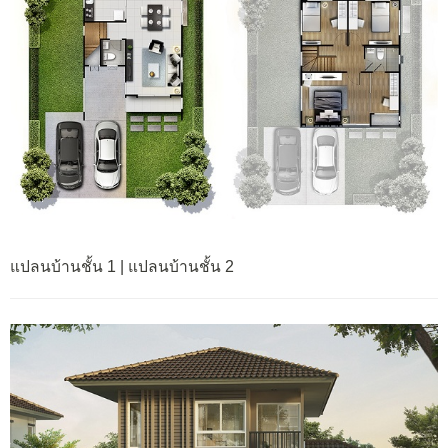
แปลนบ้านชั้น 1 | แปลนบ้านชั้น 2