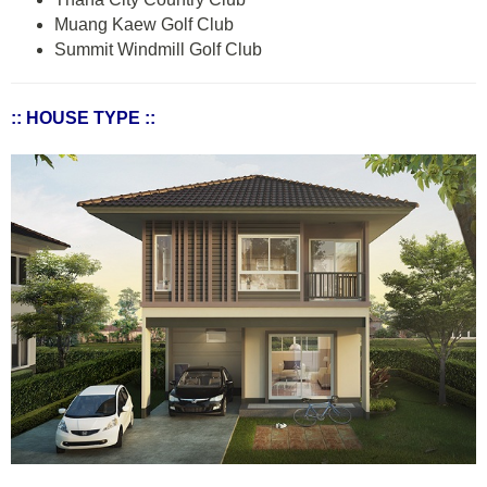
Muang Kaew Golf Club
Summit Windmill Golf Club
:: HOUSE TYPE ::