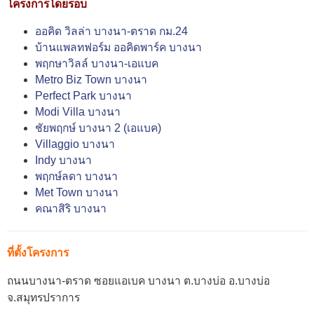
โครงการโดยรอบ
ออคิด วิลล่า บางนา-ตราด กม.24
บ้านแพลทฟอร์ม ออคิดพาร์ค บางนา
พฤกษาวิลล์ บางนา-เอแบค
Metro Biz Town บางนา
Perfect Park บางนา
Modi Villa บางนา
ชัยพฤกษ์ บางนา 2 (เอแบค)
Villaggio บางนา
Indy บางนา
พฤกษ์ลดา บางนา
Met Town บางนา
คณาสิริ บางนา
ที่ตั้งโครงการ
ถนนบางนา-ตราด ซอยแอเบค บางนา ต.บางบ่อ อ.บางบ่อ
จ.สมุทรปราการ