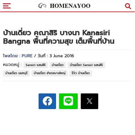
บ้านเดี่ยว คณาสิริ บางนา Kanasiri
Bangna พื้นที่ความสุข เต็มพื้นที่บ้าน
โพสโดย : PURE
/ วันที่ : 3 June 2016
หมวดหมู่ :
Sansiri แสนสิริ
บ้านเดี่ยว
บ้านเดี่ยว Sansiri แสนสิริ
บ้านเดี่ยว นนทบุรี
บ้านเดี่ยว อำเภอบางใหญ่
รีวิว บ้านเดี่ยว