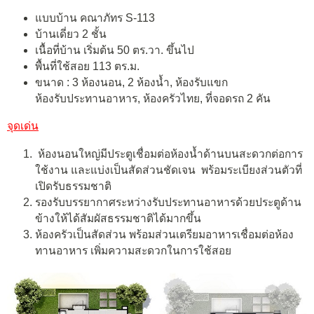
แบบบ้าน คณาภัทร S-113
บ้านเดี่ยว 2 ชั้น
เนื้อที่บ้าน เริ่มต้น 50 ตร.วา. ขึ้นไป
พื้นที่ใช้สอย 113 ตร.ม.
ขนาด : 3 ห้องนอน, 2 ห้องน้ำ, ห้องรับแขก
ห้องรับประทานอาหาร, ห้องครัวไทย, ที่จอดรถ 2 คัน
จุดเด่น
ห้องนอนใหญ่มีประตูเชื่อมต่อห้องน้ำด้านบนสะดวกต่อการ
ใช้งาน และแบ่งเป็นสัดส่วนชัดเจน พร้อมระเบียงส่วนตัวที่
เปิดรับธรรมชาติ
รองรับบรรยากาศระหว่างรับประทานอาหารด้วยประตูด้าน
ข้างให้ได้สัมผัสธรรมชาติได้มากขึ้น
ห้องครัวเป็นสัดส่วน พร้อมส่วนเตรียมอาหารเชื่อมต่อห้อง
ทานอาหาร เพิ่มความสะดวกในการใช้สอย