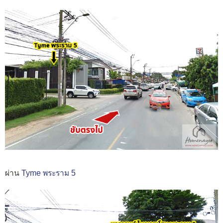
ผ่าน
Tyme พระราม 5