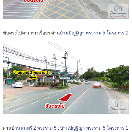
ขับตรงไปตามทางเรื่อยๆ ผ่าน
บ้านปัญฐิญา พระราม 5 โครงการ 2
ผ่าน
บ้านนนทรี 2 พระราม 5
,
บ้านปัญฐิญา พระราม 5 โครงการ 1