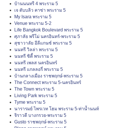
บ้านนนทรี 4 พระราม 5
เจ ดับบลิว คาซ่า พระราม 5
My Isara พระราม 5
Venue พระราม 5-2
Life Bangkok Boulevard พระราม 5
ศุภาลัย พรีโม่ นครอินทร์-พระราม 5
สุชาวาลัย อีลีแกนซ์ พระราม 5
นนทรี วิลล่า พระราม 5
นนทรี ซิตี้ พระราม 5
นนทรี เพลส นครอินทร์
นนทรี แกลลอรี่ พระราม 5
บ้านกลางเมือง ราชพฤกษ์-พระราม 5
The Connect พระราม 5-นครอินทร์
The Town พระราม 5
Living Park พระราม 5
Tyme พระราม 5
นารารมย์ ไพรเวท โฮม พระราม 5-ท่าน้ำนนท์
จิราวดี บางกรวย-พระราม 5
Gusto ราชพฤกษ์-พระราม 5