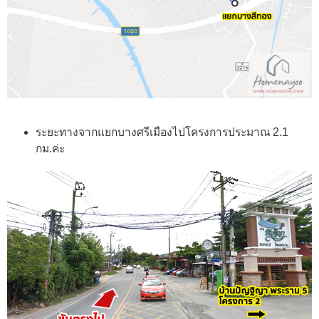
ระยะทางจากแยกบางศรีเมืองไปโครงการประมาณ 2.1
กม.ค่ะ