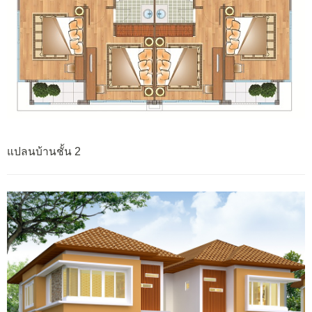
แปลนบ้านชั้น 2