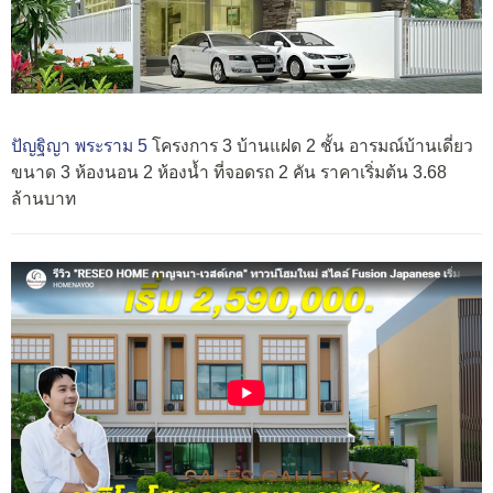
ปัญฐิญา พระราม 5
โครงการ 3 บ้านแฝด 2 ชั้น อารมณ์บ้านเดี่ยว
ขนาด 3 ห้องนอน 2 ห้องน้ำ ที่จอดรถ 2 คัน ราคาเริ่มต้น 3.68
ล้านบาท