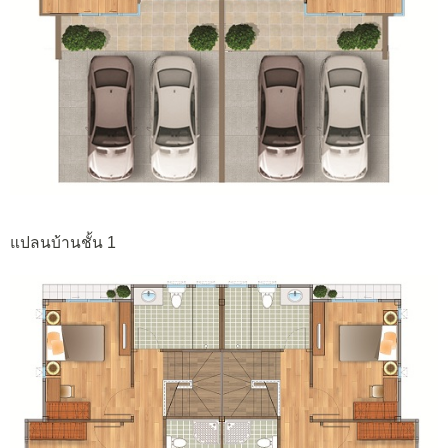
แปลนบ้านชั้น 1