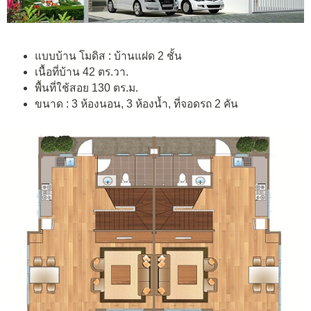
แบบบ้าน โมดิส : บ้านแฝด 2 ชั้น
เนื้อที่บ้าน 42 ตร.วา.
พื้นที่ใช้สอย 130 ตร.ม.
ขนาด : 3 ห้องนอน, 3 ห้องน้ำ, ที่จอดรถ 2 คัน