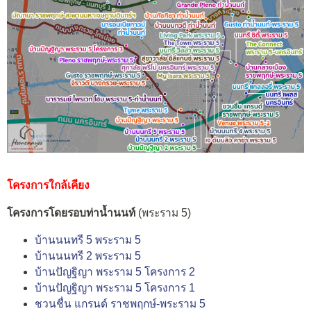
โครงการใกล้เคียง
โครงการโดยรอบท่าน้ำนนท์
(พระราม 5)
บ้านนนทรี 5 พระราม 5
บ้านนนทรี 2 พระราม 5
บ้านปัญฐิญา พระราม 5 โครงการ 2
บ้านปัญฐิญา พระราม 5 โครงการ 1
ชวนชื่น แกรนด์ ราชพฤกษ์-พระราม 5