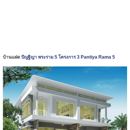
บ้านแฝด
ปัญฐิญา พระราม 5 โครงการ 3 Pantiya Rama 5