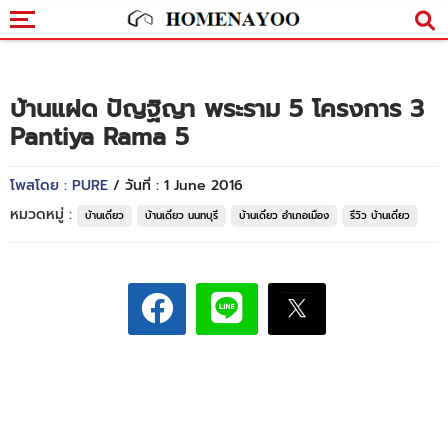
บ้านแฝด ปัญฐิญา พระราม 5 โครงการ 3
Pantiya Rama 5
โพสโดย : PURE
/ วันที่ : 1 June 2016
หมวดหมู่ :
บ้านเดี่ยว
บ้านเดี่ยว นนทบุรี
บ้านเดี่ยว อำเภอเมือง
รีวิว บ้านเดี่ยว