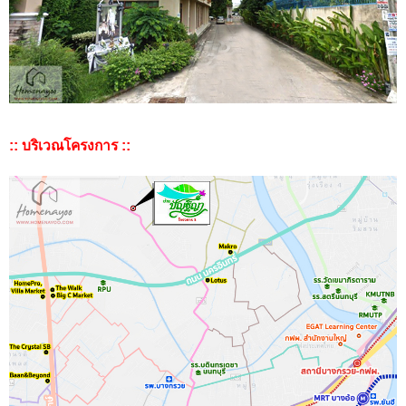
:: บริเวณโครงการ ::