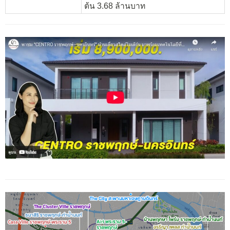
ต้น 3.68 ล้านบาท