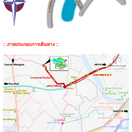
:: ภาพประกอบการเดินทาง ::