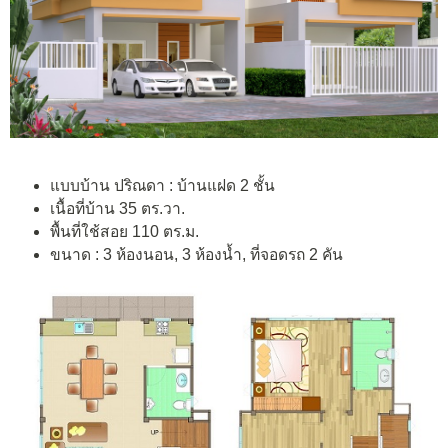
แบบบ้าน ปริณดา : บ้านแฝด 2 ชั้น
เนื้อที่บ้าน 35 ตร.วา.
พื้นที่ใช้สอย 110 ตร.ม.
ขนาด : 3 ห้องนอน, 3 ห้องน้ำ, ที่จอดรถ 2 คัน