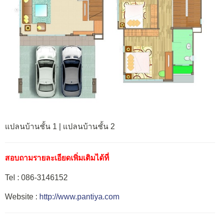
แปลนบ้านชั้น 1 | แปลนบ้านชั้น 2
สอบถามรายละเอียดเพิ่มเติมได้ที่
Tel : 086-3146152
Website :
http://www.pantiya.com