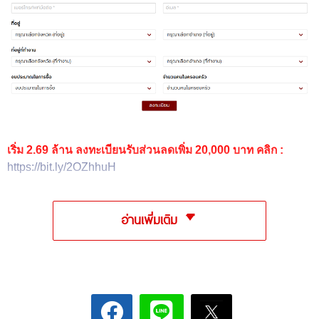
เริ่ม 2.69 ล้าน ลงทะเบียนรับส่วนลดเพิ่ม 20
,
000 บาท คลิก
:
https://bit.ly/2OZhhuH
อ่านเพิ่มเติม