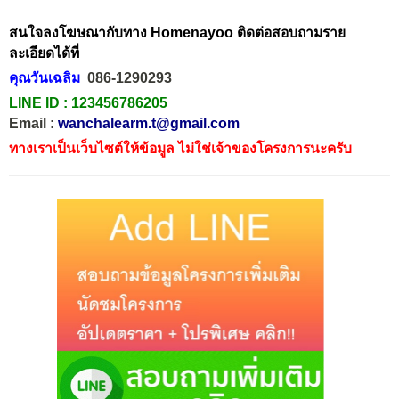
สนใจลงโฆษณากับทาง Homenayoo ติดต่อสอบถามราย
ละเอียดได้ที่
คุณวันเฉลิม
086-1290293
LINE ID :
123456786205
Email :
wanchalearm.t@gmail.com
ทางเราเป็นเว็บไซต์ให้ข้อมูล ไม่ใช่เจ้าของโครงการนะครับ