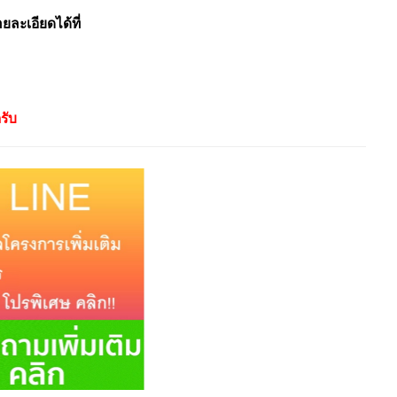
ะเอียดได้ที่
รับ