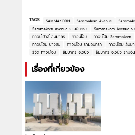
TAGS
SAMMAKORN
Sammakorn Avenue
Sammako
Sammakorn Avenue รามอินทรา
Sammakorn Avenue รา
ทาวน์เฮ้าส์ สัมมากร
ทาวน์โฮม
ทาวน์โฮม Sammakorn
ทาวน์โฮม บางชัน
ทาวน์โฮม รามอินทรา
ทาวน์โฮม สัมม
รีวิว ทาวน์โฮม
สัมมากร อเวนิว
สัมมากร อเวนิว รามอิ
เรื่องที่เกี่ยวข้อง