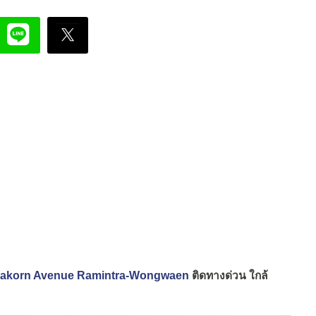
mmakorn Avenue Ramintra-Wongwaen
ติดทางด่วน ใกล้