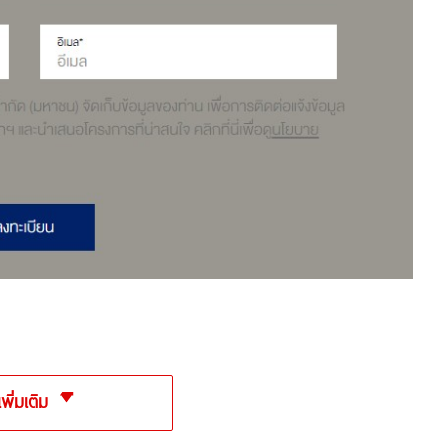
เพิ่มเติม