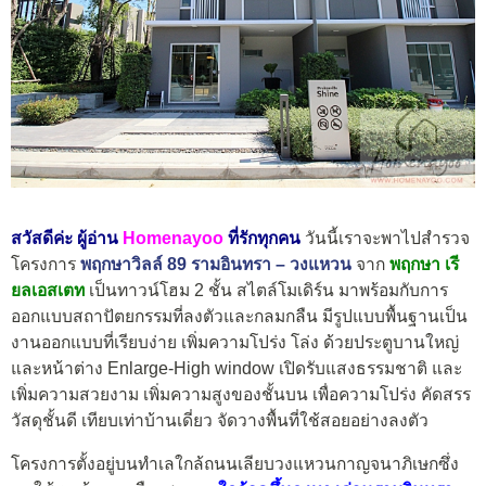
สวัสดีค่ะ ผู้อ่าน
Homenayoo
ที่รักทุกคน
วันนี้เราจะพาไปสำรวจ
โครงการ
พฤกษาวิลล์ 89 รามอินทรา – วงแหวน
จาก
พฤกษา เรี
ยลเอสเตท
เป็นทาวน์โฮม 2 ชั้น สไตล์โมเดิร์น มาพร้อมกับการ
ออกแบบสถาปัตยกรรมที่ลงตัวและกลมกลืน มีรูปแบบพื้นฐานเป็น
งานออกแบบที่เรียบง่าย เพิ่มความโปร่ง โล่ง ด้วยประตูบานใหญ่
และหน้าต่าง Enlarge-High window เปิดรับแสงธรรมชาติ และ
เพิ่มความสวยงาม เพิ่มความสูงของชั้นบน เพื่อความโปร่ง คัดสรร
วัสดุชั้นดี เทียบเท่าบ้านเดี่ยว จัดวางพื้นที่ใช้สอยอย่างลงตัว
โครงการตั้งอยู่บนทำเลใกล้ถนนเลียบวงแหวนกาญจนาภิเษกซึ่ง