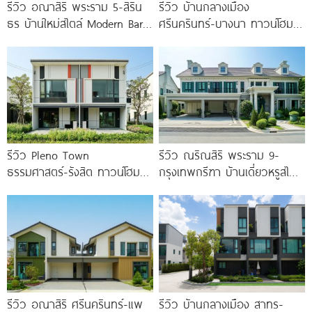
รีวิว อณาสิริ พระราม 5-สิริน
รีวิว บ้านกลางเมือง
ธร บ้านใหม่สไตล์ Modern Barn
ศรีนครินทร์-บางนา ทาวน์โฮม 3
House ใกล้ทางด่วนศรีรัช
ชั้น 173 ตร.ม. พร้อม
Penthouse
รีวิว Pleno Town
รีวิว ณริณสิริ พระราม 9-
ธรรมศาสตร์-รังสิต ทาวน์โฮม
กรุงเทพกรีฑา บ้านเดี่ยวหรูสไตล์
และบ้านแฝด 2 ชั้น ใกล้
Georgian Revival มี
ม.ธรรมศาสตร์
Clubhouse วิวทะเลสาบ
รีวิว อณาสิริ ศรีนครินทร์-แพ
รีวิว บ้านกลางเมือง สาทร-