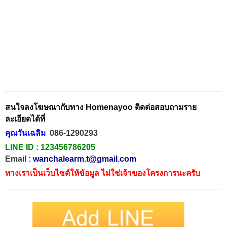
สนใจลงโฆษณากับทาง Homenayoo ติดต่อสอบถามราย
ละเอียดได้ที่
คุณวันเฉลิม
086-1290293
LINE ID :
123456786205
Email :
wanchalearm.t@gmail.com
ทางเราเป็นเว็บไซต์ให้ข้อมูล ไม่ใช่เจ้าของโครงการนะครับ