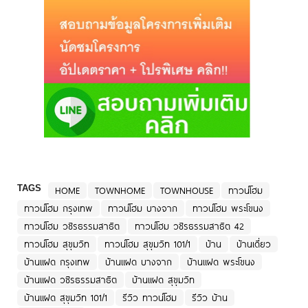
TAGS
HOME
TOWNHOME
TOWNHOUSE
ทาวน์โฮม
ทาวน์โฮม กรุงเทพ
ทาวน์โฮม บางจาก
ทาวน์โฮม พระโขนง
ทาวน์โฮม วชิรธรรมสาธิต
ทาวน์โฮม วชิรธรรมสาธิต 42
ทาวน์โฮม สุขุมวิท
ทาวน์โฮม สุขุมวิท 101/1
บ้าน
บ้านเดี่ยว
บ้านแฝด กรุงเทพ
บ้านแฝด บางจาก
บ้านแฝด พระโขนง
บ้านแฝด วชิรธรรมสาธิต
บ้านแฝด สุขุมวิท
บ้านแฝด สุขุมวิท 101/1
รีวิว ทาวน์โฮม
รีวิว บ้าน