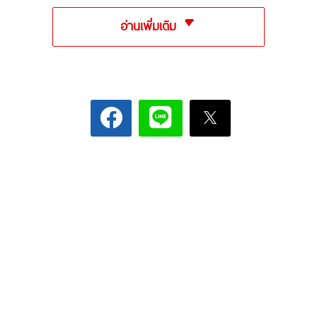
อ่านเพิ่มเติม