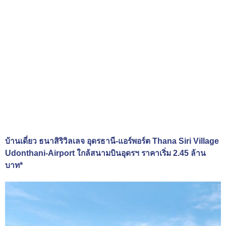
บ้านเดี่ยว ธนาสิริวิลเลจ อุดรธานี-แอร์พอร์ต Thana Siri Village
Udonthani-Airport ใกล้สนามบินอุดรฯ ราคาเริ่ม 2.45 ล้าน
บาท*