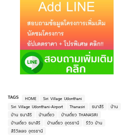
TAGS
HOME
Siri Village Udonthani
Siri Village Udonthani-Airport
Thanasiri
ธนาสิริ
บ้าน
บ้าน ธนาสิริ
บ้านเดี่ยว
บ้านเดี่ยว THANASIRI
บ้านเดี่ยว ธนาสิริ
บ้านเดี่ยว อุดรธานี
รีวิว บ้าน
สิริวิลเลจ อุดรธานี