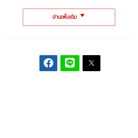
อ่านเพิ่มเติม