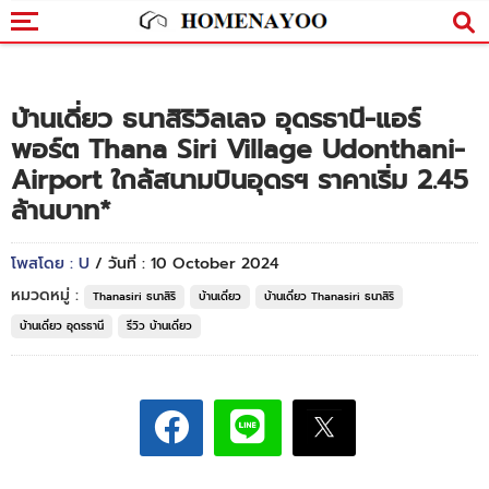
บ้านเดี่ยว ธนาสิริวิลเลจ อุดรธานี-แอร์
พอร์ต Thana Siri Village Udonthani-
Airport ใกล้สนามบินอุดรฯ ราคาเริ่ม 2.45
ล้านบาท*
โพสโดย : U
/ วันที่ : 10 October 2024
หมวดหมู่ :
Thanasiri ธนาสิริ
บ้านเดี่ยว
บ้านเดี่ยว Thanasiri ธนาสิริ
บ้านเดี่ยว อุดรธานี
รีวิว บ้านเดี่ยว