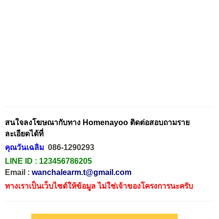
สนใจลงโฆษณากับทาง Homenayoo ติดต่อสอบถามราย
ละเอียดได้ที่
คุณวันเฉลิม
086-1290293
LINE ID :
123456786205
Email :
wanchalearm.t@gmail.com
ทางเราเป็นเว็บไซต์ให้ข้อมูล ไม่ใช่เจ้าของโครงการนะครับ