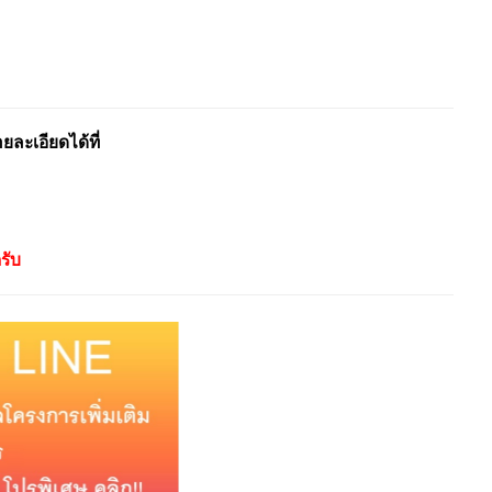
ะเอียดได้ที่
รับ