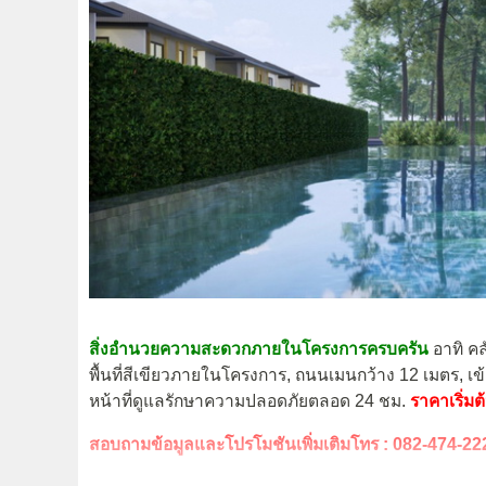
สิ่งอำนวยความสะดวกภายในโครงการครบครัน
อาทิ คล
พื้นที่สีเขียวภายในโครงการ, ถนนเมนกว้าง 12 เมตร, 
หน้าที่ดูแลรักษาความปลอดภัยตลอด 24 ชม.
ราคาเริ่มต
สอบถามข้อมูลและโปรโมชันเพิ่มเติมโทร : 082-474-22