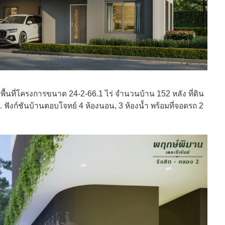
พื้นที่โครงการขนาด 24-2-66.1 ไร่ จำนวนบ้าน 152 หลัง ที่ดิน
ม. ฟังก์ชันบ้านตอบโจทย์ 4 ห้องนอน, 3 ห้องน้ำ พร้อมที่จอดรถ 2