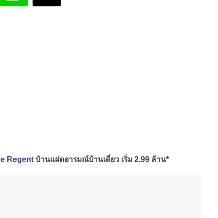
The Regent
บ้านแฝดอารมณ์บ้านเดี่ยว เริ่ม 2.99 ล้าน*