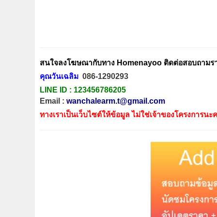
สนใจลงโฆษณากับทาง Homenayoo ติดต่อสอบถามรายล
คุณวันเฉลิม
086-1290293
LINE ID :
123456786205
Email :
wanchalearm.t@gmail.com
ทางเราเป็นเว็บไซต์ให้ข้อมูล ไม่ใช่เจ้าของโครงการนะค