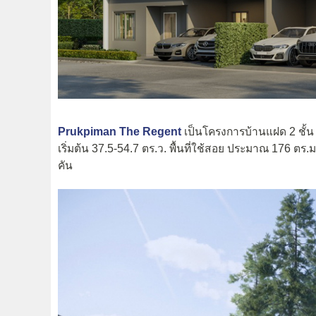
Prukpiman The Regent
เป็นโครงการบ้านแฝด 2 ชั้น 
เริ่มต้น 37.5-54.7 ตร.ว. พื้นที่ใช้สอย ประมาณ 176 ตร.
คัน