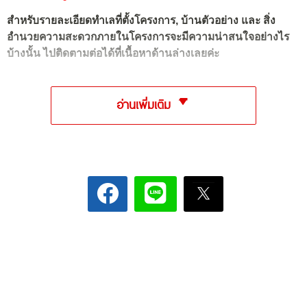
สำหรับรายละเอียดทำเลที่ตั้งโครงการ, บ้านตัวอย่าง และ สิ่ง
อำนวยความสะดวกภายในโครงการจะมีความน่าสนใจอย่างไร
บ้างนั้น ไปติดตามต่อได้ที่เนื้อหาด้านล่างเลยค่ะ
อ่านเพิ่มเติม