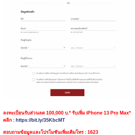
ลงทะเบียนรับส่วนลด 100,000 บ.* รับเพิ่ม iPhone 13 Pro Max*
คลิก :
https://bit.ly/35KbcMT
สอบถามข้อมูลและโปรโมชันเพิ่มเติมโทร : 1623