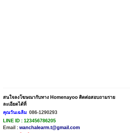
สนใจลงโฆษณากับทาง Homenayoo ติดต่อสอบถามราย
ละเอียดได้ที่
คุณวันเฉลิม
086-1290293
LINE ID :
123456786205
Email :
wanchalearm.t@gmail.com