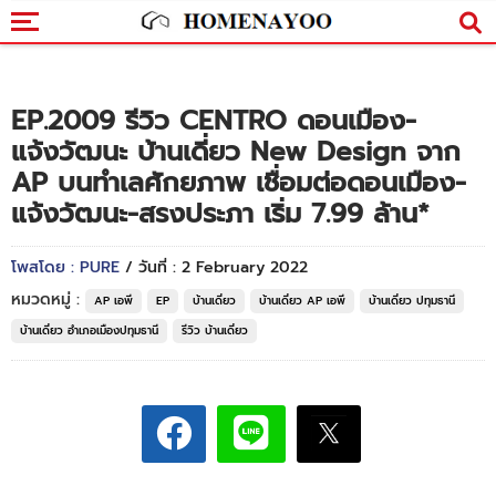
EP.2009 รีวิว CENTRO ดอนเมือง-
แจ้งวัฒนะ บ้านเดี่ยว New Design จาก
AP บนทำเลศักยภาพ เชื่อมต่อดอนเมือง-
แจ้งวัฒนะ-สรงประภา เริ่ม 7.99 ล้าน*
โพสโดย : PURE
/ วันที่ : 2 February 2022
หมวดหมู่ :
AP เอพี
EP
บ้านเดี่ยว
บ้านเดี่ยว AP เอพี
บ้านเดี่ยว ปทุมธานี
บ้านเดี่ยว อำเภอเมืองปทุมธานี
รีวิว บ้านเดี่ยว