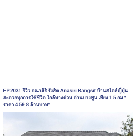
EP.2031 รีวิว อณาสิริ รังสิต Anasiri Rangsit บ้านสไตล์ญี่ปุ่น
สะดวกทุกการใช้ชีวิต ใกล้ทางด่วน ด่านบางพูน เพียง 1.5 กม.*
ราคา 4.59-8 ล้านบาท*