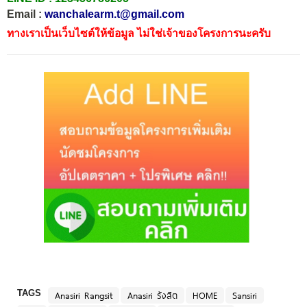
Email :
wanchalearm.t@gmail.com
ทางเราเป็นเว็บไซต์ให้ข้อมูล ไม่ใช่เจ้าของโครงการนะครับ
TAGS
Anasiri Rangsit
Anasiri รังสิต
HOME
Sansiri