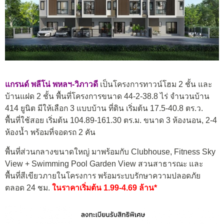
แกรนด์ พลีโน่ พหลฯ-วิภาวดี
เป็นโครงการทาวน์โฮม 2 ชั้น และ
บ้านแฝด 2 ชั้น พื้นที่โครงการขนาด 44-2-38.8 ไร่ จำนวนบ้าน
414 ยูนิต มีให้เลือก 3 แบบบ้าน ที่ดิน เริ่มต้น 17.5-40.8 ตร.ว.
พื้นที่ใช้สอย เริ่มต้น 104.89-161.30 ตร.ม. ขนาด 3 ห้องนอน, 2-4
ห้องน้ำ พร้อมที่จอดรถ 2 คัน
พื้นที่ส่วนกลางขนาดใหญ่ มาพร้อมกับ Clubhouse, Fitness Sky
View + Swimming Pool Garden View สวนสาธารณะ และ
พื้นที่สีเขียวภายในโครงการ พร้อมระบบรักษาความปลอดภัย
ตลอด 24 ชม.
ในราคาเริ่มต้น 1.99-4.69 ล้าน*