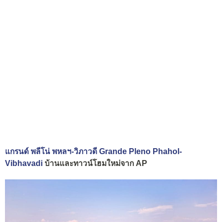
แกรนด์ พลีโน่ พหลฯ-วิภาวดี Grande Pleno Phahol-
Vibhavadi
บ้านและทาวน์โฮมใหม่จาก AP