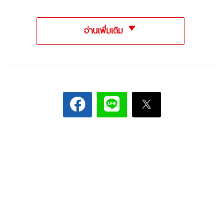
อ่านเพิ่มเติม