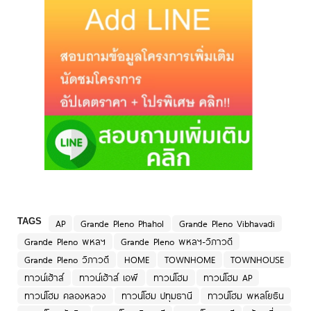
TAGS
AP
Grande Pleno Phahol
Grande Pleno Vibhavadi
Grande Pleno พหลฯ
Grande Pleno พหลฯ-วิภาวดี
Grande Pleno วิภาวดี
HOME
TOWNHOME
TOWNHOUSE
ทาวน์เฮ้าส์
ทาวน์เฮ้าส์ เอพี
ทาวน์โฮม
ทาวน์โฮม AP
ทาวน์โฮม คลองหลวง
ทาวน์โฮม ปทุมธานี
ทาวน์โฮม พหลโยธิน