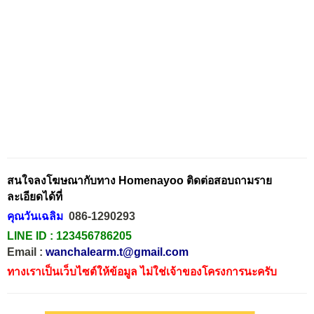
สนใจลงโฆษณากับทาง Homenayoo ติดต่อสอบถามราย
ละเอียดได้ที่
คุณวันเฉลิม
086-1290293
LINE ID :
123456786205
Email :
wanchalearm.t@gmail.com
ทางเราเป็นเว็บไซต์ให้ข้อมูล ไม่ใช่เจ้าของโครงการนะครับ