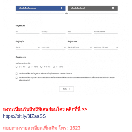
ลงทะเบียนรับสิทธิพิเศษก่อนใคร คลิกที่นี่ >>
https://bit.ly/3lZaaSS
สอบถามรายละเอียดเพิ่มเติม โทร : 1623