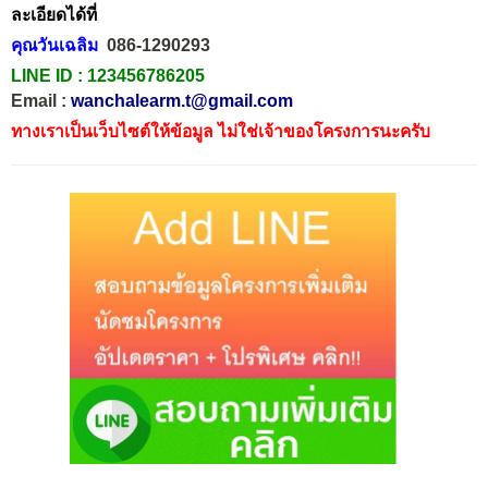
ละเอียดได้ที่
คุณวันเฉลิม
086-1290293
LINE ID :
123456786205
Email :
wanchalearm.t@gmail.com
ทางเราเป็นเว็บไซต์ให้ข้อมูล ไม่ใช่เจ้าของโครงการนะครับ