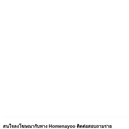
สนใจลงโฆษณากับทาง Homenayoo ติดต่อสอบถามราย