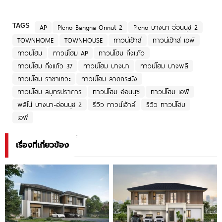
TAGS
AP
Pleno Bangna-Onnut 2
Pleno บางนา-อ่อนนุช 2
TOWNHOME
TOWNHOUSE
ทาวน์เฮ้าส์
ทาวน์เฮ้าส์ เอพี
ทาวน์โฮม
ทาวน์โฮม AP
ทาวน์โฮม กิ่งแก้ว
ทาวน์โฮม กิ่งแก้ว 37
ทาวน์โฮม บางนา
ทาวน์โฮม บางพลี
ทาวน์โฮม ราชาเทวะ
ทาวน์โฮม ลาดกระบัง
ทาวน์โฮม สมุทรปราการ
ทาวน์โฮม อ่อนนุช
ทาวน์โฮม เอพี
พลีโน่ บางนา-อ่อนนุช 2
รีวิว ทาวน์เฮ้าส์
รีวิว ทาวน์โฮม
เอพี
เรื่องที่เกี่ยวข้อง