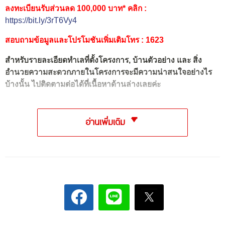
ลงทะเบียนรับส่วนลด 100,000 บาท* คลิก :
https://bit.ly/3rT6Vy4
สอบถามข้อมูลและโปรโมชันเพิ่มเติมโทร : 1623
สำหรับรายละเอียดทำเลที่ตั้งโครงการ, บ้านตัวอย่าง และ สิ่ง
อำนวยความสะดวกภายในโครงการจะมีความน่าสนใจอย่างไร
บ้างนั้น ไปติดตามต่อได้ที่เนื้อหาด้านล่างเลยค่ะ
อ่านเพิ่มเติม