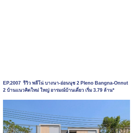
EP.2007 รีวิว พลีโน่ บางนา-อ่อนนุช 2 Pleno Bangna-Onnut
2 บ้านแนวคิดใหม่ ใหญ่ อารมณ์บ้านเดี่ยว เริ่ม 3.79 ล้าน*