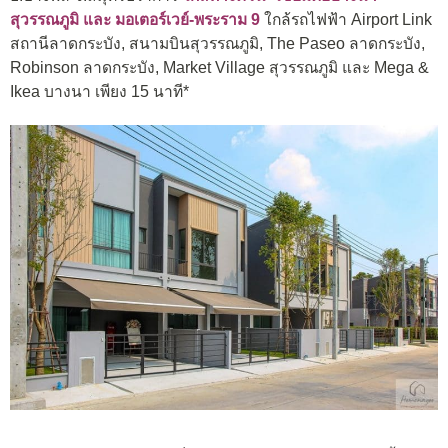
สุวรรณภูมิ และ มอเตอร์เวย์-พระราม 9
ใกล้รถไฟฟ้า Airport Link
สถานีลาดกระบัง, สนามบินสุวรรณภูมิ, The Paseo ลาดกระบัง,
Robinson ลาดกระบัง, Market Village สุวรรณภูมิ และ Mega &
Ikea บางนา เพียง 15 นาที*