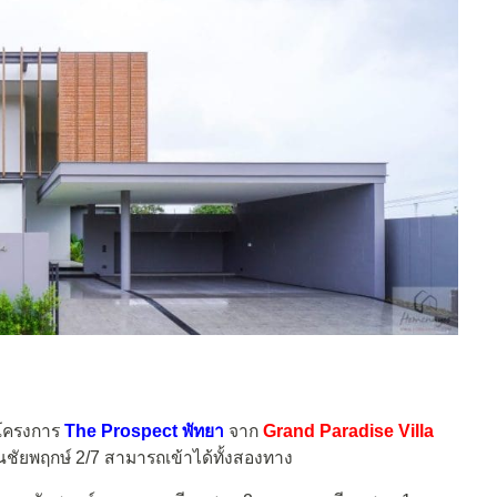
โครงการ
The Prospect พัทยา
จาก
Grand Paradise Villa
ชัยพฤกษ์ 2/7 สามารถเข้าได้ทั้งสองทาง