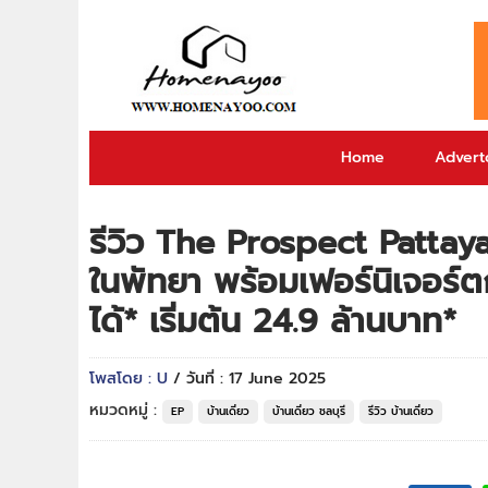
Home
Adverto
รีวิว The Prospect Pattaya
ในพัทยา พร้อมเฟอร์นิเจอร์
ได้* เริ่มต้น 24.9 ล้านบาท*
โพสโดย : U
/ วันที่ : 17 June 2025
หมวดหมู่ :
EP
บ้านเดี่ยว
บ้านเดี่ยว ชลบุรี
รีวิว บ้านเดี่ยว