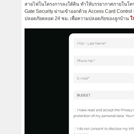
สายไฟในโครงการลงใต้ดิน ทำให้บรรยากาศภายในโครง
Gate Security
ผ่านเข้าออกด้วย Access Card Control 
ปลอดภัยตลอด 24 ชม. เพื่อความปลอดภัยของลูกบ้าน
ใ