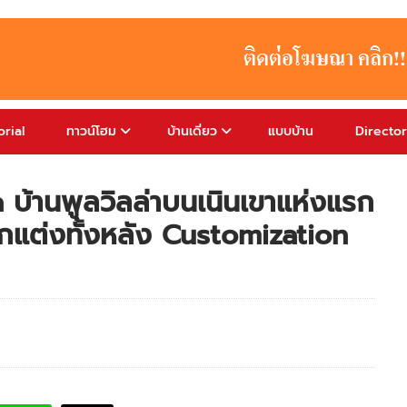
rial
ทาวน์โฮม
บ้านเดี่ยว
แบบบ้าน
Directo
 บ้านพูลวิลล่าบนเนินเขาแห่งแรก
ตกแต่งทั้งหลัง Customization