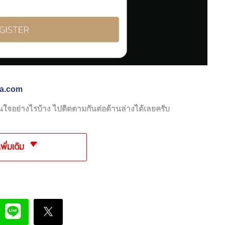
la.com
ใจอย่างไรบ้าง ไปติดตามกันต่อด้านล่างได้เลยครับ
เพิ่มเติม