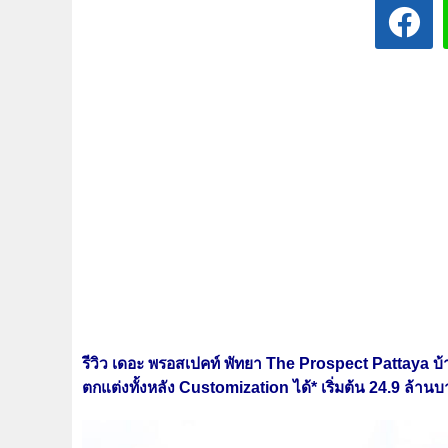
รีวิว เดอะ พรอสเปคท์ พัทยา The Prospect Pattaya
บ้
ตกแต่งทั้งหลัง Customization ได้* เริ่มต้น 24.9 ล้าน