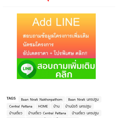
TAGS
Baan Nirati Nakhonpathom
Baan Nirati นครปฐม
Central Pattana
HOME
บ้าน
บ้านนิรติ นครปฐม
บ้านเดี่ยว
บ้านเดี่ยว Central Pattana
บ้านเดี่ยว นครปฐม