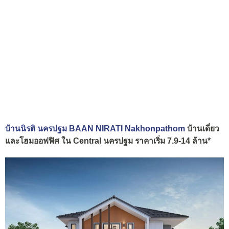
บ้านนิรติ นครปฐม
BAAN NIRATI
Nakhonpathom
บ้านเดี่ยว
และโฮมออฟฟิศ ใน Central นครปฐม ราคาเริ่ม 7.9-14 ล้าน*