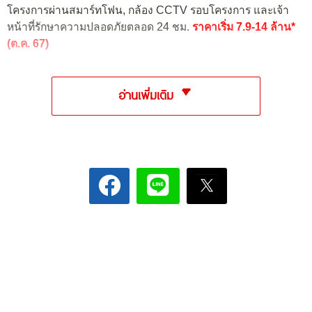
โครงการผ่านสมาร์ทโฟน, กล้อง CCTV รอบโครงการ และเจ้า
หน้าที่รักษาความปลอดภัยตลอด 24 ชม.
ราคาเริ่ม 7.9-14 ล้าน*
(ต.ค. 67)
อ่านเพิ่มเติม