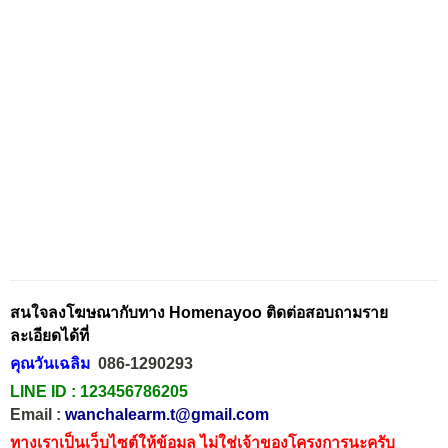
สนใจลงโฆษณากับทาง Homenayoo ติดต่อสอบถามราย
ละเอียดได้ที่
คุณวันเฉลิม
086-1290293
LINE ID :
123456786205
Email :
wanchalearm.t@gmail.com
ทางเราเป็นเว็บไซต์ให้ข้อมูล ไม่ใช่เจ้าของโครงการนะครับ