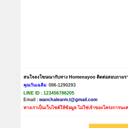
สนใจลงโฆษณากับทาง Homenayoo ติดต่อสอบถามรายล
คุณวันเฉลิม
086-1290293
LINE ID :
123456786205
Email :
wanchalearm.t@gmail.com
ทางเราเป็นเว็บไซต์ให้ข้อมูล ไม่ใช่เจ้าของโครงการนะค