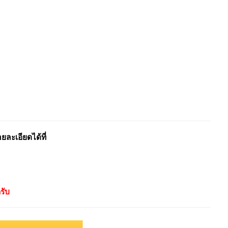
ะเอียดได้ที่
รับ