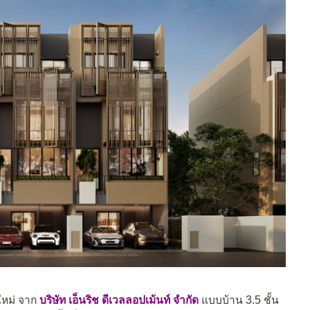
หม่ จาก
บริษัท เอ็นริช ดีเวลลอปเม้นท์ จำกัด
แบบบ้าน 3.5 ชั้น