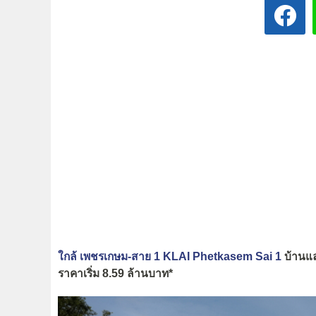
ใกล้ เพชรเกษม-สาย 1 KLAI Phetkasem Sai 1
บ้านแล
ราคาเริ่ม 8.59 ล้านบาท*