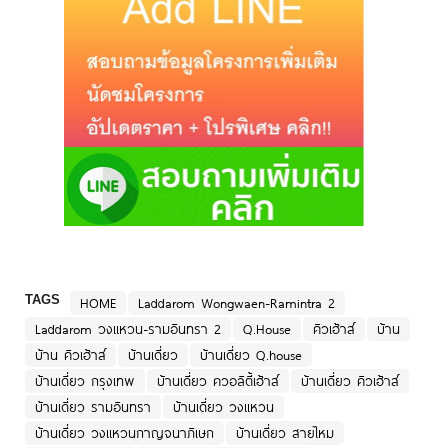
TAGS
HOME
Laddarom Wongwaen-Ramintra 2
Laddarom วงแหวน-รามอินทรา 2
Q.House
คิวเฮ้าส์
บ้าน
บ้าน คิวเฮ้าส์
บ้านเดี่ยว
บ้านเดี่ยว Q.house
บ้านเดี่ยว กรุงเทพ
บ้านเดี่ยว ควอลิตี้เฮ้าส์
บ้านเดี่ยว คิวเฮ้าส์
บ้านเดี่ยว รามอินทรา
บ้านเดี่ยว วงแหวน
บ้านเดี่ยว วงแหวนกาญจนาภิเษก
บ้านเดี่ยว สายไหม