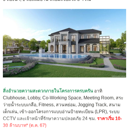
สิ่งอำนวยความสะดวกภายในโครงการครบครัน
อาทิ
Clubhouse, Lobby, Co-Working Space, Meeting Room, สระ
ว่ายน้ำระบบเกลือ, Fitness, สวนหย่อม, Jogging Track, สนาม
เด็กเล่น, เข้า-ออกโครงการแบบอ่านป้ายทะเบียน (LPR), ระบบ
CCTV และเจ้าหน้าที่รักษาความปลอดภัย 24 ชม.
ราคาเริ่ม 10-
30 ล้านบาท* (ต.ค. 67)