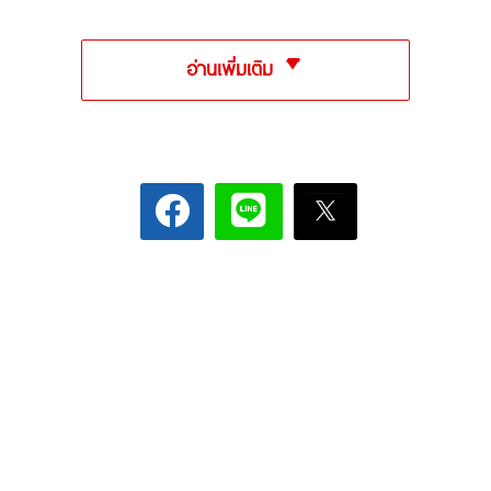
อ่านเพิ่มเติม