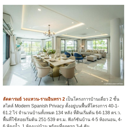
ลัดดารมย์ วงแหวน-รามอินทรา 2
เป็นโครงการบ้านเดี่ยว 2 ชั้น
สไตล์ Modern Spanish Privacy ตั้งอยู่บนพื้นที่โครงการ 40-1-
61.2 ไร่ จำนวนบ้านทั้งหมด 134 หลัง ที่ดินเริ่มต้น 64-138 ตร.ว.
พื้นที่ใช้สอยเริ่มต้น 251-539 ตร.ม. ฟังก์ชันบ้าน 4-5 ห้องนอน, 4-
6 ห้องน้ำ, 1 ห้องแม่บ้าน พร้อมที่จอดรถ 3-4 คัน