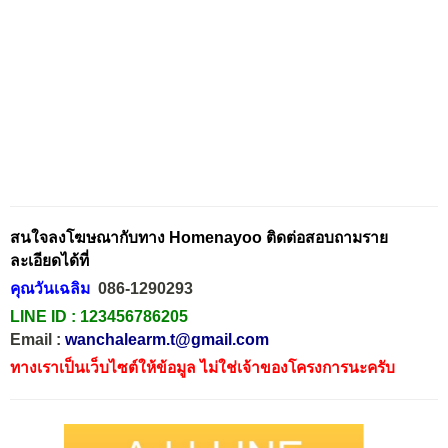
สนใจลงโฆษณากับทาง Homenayoo ติดต่อสอบถามราย
ละเอียดได้ที่
คุณวันเฉลิม
086-1290293
LINE ID :
123456786205
Email :
wanchalearm.t@gmail.com
ทางเราเป็นเว็บไซต์ให้ข้อมูล ไม่ใช่เจ้าของโครงการนะครับ