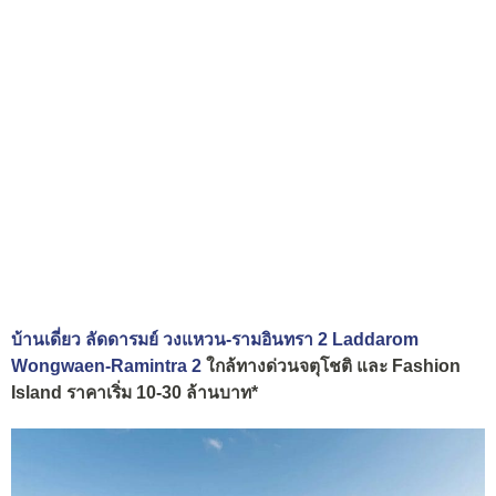
บ้านเดี่ยว ลัดดารมย์ วงแหวน-รามอินทรา 2 Laddarom
Wongwaen-Ramintra 2
ใกล้ทางด่วนจตุโชติ และ Fashion
Island ราคาเริ่ม 10-30 ล้านบาท*