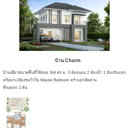
บ้าน Charm
บ้านเดี่ยวขนาดพื้นที่ใช้สอย 164 ตร.ม. 3 ห้องนอน 2 ห้องน้ำ 1 ห้องรับแขก
พร้อมระเบียงชมวิวใน Master Bedroom ครัวแยกสัดส่วน
ที่จอดรถ 2 คัน