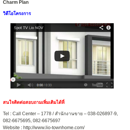
Charm Plan
วิดีโอโครงการ
สนใจติดต่อสอบถามเพิ่มเติมได้ที่
Tel : Call Center – 1778 / สำนักงานขาย – 038-026897-9,
082-6675695, 082-6675697
Website : http://www.lio-townhome.com/