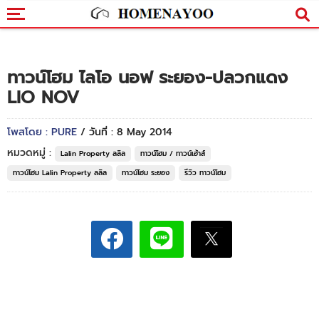
ทาวน์โฮม ไลโอ นอฟ ระยอง-ปลวกแดง
LIO NOV
โพสโดย : PURE
/ วันที่ : 8 May 2014
หมวดหมู่ :
Lalin Property ลลิล
ทาวน์โฮม / ทาวน์เฮ้าส์
ทาวน์โฮม Lalin Property ลลิล
ทาวน์โฮม ระยอง
รีวิว ทาวน์โฮม