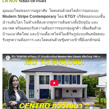
Lio NOV
ระยอง-ปลวกแดง
มุมมองใหม่ของการอยู่อาศัย โดดเด่นด้วยสไตล์การออกแบบ
Modern Stripe Contemporary
โดย
KTGY
บริษัทออกแบบชั้น
นำระดับโลก ในทำเลที่สะดวกทุกการเดินทางทั้งปัจจุบัน และ
อนาคต พร้อมตอบรับความต้องการของกลุ่มลูกค้า เพิ่มเติมด้วย
บ้านแนวคิดใหม่ และบ้านเดี่ยวสไตล์โมเดิร์นรูปแบบทันสมัยตอบ
รับทุกความต้องการ และโดดเด่นด้วยซุ้มทางเข้าที่มีเอกลักษณ์