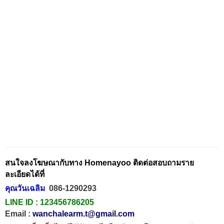
สนใจลงโฆษณากับทาง Homenayoo ติดต่อสอบถามราย
ละเอียดได้ที่
คุณวันเฉลิม
086-1290293
LINE ID :
123456786205
Email :
wanchalearm.t@gmail.com