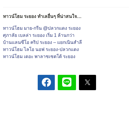
ทาวน์โฮม ระยอง ทำเลอื่นๆ ที่น่าสนใจ…
ทาวน์โฮม มาย-กรีน @ปลวกแดง ระยอง
ศุภาลัย เบลล่า ระยอง เริ่ม 1 ล้านกว่า
บ้านแลนซีโอ คริป ระยอง – แยกเนินสำลี
ทาวน์โฮม ไลโอ นอฟ ระยอง-ปลวกแดง
ทาวน์โฮม เดอะ พาลาซเซตโต้ ระยอง