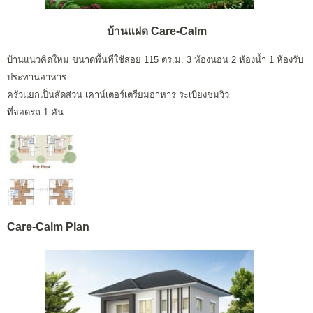
บ้านแฝด Care-Calm
บ้านแนวคิดใหม่ ขนาดพื้นที่ใช้สอย 115 ตร.ม. 3 ห้องนอน 2 ห้องน้ำ 1 ห้องรับ
ประทานอาหาร
ครัวแยกเป็นสัดส่วน เคาน์เตอร์เตรียมอาหาร ระเบียงชมวิว
ที่จอดรถ 1 คัน
Care-Calm
Plan