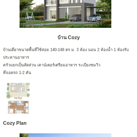
บ้าน Cozy
บ้านเดี่ยวขนาดพื้นที่ใช้สอย 140-148 ตร.ม. 3 ห้อง นอน 2 ห้องน้ำ 1 ห้องรับ
ประทานอาหาร
ครัวแยกเป็นสัดส่วน เคาน์เตอร์เตรียมอาหาร ระเบียงชมวิว
ที่จอดรถ 1-2 คัน
Cozy Plan