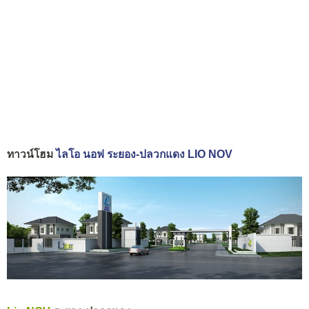
ทาวน์โฮม
ไลโอ นอฟ ระยอง-ปลวกแดง LIO NOV