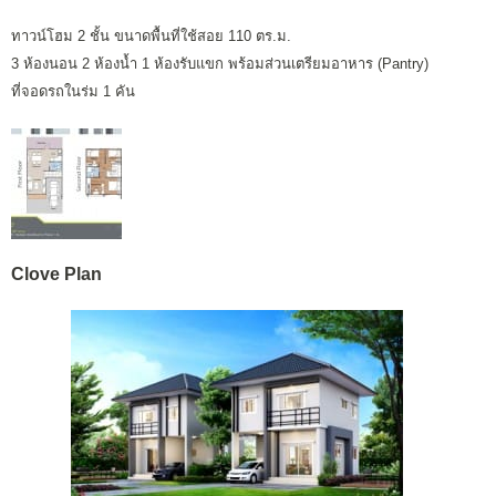
ทาวน์โฮม 2 ชั้น ขนาดพื้นที่ใช้สอย 110 ตร.ม.
3 ห้องนอน 2 ห้องน้ำ 1 ห้องรับแขก พร้อมส่วนเตรียมอาหาร (Pantry)
ที่จอดรถในร่ม 1 คัน
Clove Plan