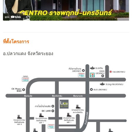
ที่ตั้งโครงการ
อ.ปลวกแดง จังหวัดระยอง