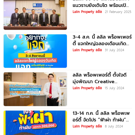
แนวราบยังเติบโต พร้อมเปิด
โครงการใหม่ 6-8 โครงการ
Lalin Property ลลิล
21 February 2025
มูลค่ารวม 4-5,000
3-4 ส.ค. นี้ ลลิล พร็อพเพอร์
ตี้ แจกใหญ่ฉลองเดือนเกิด
กับโปร “38 ปีเกิดอยากจะ
Lalin Property ลลิล
31 July 2024
แจก” แจกทั้งเฟอร์ฯ
ลลิล พร็อพเพอร์ตี้ ตั้งใจดี
มุ่งพัฒนา Creative
Functional Design เพื่อ
Lalin Property ลลิล
15 July 2024
ตอบโจทย์วิถี Multi-
generation Lifestyle ใน
ยุคปัจจุบัน
13-14 ก.ค. นี้ ลลิล พร็อพเพ
อร์ตี้ จัดโปร “ฟ้าผ่า ท้าฝน”
ฟาดความคุ้มแบบฉ่ำๆ ทุก
Lalin Property ลลิล
8 July 2024
ทำเล