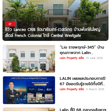
EP
รีวิว Lanceo CRIB รัตนาธิเบศร์-เวสต์เกต บ้านฟังก์ชันใหญ่
สไตล์ French Colonial ใกล้ Central Westgate
“Lio ราชพฤกษ์-345” บ้าน
คุณภาพจาก Lalin
Property ที่ตอบโจทย์ทุก
Lalin Property ลลิล
13 June 2025
ไลฟ์สไตล์ พร้อมยกระดับการ
อยู่อาศัยในย่านศักยภาพแห่ง
อนาคต
LALIN เผยผลประกอบการปี
67 มียอดรับรู้รายได้ทั้งปีที่
3,696.59 ลบ.* กำไรสุทธิ
Lalin Property ลลิล
5 March 2025
588.04 ลบ.* พร้อมจ่าย
ปันผลทั้งปี
Lalin ชี้ปี 68 ตลาดอสังหาฯ