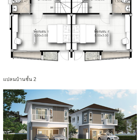
แปลนบ้านชั้น 2