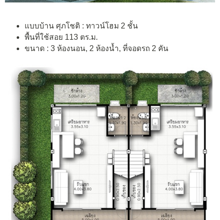
แบบบ้าน ศุภโชติ : ทาวน์โฮม 2 ชั้น
พื้นที่ใช้สอย
113
ตร.ม.
ขนาด : 3 ห้องนอน, 2 ห้องน้ำ, ที่จอดรถ 2 คัน