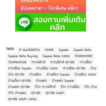
TAGS
17 แบบบันไดบ้าน
HOME
Supalai
Supalai Bella
Supalai Bella Rayong
Supalai Bella ระยอง
TOWNHOME
TOWNHOUSE
ทาวน์เฮ้าส์
ทาวน์เฮ้าส์ ศุภาลัย
ทาวน์โฮม
ทาวน์โฮม Supalai
ทาวน์โฮม ระยอง
ทาวน์โฮม ศุภาลัย
บ้าน
บ้าน ศุภาลัย
บ้านเดี่ยว
บ้านเดี่ยว Supalai
บ้านเดี่ยว ระยอง
บ้านเดี่ยว ศุภาลัย
บ้านแฝด
บ้านแฝด Supalai
บ้านแฝด ศุภาลัย
รีวิว ทาวน์เฮ้าส์
รีวิว ทาวน์โฮม
รีวิว บ้าน
รีวิว บ้านแฝด
ศุภาลัย
ศุภาลัย เบลล่า
ศุภาลัย เบลล่า ระยอง