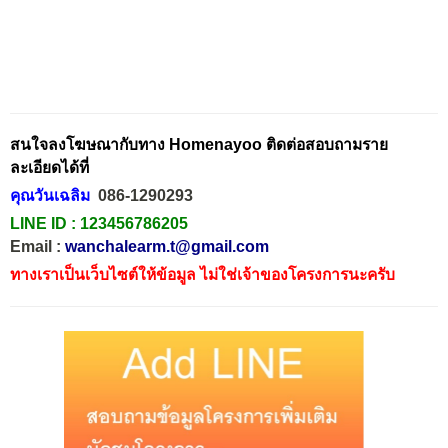
สนใจลงโฆษณากับทาง Homenayoo ติดต่อสอบถามราย
ละเอียดได้ที่
คุณวันเฉลิม
086-1290293
LINE ID :
123456786205
Email :
wanchalearm.t@gmail.com
ทางเราเป็นเว็บไซต์ให้ข้อมูล ไม่ใช่เจ้าของโครงการนะครับ