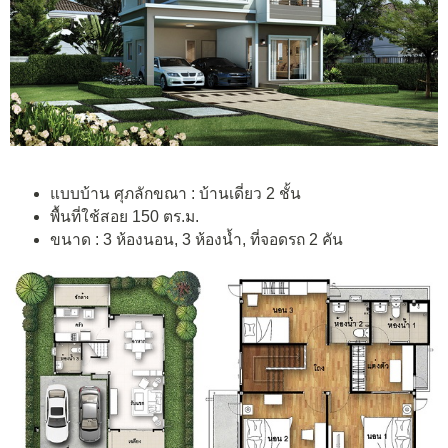
แบบบ้าน ศุภลักขณา : บ้านเดี่ยว 2 ชั้น
พื้นที่ใช้สอย
150
ตร.ม.
ขนาด : 3 ห้องนอน, 3 ห้องน้ำ, ที่จอดรถ 2 คัน