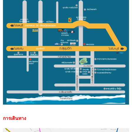
การเดินทาง