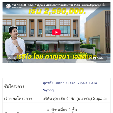
ศุภาลัย เบลล่า ระยอง Supalai Bella
ชื่อโครงการ
Rayong
เจ้าของโครงการ
บริษัท ศุภาลัย จำกัด (มหาชน) Supalai
บ้านเดี่ยว 2 ชั้น