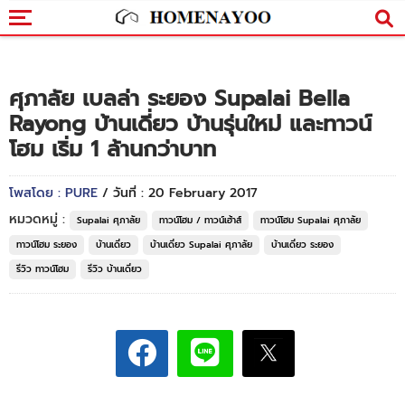
ศุภาลัย เบลล่า ระยอง Supalai Bella
Rayong บ้านเดี่ยว บ้านรุ่นใหม่ และทาวน์
โฮม เริ่ม 1 ล้านกว่าบาท
โพสโดย : PURE
/ วันที่ : 20 February 2017
หมวดหมู่ :
Supalai ศุภาลัย
ทาวน์โฮม / ทาวน์เฮ้าส์
ทาวน์โฮม Supalai ศุภาลัย
ทาวน์โฮม ระยอง
บ้านเดี่ยว
บ้านเดี่ยว Supalai ศุภาลัย
บ้านเดี่ยว ระยอง
รีวิว ทาวน์โฮม
รีวิว บ้านเดี่ยว