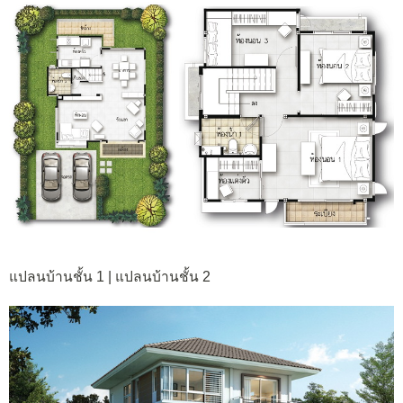
แปลนบ้านชั้น 1 | แปลนบ้านชั้น 2