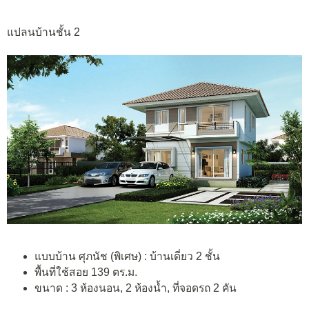
แปลนบ้านชั้น 2
แบบบ้าน ศุภนัช (พิเศษ) : บ้านเดี่ยว 2 ชั้น
พื้นที่ใช้สอย 139 ตร.ม.
ขนาด : 3 ห้องนอน, 2 ห้องน้ำ, ที่จอดรถ 2 คัน