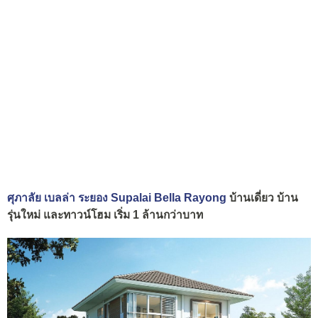
ศุภาลัย เบลล่า ระยอง Supalai Bella Rayong
บ้านเดี่ยว บ้าน
รุ่นใหม่ และทาวน์โฮม เริ่ม 1 ล้านกว่าบาท