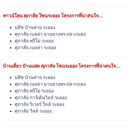
ทาวน์โฮม ศุภาลัย โซนระยอง โครงการที่น่าสนใจ…
บลิซ บ้านค่าย ระยอง
ศุภาลัย เบลล่า มาบยางพร-ปลวกแดง
ศุภาลัย พรีโม่ ระยอง
ศุภาลัย เบลล่า ระยอง
บ้านเดี่ยว บ้านแฝด ศุภาลัย โซนระยอง โครงการที่น่าสนใจ…
บลิซ บ้านค่าย ระยอง
ศุภาลัย เบลล่า มาบยางพร-ปลวกแดง
ศุภาลัย พรีโม่ ระยอง
ศุภาลัย การ์เด้นวิลล์ ระยอง
ศุภาลัย ริเวอร์ วิลล์ ระยอง
ศุภาลัย วิลล์ ระยอง