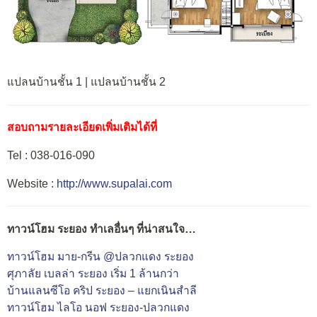
แปลนบ้านชั้น 1 | แปลนบ้านชั้น 2
สอบถามรายละเอียดเพิ่มเติมได้ที่
Tel : 038-016-090
Website :
http://www.supalai.com
ทาวน์โฮม ระยอง ทำเลอื่นๆ ที่น่าสนใจ…
ทาวน์โฮม มาย-กรีน @ปลวกแดง ระยอง
ศุภาลัย เบลล่า ระยอง เริ่ม 1 ล้านกว่า
บ้านแลนซีโอ คริป ระยอง – แยกเนินสำลี
ทาวน์โฮม ไลโอ นอฟ ระยอง-ปลวกแดง