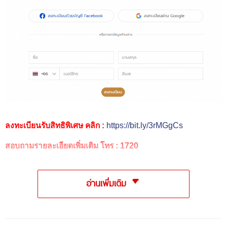
ลงทะเบียนรับสิทธิพิเศษ คลิก :
https://bit.ly/3rMGgCs
สอบถามรายละเอียดเพิ่มเติม โทร : 1720
อ่านเพิ่มเติม