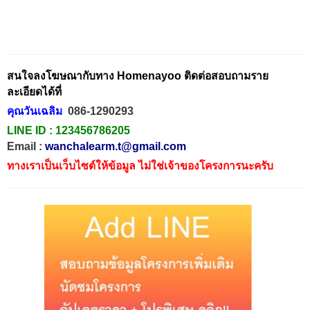
สนใจลงโฆษณากับทาง Homenayoo ติดต่อสอบถามราย
ละเอียดได้ที่
คุณวันเฉลิม
086-1290293
LINE ID :
123456786205
Email :
wanchalearm.t@gmail.com
ทางเราเป็นเว็บไซต์ให้ข้อมูล ไม่ใช่เจ้าของโครงการนะครับ