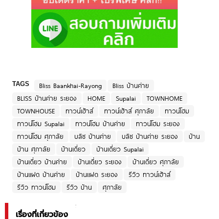
TAGS
Bliss Baankhai-Rayong
Bliss บ้านค่าย
BLISS บ้านค่าย ระยอง
HOME
Supalai
TOWNHOME
TOWNHOUSE
ทาวน์เฮ้าส์
ทาวน์เฮ้าส์ ศุภาลัย
ทาวน์โฮม
ทาวน์โฮม Supalai
ทาวน์โฮม บ้านค่าย
ทาวน์โฮม ระยอง
ทาวน์โฮม ศุภาลัย
บลิซ บ้านค่าย
บลิซ บ้านค่าย ระยอง
บ้าน
บ้าน ศุภาลัย
บ้านเดี่ยว
บ้านเดี่ยว Supalai
บ้านเดี่ยว บ้านค่าย
บ้านเดี่ยว ระยอง
บ้านเดี่ยว ศุภาลัย
บ้านแฝด บ้านค่าย
บ้านแฝด ระยอง
รีวิว ทาวน์เฮ้าส์
รีวิว ทาวน์โฮม
รีวิว บ้าน
ศุภาลัย
เรื่องที่เกี่ยวข้อง