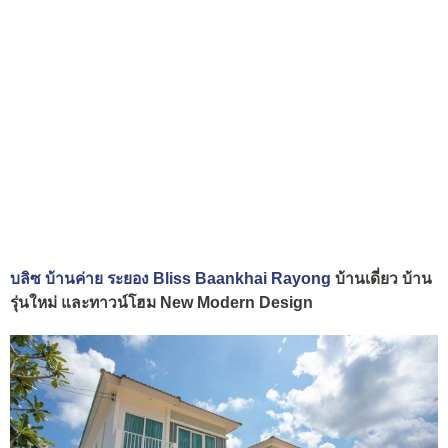
บลิซ บ้านค่าย ระยอง Bliss Baankhai Rayong
บ้านเดี่ยว บ้าน
รุ่นใหม่ และทาวน์โฮม New Modern Design