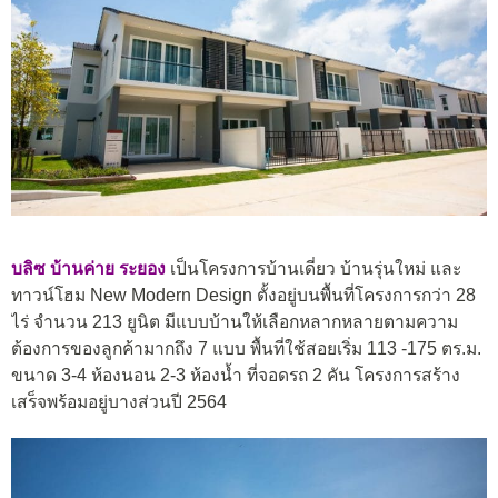
บลิซ บ้านค่าย ระยอง
เป็นโครงการบ้านเดี่ยว บ้านรุ่นใหม่ และ
ทาวน์โฮม New Modern Design ตั้งอยู่บนพื้นที่โครงการกว่า 28
ไร่ จำนวน 213 ยูนิต มีแบบบ้านให้เลือกหลากหลายตามความ
ต้องการของลูกค้ามากถึง 7 แบบ พื้นที่ใช้สอยเริ่ม 113 -175 ตร.ม.
ขนาด 3-4 ห้องนอน 2-3 ห้องน้ำ ที่จอดรถ 2 คัน โครงการสร้าง
เสร็จพร้อมอยู่บางส่วนปี 2564