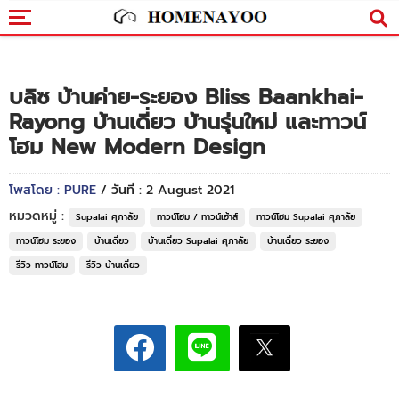
บลิซ บ้านค่าย-ระยอง Bliss Baankhai-
Rayong บ้านเดี่ยว บ้านรุ่นใหม่ และทาวน์
โฮม New Modern Design
โพสโดย : PURE
/ วันที่ : 2 August 2021
หมวดหมู่ :
Supalai ศุภาลัย
ทาวน์โฮม / ทาวน์เฮ้าส์
ทาวน์โฮม Supalai ศุภาลัย
ทาวน์โฮม ระยอง
บ้านเดี่ยว
บ้านเดี่ยว Supalai ศุภาลัย
บ้านเดี่ยว ระยอง
รีวิว ทาวน์โฮม
รีวิว บ้านเดี่ยว