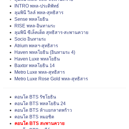
INTRO พหล-ประดิพัทธ์
ลุมพินี วิลล์ พหล-สุทธิสาร
Sense พหลโยธิน
RISE พหล-อินทามระ
ลุมพินี ซีเล็คเต็ด สุทธิสาร-สะพานควาย
Socio อินทามระ
Atrium พหลฯ-สุทธิสาร
Haven พหลโยธิน (อินทามระ 4)
Haven Luxe พหลโยธิน
Baxtor พหลโยธิน 14
Metro Luxe พหล-สุทธิสาร
Metro Luxe Rose Gold พหล-สุทธิสาร
คอนโด BTS รัชโยธิน
คอนโด BTS พหลโยธิน 24
คอนโด BTS ห้าแยกลาดพร้าว
คอนโด BTS หมอชิต
คอนโด BTS สะพานควาย