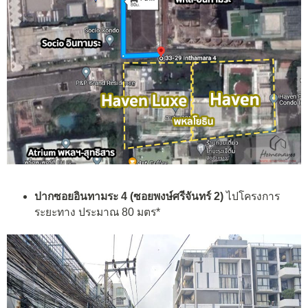
ปากซอยอินทามระ 4 (ซอยพงษ์ศรีจันทร์ 2)
ไปโครงการ
ระยะทาง ประมาณ 80 มตร*