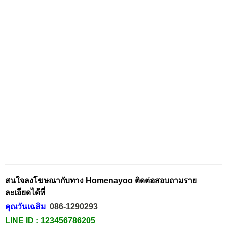
สนใจลงโฆษณากับทาง Homenayoo ติดต่อสอบถามราย
ละเอียดได้ที่
คุณวันเฉลิม
086-1290293
LINE ID :
123456786205