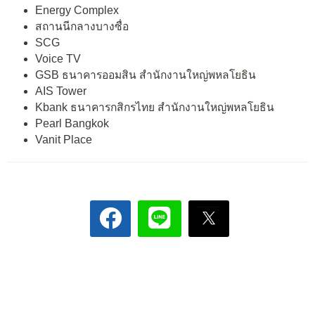
Energy Complex
สถานนีกลางบางซื่อ
SCG
Voice TV
GSB ธนาคารออมสิน สำนักงานใหญ่พหลโยธิน
AIS Tower
Kbank ธนาคารกสิกรไทย สำนักงานใหญ่พหลโยธิน
Pearl Bangkok
Vanit Place