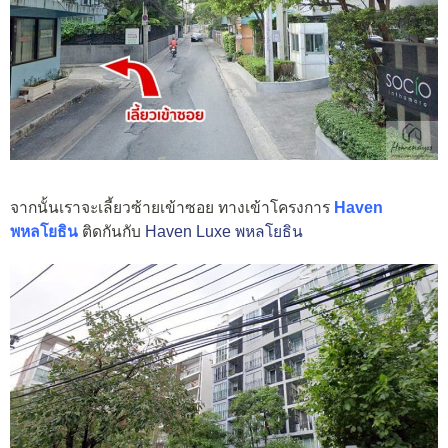
จากนั้นเราจะเลี้ยวซ้ายเข้าซอย ทางเข้าโครงการ
Haven
พหลโยธิน
ติดกันกับ
Haven Luxe พหลโยธิน