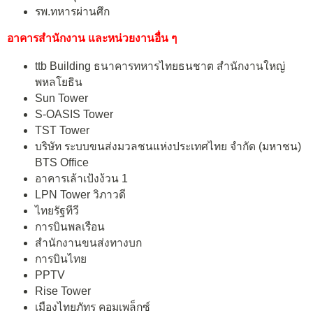
รพ.ทหารผ่านศึก
อาคารสำนักงาน และหน่วยงานอื่น ๆ
ttb Building ธนาคารทหารไทยธนชาต สำนักงานใหญ่
พหลโยธิน
Sun Tower
S-OASIS Tower
TST Tower
บริษัท ระบบขนส่งมวลชนแห่งประเทศไทย จำกัด (มหาชน)
BTS Office
อาคารเล้าเป้งง้วน 1
LPN Tower วิภาวดี
ไทยรัฐทีวี
การบินพลเรือน
สำนักงานขนส่งทางบก
การบินไทย
PPTV
Rise Tower
เมืองไทยภัทร คอมเพล็กซ์