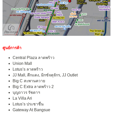
ศูนย์การค้า
Central Plaza ลาดพร้าว
Union Mall
Lotus’s ลาดพร้าว
JJ Mall, ตึกแดง, มิกซ์จตุจักร, JJ Outlet
Big C สะพานควาย
Big C Extra ลาดพร้าว 2
บุญถาวร รัชดาฯ
La Villa Ari
Lotus’s ประชาชื่น
Gateway At Bangsue