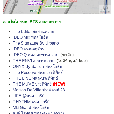
คอนโดโดยรอบ BTS สะพานควาย
The Editor สะพานควาย
IDEO Mix พหลโยธิน
The Signature By Urbano
IDEO พหล-จตุจักร
IDEO Q พหล-สะพานควาย
(ยกเลิก)
THE ENVI สะพานควาย
(ไม่มีข้อมูลอัปเดต)
ONYX By Sansiri พหลโยธิน
The Reserve พหล-ประดิพัทธ์
THE LINE พหล-ประดิพัทธ์
THE MUVE ประดิพัทธ์
(NEW)
Maison De Ville ประดิพัทธ์ 23
LIFE @พหล-อารีย์
RHYTHM พหล-อารีย์
MB Grand พหลโยธิน
ลุมพินี เพลส พหล-สะพานควาย