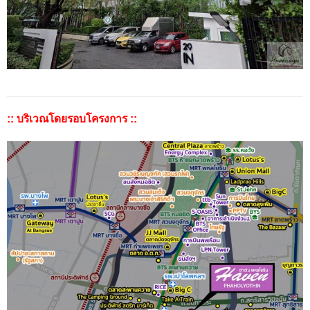
:: บริเวณโดยรอบโครงการ ::