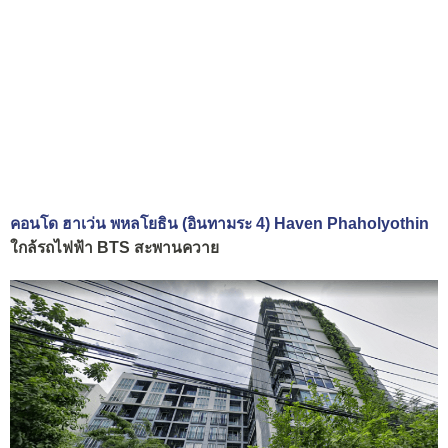
คอนโด ฮาเว่น พหลโยธิน (อินทามระ 4) Haven Phaholyothin
ใกล้รถไฟฟ้า BTS สะพานควาย