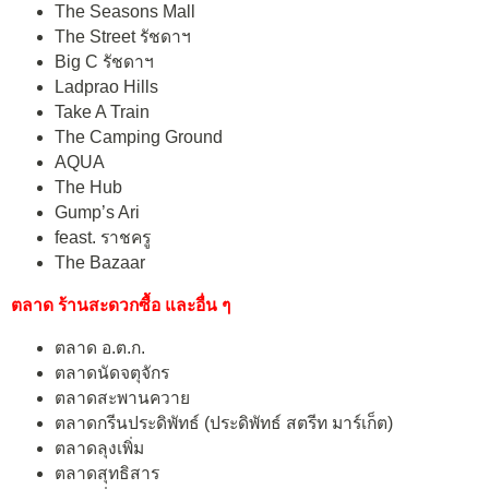
The Seasons Mall
The Street รัชดาฯ
Big C รัชดาฯ
Ladprao Hills
Take A Train
The Camping Ground
AQUA
The Hub
Gump’s Ari
feast. ราชครู
The Bazaar
ตลาด ร้านสะดวกซื้อ และอื่น ๆ
ตลาด อ.ต.ก.
ตลาดนัดจตุจักร
ตลาดสะพานควาย
ตลาดกรีนประดิพัทธ์ (ประดิพัทธ์ สตรีท มาร์เก็ต)
ตลาดลุงเพิ่ม
ตลาดสุทธิสาร