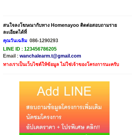
สนใจลงโฆษณากับทาง Homenayoo ติดต่อสอบถามราย
ละเอียดได้ที่
คุณวันเฉลิม
086-1290293
LINE ID :
123456786205
Email :
wanchalearm.t@gmail.com
ทางเราเป็นเว็บไซต์ให้ข้อมูล ไม่ใช่เจ้าของโครงการนะครับ