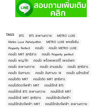
TAGS
BTS
BTS สะพานควาย
METRO LUXE
Metro Luxe Paholyothin
METRO LUXE พหลโยธิน
Property Perfect
คอนโด
คอนโด METRO LUXE
คอนโด MRT สุทธิสาร
คอนโด Property perfect
คอนโด พญาไท
คอนโด พร็อพเพอร์ตี้ เพอร์เฟค
คอนโด สะพานควาย
คอนโด สามเสนใน
คอนโด สุทธิสาร
คอนโด อินทามระ
คอนโด อินทามระ 14
คอนโด เมโทรลักซ์
คอนโดติด MRT
คอนโดติด MRT สุทธิสาร
คอนโดติดรถไฟฟ้า MRT
คอนโดใกล้ BTS
คอนโดใกล้ BTS สะพานควาย
คอนโดใกล้ MRT
คอนโดใกล้ MRT สุทธิสาร
คอนโดใกล้รถไฟฟ้า
คอนโดใกล้รถไฟฟ้า MRT
คอนโดใกล้รถไฟฟ้า สะพานควาย