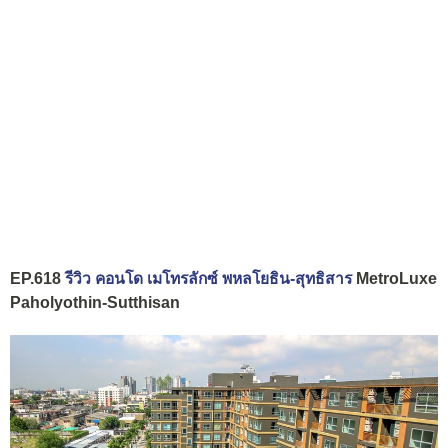
EP.618
รีวิว คอนโด เมโทรลักซ์ พหลโยธิน-สุทธิสาร
MetroLuxe
Paholyothin-Sutthisan