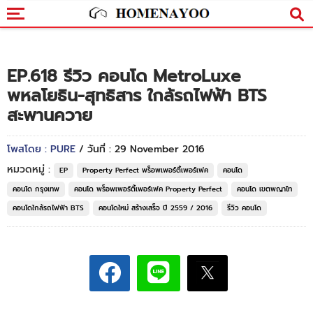
EP.618 รีวิว คอนโด MetroLuxe
พหลโยธิน-สุทธิสาร ใกล้รถไฟฟ้า BTS
สะพานควาย
โพสโดย : PURE
/ วันที่ : 29 November 2016
หมวดหมู่ :
EP
Property Perfect พร็อพเพอร์ตี้เพอร์เฟค
คอนโด
คอนโด กรุงเทพ
คอนโด พร็อพเพอร์ตี้เพอร์เฟค Property Perfect
คอนโด เขตพญาไท
คอนโดใกล้รถไฟฟ้า BTS
คอนโดใหม่ สร้างเสร็จ ปี 2559 / 2016
รีวิว คอนโด