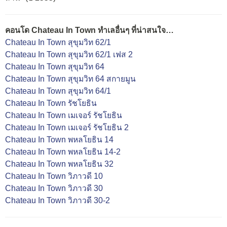
คอนโด Chateau In Town ทำเลอื่นๆ ที่น่าสนใจ…
Chateau In Town สุขุมวิท 62/1
Chateau In Town สุขุมวิท 62/1 เฟส 2
Chateau In Town สุขุมวิท 64
Chateau In Town สุขุมวิท 64 สกายมูน
Chateau In Town สุขุมวิท 64/1
Chateau In Town รัชโยธิน
Chateau In Town เมเจอร์ รัชโยธิน
Chateau In Town เมเจอร์ รัชโยธิน 2
Chateau In Town พหลโยธิน 14
Chateau In Town พหลโยธิน 14-2
Chateau In Town พหลโยธิน 32
Chateau In Town วิภาวดี 10
Chateau In Town วิภาวดี 30
Chateau In Town วิภาวดี 30-2