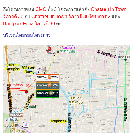
ถึงโครงการของ
CMC
ทั้ง 3 โครงการแล้วค่ะ
Chataeu In Town
วิภาวดี 30
กับ
Chataeu In Town วิภาวดี 30โครงการ 2
และ
Bangkok Feliz วิภาวดี 30
ค่ะ
บริเวณโดยรอบโครงการ