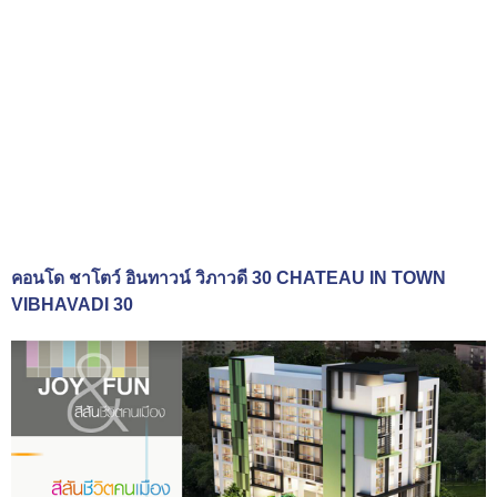
คอนโด ชาโตว์ อินทาวน์ วิภาวดี 30 CHATEAU IN TOWN
VIBHAVADI 30