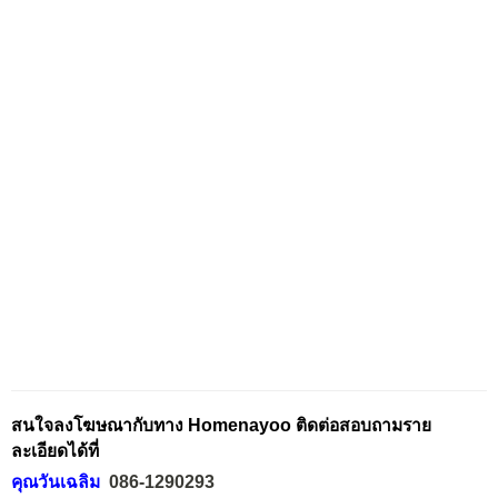
สนใจลงโฆษณากับทาง Homenayoo ติดต่อสอบถามราย
ละเอียดได้ที่
คุณวันเฉลิม
086-1290293