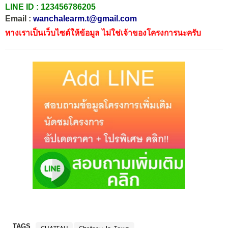
LINE ID :
123456786205
Email :
wanchalearm.t@gmail.com
ทางเราเป็นเว็บไซต์ให้ข้อมูล ไม่ใช่เจ้าของโครงการนะครับ
TAGS
CHATEAU
Chateau In Town