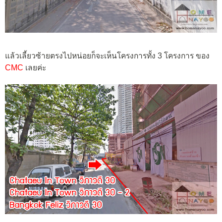
แล้วเลี้ยวซ้ายตรงไปหน่อยก็จะเห็นโครงการทั้ง 3 โครงการ ของ
CMC
เลยค่ะ