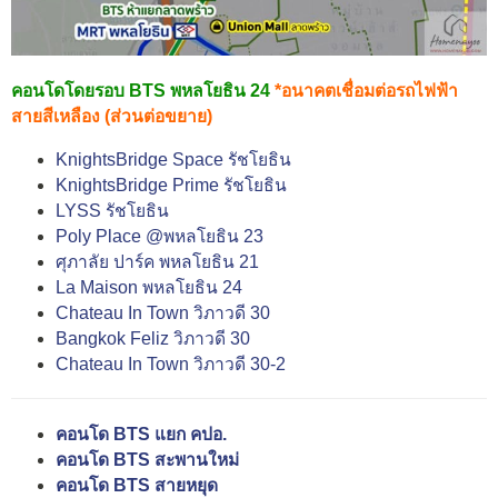
คอนโดโดยรอบ BTS พหลโยธิน 24
*อนาคตเชื่อมต่อรถไฟฟ้า
สายสีเหลือง (ส่วนต่อขยาย)
KnightsBridge Space รัชโยธิน
KnightsBridge Prime รัชโยธิน
LYSS รัชโยธิน
Poly Place @พหลโยธิน 23
ศุภาลัย ปาร์ค พหลโยธิน 21
La Maison พหลโยธิน 24
Chateau In Town วิภาวดี 30
Bangkok Feliz วิภาวดี 30
Chateau In Town วิภาวดี 30-2
คอนโด BTS แยก คปอ.
คอนโด BTS สะพานใหม่
คอนโด BTS สายหยุด