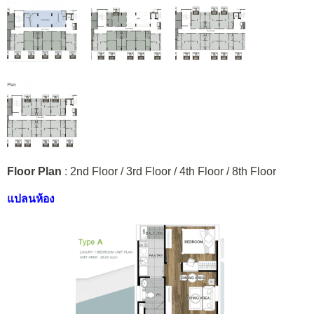
Floor Plan
: 2nd Floor / 3rd Floor / 4th Floor / 8th Floor
แปลนห้อง