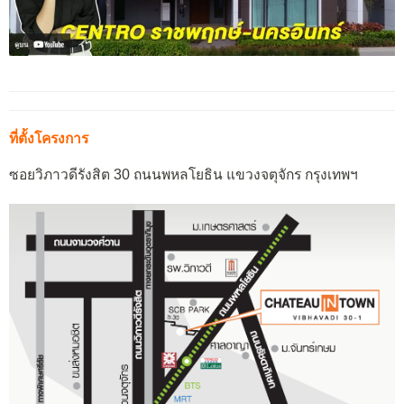
ที่ตั้งโครงการ
ซอยวิภาวดีรังสิต 30 ถนนพหลโยธิน แขวงจตุจักร กรุงเทพฯ