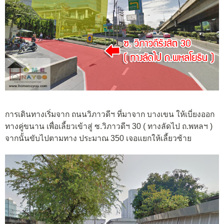
การเดินทางเริ่มจาก ถนนวิภาวดีฯ ที่มาจาก บางเขน ให้เบี่ยงออก
ทางคู่ขนาน เพื่อเลี้ยวเข้าสู่ ซ.วิภาวดีฯ 30 ( ทางลัดไป ถ.พหลฯ )
จากนั้นขับไปตามทาง ประมาณ 350 เจอแยกให้เลี้ยวซ้าย