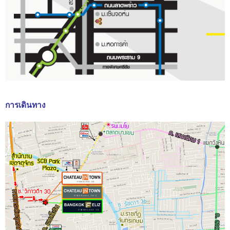
การเดินทาง