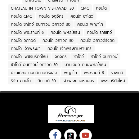
CHATEAU IN TOWN VIBHAVADI 30
CMC
คอนโด
คอนโด CMC
คอนโด จตุจักร
คอนโด ชาโตว์
คอนโด ชาโตว์ อินทาวน์ วิภาวดี 30
คอนโด พญาไท
คอนโด พระรามที่ 6
คอนโด พหลโยธิน
คอนโด ราชเทวี
คอนโด วิภาวดี
คอนโด วิภาวดี 30
คอนโด วิภาวดีรังสิต
คอนโด เจ้าพระยา
คอนโด เจ้าพระยามหานคร
คอนโด เพชรบุรีตัดใหม่
จตุจักร
ชาโตว์
ชาโตว์ อินทาวน์
ชาโตว์ อินทาวน์ วิภาวดี 30
บ้านเดี่ยว ถนนพหลโยธิน
บ้านเดี่ยว ถนนวิภาวดีรังสิต
พญาไท
พระรามที่ 6
ราชเทวี
รีวิว คอนโด
วิภาวดี 30
เจ้าพระยามหานคร
เพชรบุรีตัดใหม่