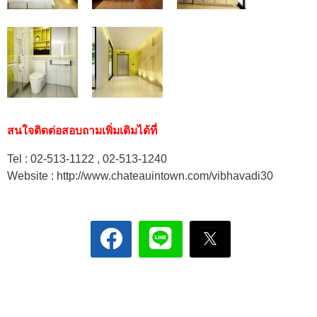
สนใจติดต่อสอบถามเพิ่มเติมได้ที่
Tel : 02-513-1122 , 02-513-1240
Website : http://www.chateauintown.com/vibhavadi30