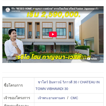
ชาโตว์ อินทาวน์ วิภาวดี 30 / CHATEAU IN
ชื่อโครงการ
TOWN VIBHAVADI 30
เจ้าของโครงการ
/
เจ้าพระยามหานคร
CMC
ลักษณะห้องและ