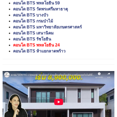
คอนโด BTS พหลโยธิน 59
คอนโด BTS วัดพระศรีมหาธาตุ
คอนโด BTS บางบัว
คอนโด BTS กรมป่าไม้
คอนโด BTS มหาวิทยาลัยเกษตรศาสตร์
คอนโด BTS เสนานิคม
คอนโด BTS รัชโยธิน
คอนโด BTS พหลโยธิน 24
คอนโด BTS ห้าแยกลาดพร้าว