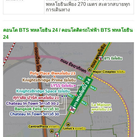
พหลโยธินเพียง 270 เมตร สะดวกสบายทุก
การเดินทาง
คอนโด BTS พหลโยธิน 24 / คอนโดติดรถไฟฟ้า BTS พหลโยธิน
24