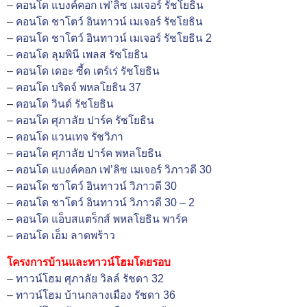
–
คอนโด แบงค์คอก เฟ’ลิซ เมเจอร์ รัชโยธิน
–
คอนโด ชาโตว์ อินทาวน์ เมเจอร์ รัชโยธิน
–
คอนโด ชาโตว์ อินทาวน์ เมเจอร์ รัชโยธิน 2
–
คอนโด ลุมพินี เพลส รัชโยธิน
–
คอนโด เดอะ ซี้ด เตร์เร่ รัชโยธิน
–
คอนโด บริดจ์ พหลโยธิน 37
–
คอนโด วินด์ รัชโยธิน
–
คอนโด ศุภาลัย ปาร์ค รัชโยธิน
–
คอนโด แวนเทจ รัชวิภา
–
คอนโด ศุภาลัย ปาร์ค พหลโยธิน
–
คอนโด แบงค์คอก เฟ’ลิซ เมเจอร์ วิภาวดี 30
–
คอนโด ชาโตว์ อินทาวน์ วิภาวดี 30
–
คอนโด ชาโตว์ อินทาวน์ วิภาวดี 30 – 2
–
คอนโด แอ็บสแตร็กส์ พหลโยธิน พาร์ค
–
คอนโด เอ็ม ลาดพร้าว
โครงการบ้านและทาวน์โฮมโดยรอบ
–
ทาวน์โฮม ศุภาลัย วิลล์ รัชดา 32
–
ทาวน์โฮม บ้านกลางเมือง รัชดา 36