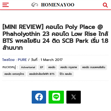
[MINI REVIEW] คอนโด Poly Place @
Phaholyothin 23 คอนโด Low Rise ใกล้
BTS พหลโยธิน 24 ติด SCB Park เริ่ม 1.8
ล้านบาท
โพสโดย : PURE
/ วันที่ : 1 March 2017
หมวดหมู่ :
Advertorial
EP
คอนโด
คอนโด กรุงเทพ
คอนโด ถนนพหลโยธิน
คอนโด เขตจตุจักร
คอนโดใกล้รถไฟฟ้า BTS
รีวิว คอนโด