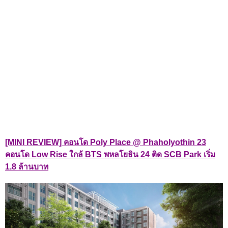
[MINI REVIEW] คอนโด Poly Place @ Phaholyothin 23
คอนโด Low Rise ใกล้ BTS พหลโยธิน 24 ติด SCB Park เริ่ม
1.8 ล้านบาท