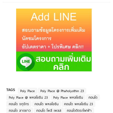
TAGS
Poly Place
Poly Place @ Phaholyothin 23
Poly Place @ พหลโยธิน 23
Poly Place พหลโยธิน
คอนโด
คอนโด จตุจักร
คอนโด พหลโยธิน
คอนโด พหลโยธิน 23
คอนโด ลาดยาว
คอนโด โพลี เพลส
คอนโดติดรถไฟฟ้า