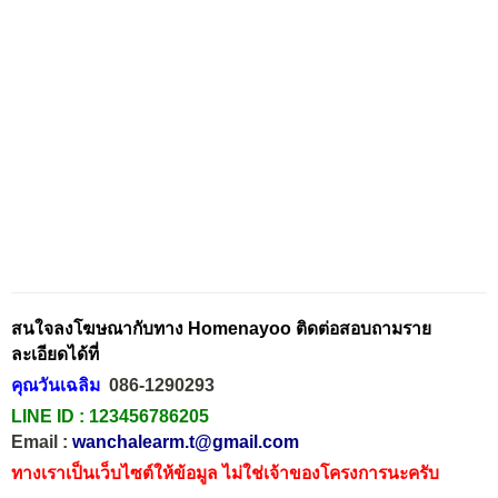
สนใจลงโฆษณากับทาง Homenayoo ติดต่อสอบถามราย
ละเอียดได้ที่
คุณวันเฉลิม
086-1290293
LINE ID :
123456786205
Email :
wanchalearm.t@gmail.com
ทางเราเป็นเว็บไซต์ให้ข้อมูล ไม่ใช่เจ้าของโครงการนะครับ