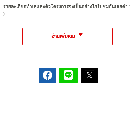
รายละเอียดทำเลและตัวโครงการจะเป็นอย่างไรไปชมกันเลยค่า :
)
อ่านเพิ่มเติม