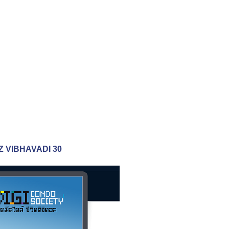
IZ VIBHAVADI 30