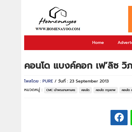
Home
Adverto
คอนโด แบงค์คอก เฟ’ลิซ วิภ
โพสโดย : PURE
/ วันที่ : 23 September 2013
หมวดหมู่ :
CMC เจ้าพระยามหานคร
คอนโด
คอนโด กรุงเทพ
คอนโด 