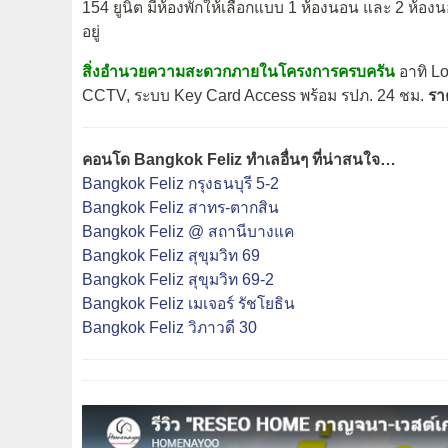
154 ยูนิต มีห้องพักให้เลือกแบบ 1 ห้องนอน และ 2 ห้อง
อยู่
สิ่งอำนวยความสะดวกภายในโครงการครบครัน
อาทิ L
CCTV, ระบบ Key Card Access พร้อม รปภ. 24 ชม.
ราค
คอนโด Bangkok Feliz ทำเลอื่นๆ ที่น่าสนใจ…
Bangkok Feliz กรุงธนบุรี 5-2
Bangkok Feliz สาทร-ตากสิน
Bangkok Feliz @ สถานีบางแค
Bangkok Feliz สุขุมวิท 69
Bangkok Feliz สุขุมวิท 69-2
Bangkok Feliz เมเจอร์ รัชโยธิน
Bangkok Feliz วิภาวดี 30