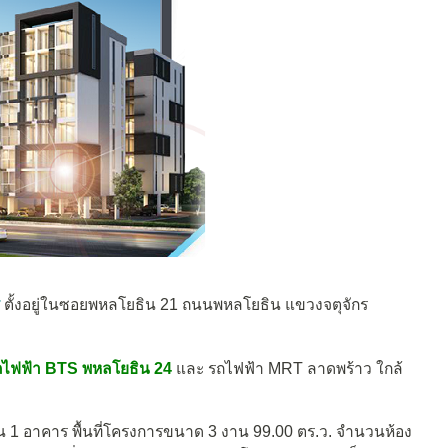
ตั้งอยู่ในซอยพหลโยธิน 21 ถนนพหลโยธิน แขวงจตุจักร
ไฟฟ้า BTS พหลโยธิน 24
และ รถไฟฟ้า MRT ลาดพร้าว ใกล้
น 1 อาคาร พื้นที่โครงการขนาด 3 งาน 99.00 ตร.ว. จำนวนห้อง