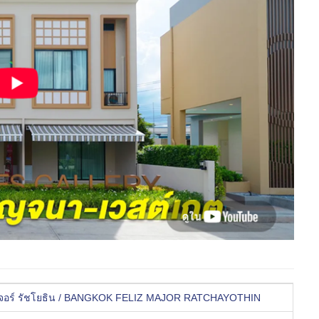
มเจอร์ รัชโยธิน / BANGKOK FELIZ MAJOR RATCHAYOTHIN