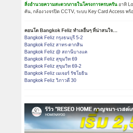
สิ่งอำนวยความสะดวกภายในโครงการครบครัน
อาทิ Lo
คัน, กล้องวงจรปิด CCTV, ระบบ Key Card Access พร้
คอนโด Bangkok Feliz ทำเลอื่นๆ ที่น่าสนใจ…
Bangkok Feliz กรุงธนบุรี 5-2
Bangkok Feliz สาทร-ตากสิน
Bangkok Feliz @ สถานีบางแค
Bangkok Feliz สุขุมวิท 69
Bangkok Feliz สุขุมวิท 69-2
Bangkok Feliz เมเจอร์ รัชโยธิน
Bangkok Feliz วิภาวดี 30