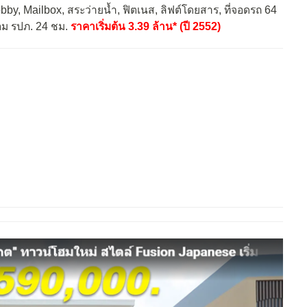
bby, Mailbox, สระว่ายน้ำ, ฟิตเนส, ลิฟต์โดยสาร, ที่จอดรถ 64
อม รปภ. 24 ชม.
ราคาเริ่มต้น 3.39 ล้าน* (ปี 2552)