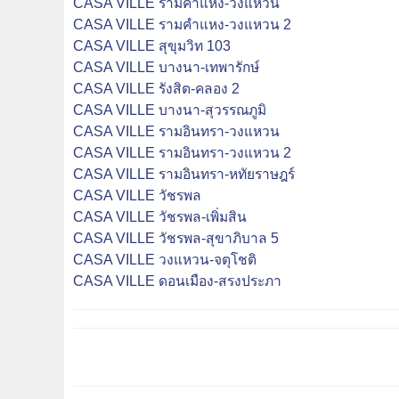
CASA VILLE รามคำแหง-วงแหวน
CASA VILLE รามคำแหง-วงแหวน 2
CASA VILLE สุขุมวิท 103
CASA VILLE บางนา-เทพารักษ์
CASA VILLE รังสิต-คลอง 2
CASA VILLE บางนา-สุวรรณภูมิ
CASA VILLE รามอินทรา-วงแหวน
CASA VILLE รามอินทรา-วงแหวน 2
CASA VILLE รามอินทรา-หทัยราษฎร์
CASA VILLE วัชรพล
CASA VILLE วัชรพล-เพิ่มสิน
CASA VILLE วัชรพล-สุขาภิบาล 5
CASA VILLE วงแหวน-จตุโชติ
CASA VILLE ดอนเมือง-สรงประภา