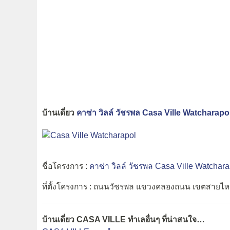
บ้านเดี่ยว
คาซ่า วิลล์ วัชรพล Casa Ville Watcharapo
ชื่อโครงการ :
คาซ่า วิลล์ วัชรพล Casa Ville Watchara
ที่ตั้งโครงการ : ถนนวัชรพล แขวงคลองถนน เขตสายไห
บ้านเดี่ยว CASA VILLE ทำเลอื่นๆ ที่น่าสนใจ…