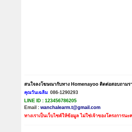
สนใจลงโฆษณากับทาง Homenayoo ติดต่อสอบถามรายล
คุณวันเฉลิม
086-1290293
LINE ID :
123456786205
Email :
wanchalearm.t@gmail.com
ทางเราเป็นเว็บไซต์ให้ข้อมูล ไม่ใช่เจ้าของโครงการนะค