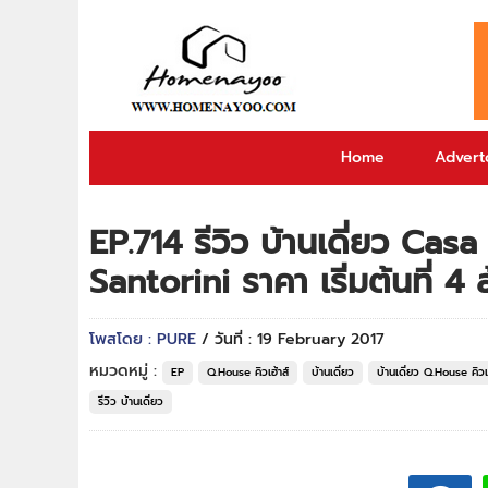
Home
Adverto
EP.714 รีวิว บ้านเดี่ยว Cas
Santorini ราคา เริ่มต้นที่ 4
โพสโดย : PURE
/ วันที่ : 19 February 2017
หมวดหมู่ :
EP
Q.House คิวเฮ้าส์
บ้านเดี่ยว
บ้านเดี่ยว Q.House คิวเฮ
รีวิว บ้านเดี่ยว