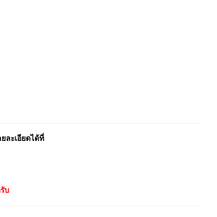
ะเอียดได้ที่
รับ