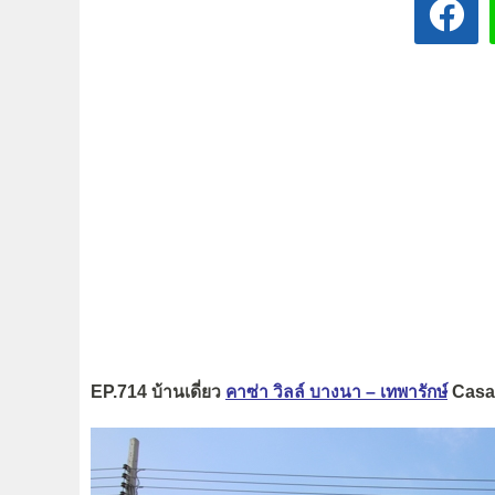
EP.714 บ้านเดี่ยว
คาซ่า วิลล์ บางนา – เทพารักษ์
Casa 