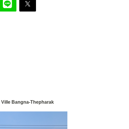
Ville Bangna-Thepharak