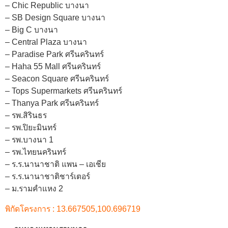
– Chic Republic บางนา
– SB Design Square บางนา
– Big C บางนา
– Central Plaza บางนา
– Paradise Park ศรีนครินทร์
– Haha 55 Mall ศรีนครินทร์
– Seacon Square ศรีนครินทร์
– Tops Supermarkets ศรีนครินทร์
– Thanya Park ศรีนครินทร์
– รพ.สิรินธร
– รพ.ปิยะมินทร์
– รพ.บางนา 1
– รพ.ไทยนครินทร์
– ร.ร.นานาชาติ แพน – เอเชีย
– ร.ร.นานาชาติชาร์เตอร์
– ม.รามคำแหง 2
พิกัดโครงการ : 13.667505,100.696719