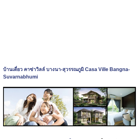
บ้านเดี่ยว คาซ่าวิลล์ บางนา-สุวรรณภูมิ Casa Ville Bangna-
Suvarnabhumi