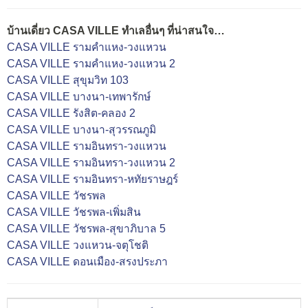
บ้านเดี่ยว CASA VILLE ทำเลอื่นๆ ที่น่าสนใจ…
CASA VILLE รามคำแหง-วงแหวน
CASA VILLE รามคำแหง-วงแหวน 2
CASA VILLE สุขุมวิท 103
CASA VILLE บางนา-เทพารักษ์
CASA VILLE รังสิต-คลอง 2
CASA VILLE บางนา-สุวรรณภูมิ
CASA VILLE รามอินทรา-วงแหวน
CASA VILLE รามอินทรา-วงแหวน 2
CASA VILLE รามอินทรา-หทัยราษฎร์
CASA VILLE วัชรพล
CASA VILLE วัชรพล-เพิ่มสิน
CASA VILLE วัชรพล-สุขาภิบาล 5
CASA VILLE วงแหวน-จตุโชติ
CASA VILLE ดอนเมือง-สรงประภา