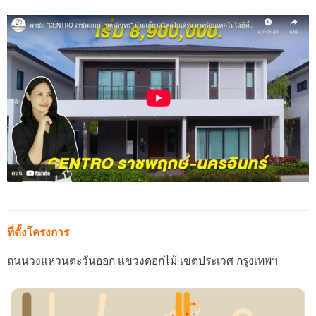
ที่ตั้งโครงการ
ถนนวงแหวนตะวันออก แขวงดอกไม้ เขตประเวศ กรุงเทพฯ