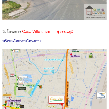
ถึงโครงการ
Casa Ville บางนา – สุวรรณภูมิ
บริเวณโดยรอบโครงการ