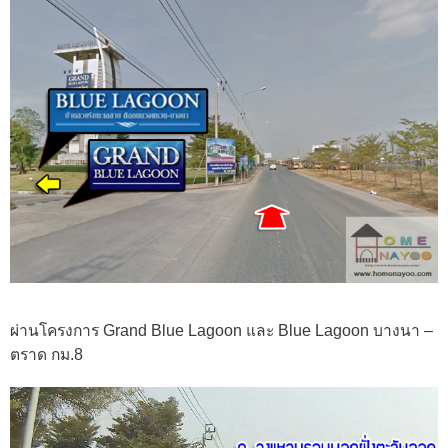
ผ่านโครงการ Grand Blue Lagoon และ Blue Lagoon บางนา –
ตราด กม.8