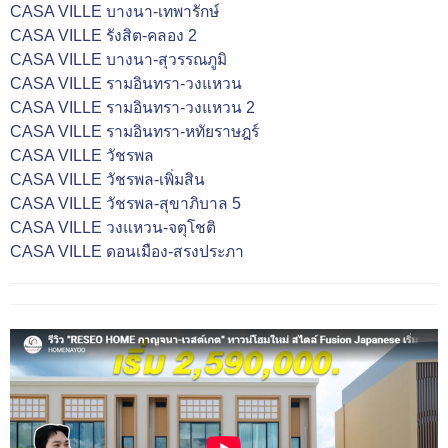
CASA VILLE บางนา-เทพารักษ์
CASA VILLE รังสิต-คลอง 2
CASA VILLE บางนา-สุวรรณภูมิ
CASA VILLE รามอินทรา-วงแหวน
CASA VILLE รามอินทรา-วงแหวน 2
CASA VILLE รามอินทรา-หทัยราษฎร์
CASA VILLE วัชรพล
CASA VILLE วัชรพล-เพิ่มสิน
CASA VILLE วัชรพล-สุขาภิบาล 5
CASA VILLE วงแหวน-จตุโชติ
CASA VILLE ดอนเมือง-สรงประภา