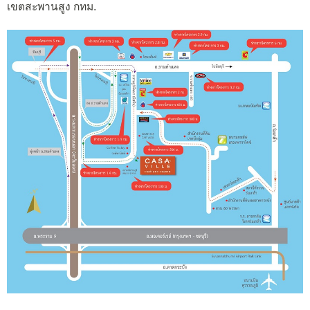
เขตสะพานสูง กทม.