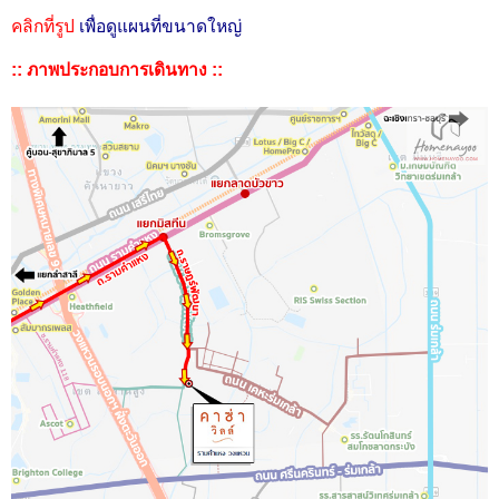
คลิกที่รูป
เพื่อดูแผนที่ขนาดใหญ่
:: ภาพประกอบการเดินทาง ::