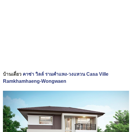
บ้านเดี่ยว
คาซ่า วิลล์ รามคำแหง-วงแหวน Casa Ville
Ramkhamhaeng-Wongwaen