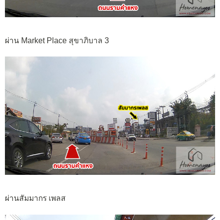
ผ่าน Market Place สุขาภิบาล 3
ผ่านสัมมากร เพลส