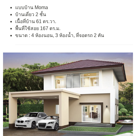
แบบบ้าน Moma
บ้านเดี่ยว 2 ชั้น
เนื้อที่บ้าน 61 ตร.วา.
พื้นที่ใช้สอย 167 ตร.ม.
ขนาด : 4 ห้องนอน, 3 ห้องน้ำ, ที่จอดรถ 2 คัน