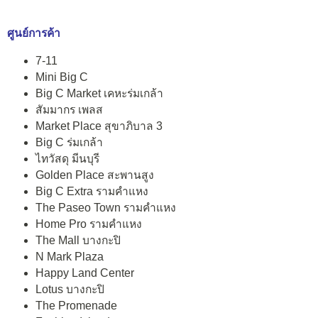
ศูนย์การค้า
7-11
Mini Big C
Big C Market เคหะร่มเกล้า
สัมมากร เพลส
Market Place สุขาภิบาล 3
Big C ร่มเกล้า
ไทวัสดุ มีนบุรี
Golden Place สะพานสูง
Big C Extra รามคำแหง
The Paseo Town รามคำแหง
Home Pro รามคำแหง
The Mall บางกะปิ
N Mark Plaza
Happy Land Center
Lotus บางกะปิ
The Promenade