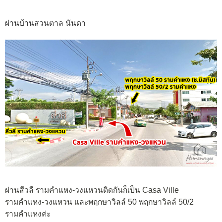
ผ่านบ้านสวนตาล นันดา
ผ่านสีวลี รามคำแหง-วงแหวนติดกันก็เป็น Casa Ville
รามคำแหง-วงแหวน และพฤกษาวิลล์ 50 พฤกษาวิลล์ 50/2
รามคำแหงค่ะ