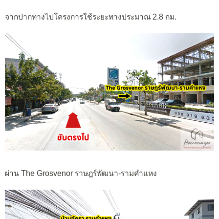
จากปากทางไปโครงการใช้ระยะทางประมาณ 2.8 กม.
ผ่าน The Grosvenor ราษฎร์พัฒนา-รามคำแหง