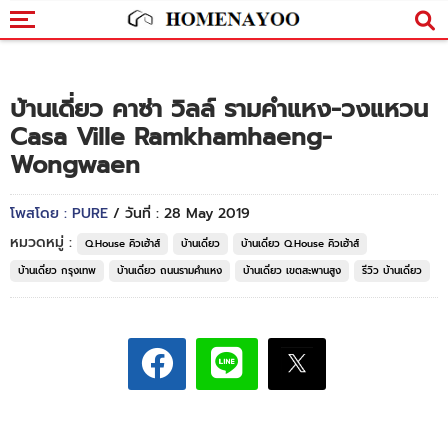
บ้านเดี่ยว คาซ่า วิลล์ รามคำแหง-วงแหวน
Casa Ville Ramkhamhaeng-
Wongwaen
โพสโดย : PURE
/ วันที่ : 28 May 2019
หมวดหมู่ :
Q.House คิวเฮ้าส์
บ้านเดี่ยว
บ้านเดี่ยว Q.House คิวเฮ้าส์
บ้านเดี่ยว กรุงเทพ
บ้านเดี่ยว ถนนรามคำแหง
บ้านเดี่ยว เขตสะพานสูง
รีวิว บ้านเดี่ยว