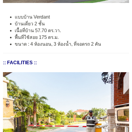
แบบบ้าน Verdant
บ้านเดี่ยว 2 ชั้น
เนื้อที่บ้าน 57.70 ตร.วา.
พื้นที่ใช้สอย 175 ตร.ม.
ขนาด : 4 ห้องนอน, 3 ห้องน้ำ, ที่จอดรถ 2 คัน
:: FACILITIES ::