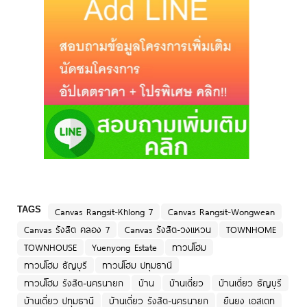
TAGS
Canvas Rangsit-Khlong 7
Canvas Rangsit-Wongwean
Canvas รังสิต คลอง 7
Canvas รังสิต-วงแหวน
TOWNHOME
TOWNHOUSE
Yuenyong Estate
ทาวน์โฮม
ทาวน์โฮม ธัญบุรี
ทาวน์โฮม ปทุมธานี
ทาวน์โฮม รังสิต-นครนายก
บ้าน
บ้านเดี่ยว
บ้านเดี่ยว ธัญบุรี
บ้านเดี่ยว ปทุมธานี
บ้านเดี่ยว รังสิต-นครนายก
ยืนยง เอสเตท