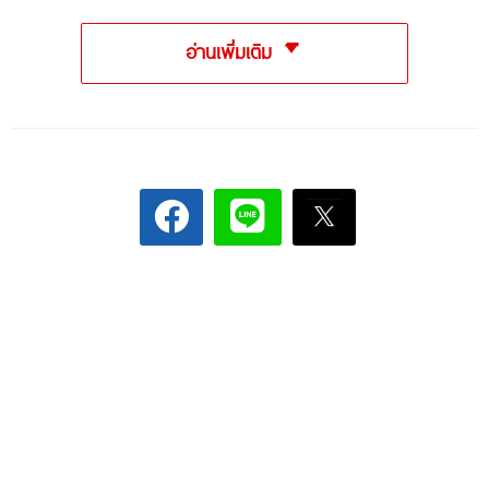
อ่านเพิ่มเติม