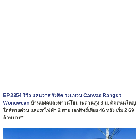
EP.2354 รีวิว แคนวาส รังสิต-วงแหวน Canvas Rangsit-
Wongwean
บ้านแฝดและทาวน์โฮม เพดานสูง 3 ม. ติดถนนใหญ่
ใกล้ทางด่วน และรถไฟฟ้า 2 สาย เอกสิทธิ์เพียง 46 หลัง เริ่ม 2.69
ล้านบาท*