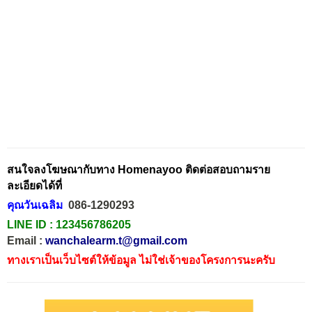
สนใจลงโฆษณากับทาง Homenayoo ติดต่อสอบถามราย
ละเอียดได้ที่
คุณวันเฉลิม
086-1290293
LINE ID :
123456786205
Email :
wanchalearm.t@gmail.com
ทางเราเป็นเว็บไซต์ให้ข้อมูล ไม่ใช่เจ้าของโครงการนะครับ