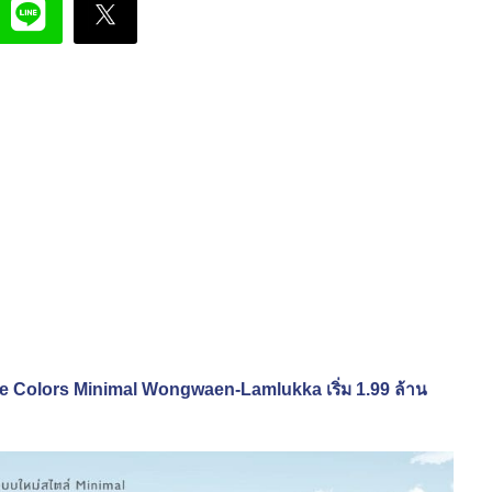
he Colors Minimal Wongwaen-Lamlukka เริ่ม 1.99 ล้าน