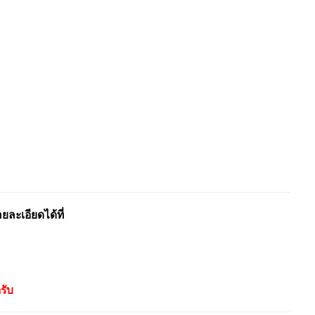
ะเอียดได้ที่
รับ