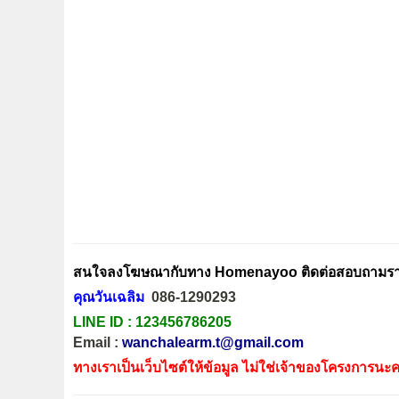
สนใจลงโฆษณากับทาง Homenayoo ติดต่อสอบถามรายล
คุณวันเฉลิม
086-1290293
LINE ID :
123456786205
Email :
wanchalearm.t@gmail.com
ทางเราเป็นเว็บไซต์ให้ข้อมูล ไม่ใช่เจ้าของโครงการนะค