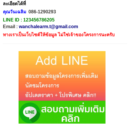
ละเอียดได้ที่
คุณวันเฉลิม
086-1290293
LINE ID :
123456786205
Email :
wanchalearm.t@gmail.com
ทางเราเป็นเว็บไซต์ให้ข้อมูล ไม่ใช่เจ้าของโครงการนะครับ