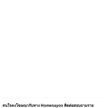
สนใจลงโฆษณากับทาง Homenayoo ติดต่อสอบถามราย