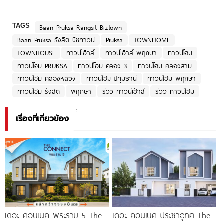
TAGS
Baan Pruksa Rangsit Biztown
Baan Pruksa รังสิต บิซทาวน์
Pruksa
TOWNHOME
TOWNHOUSE
ทาวน์เฮ้าส์
ทาวน์เฮ้าส์ พฤกษา
ทาวน์โฮม
ทาวน์โฮม PRUKSA
ทาวน์โฮม คลอง 3
ทาวน์โฮม คลองสาม
ทาวน์โฮม คลองหลวง
ทาวน์โฮม ปทุมธานี
ทาวน์โฮม พฤกษา
ทาวน์โฮม รังสิต
พฤกษา
รีวิว ทาวน์เฮ้าส์
รีวิว ทาวน์โฮม
เรื่องที่เกี่ยวข้อง
เดอะ คอนเนค พระราม 5 The
เดอะ คอนเนค ประชาอุทิศ The