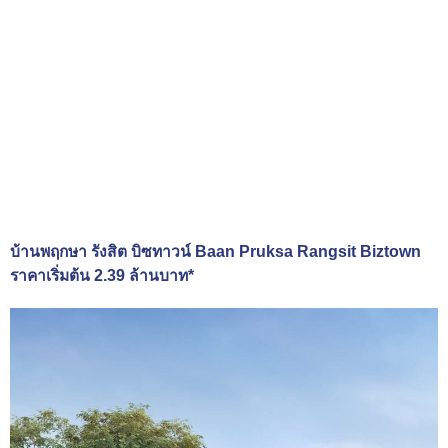
บ้านพฤกษา รังสิต บิซทาวน์ Baan Pruksa Rangsit Biztown
ราคาเริ่มต้น 2.39 ล้านบาท*