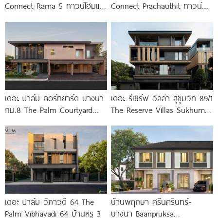
Connect Rama 5 ทาวน์โฮมและ
Connect Prachauthit ทาวน์
บ้านแฝดโครงการใหม่ บนทำเล
โฮมและบ้านสไตล์นอร์ดิก ทำเล
พระราม
ศักยภาพซอยสุขสวัสดิ์ 78 ราคา
เริ่ม
เดอะ ปาล์ม คอร์ทยาร์ด บางนา
เดอะ รีเซิร์ฟ วิลล่า สุขุมวิท 89/1
กม.8 The Palm Courtyard
The Reserve Villas Sukhumvit
Bangna KM.8
89/1
เดอะ ปาล์ม วิภาวดี 64 The
บ้านพฤกษา ศรีนครินทร์-
Palm Vibhavadi 64 บ้านหรู 3
บางนา Baanpruksa