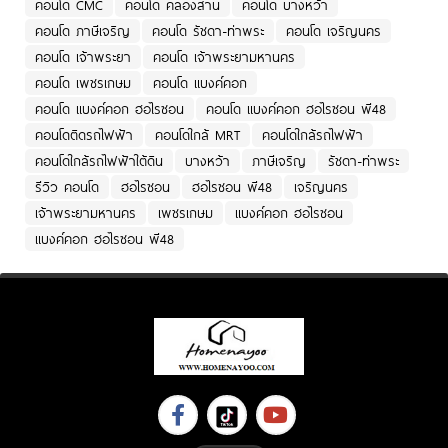
คอนโด CMC
คอนโด คลองสาน
คอนโด บางหว้า
คอนโด ภาษีเจริญ
คอนโด รัชดา-ท่าพระ
คอนโด เจริญนคร
คอนโด เจ้าพระยา
คอนโด เจ้าพระยามหานคร
คอนโด เพชรเกษม
คอนโด แบงค์คอก
คอนโด แบงค์คอก ฮอไรซอน
คอนโด แบงค์คอก ฮอไรซอน พี48
คอนโดติดรถไฟฟ้า
คอนโดใกล้ MRT
คอนโดใกล้รถไฟฟ้า
คอนโดใกล้รถไฟฟ้าใต้ดิน
บางหว้า
ภาษีเจริญ
รัชดา-ท่าพระ
รีวิว คอนโด
ฮอไรซอน
ฮอไรซอน พี48
เจริญนคร
เจ้าพระยามหานคร
เพชรเกษม
แบงค์คอก ฮอไรซอน
แบงค์คอก ฮอไรซอน พี48