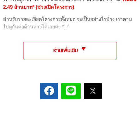
2.49 ล้านบาท* (ช่วงเปิดโครงการ)
สำหรับรายละเอียดโครงการทั้งหมด จะเป็นอย่างไรบ้าง เราตาม
ไปดูกันต่อด้านล่างได้เลยค่ะ ^_^
อ่านเพิ่มเติม