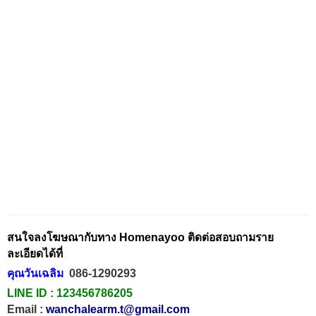
สนใจลงโฆษณากับทาง Homenayoo ติดต่อสอบถามราย
ละเอียดได้ที่
คุณวันเฉลิม
086-1290293
LINE ID :
123456786205
Email :
wanchalearm.t@gmail.com