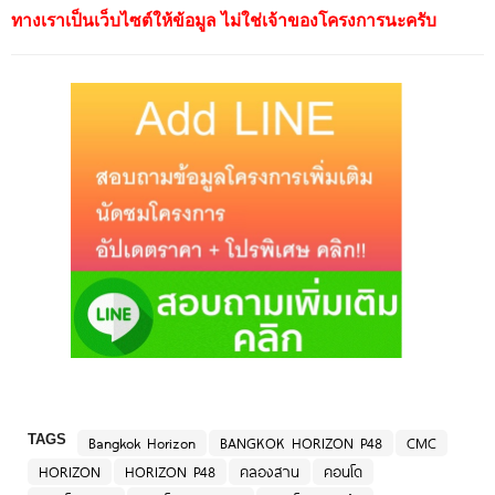
ทางเราเป็นเว็บไซต์ให้ข้อมูล ไม่ใช่เจ้าของโครงการนะครับ
TAGS
Bangkok Horizon
BANGKOK HORIZON P48
CMC
HORIZON
HORIZON P48
คลองสาน
คอนโด