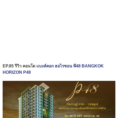
EP.85 รีวิว คอนโด
แบงค์คอก ฮอไรซอน พี48 BANGKOK
HORIZON P48