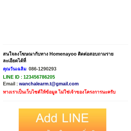
สนใจลงโฆษณากับทาง Homenayoo ติดต่อสอบถามราย
ละเอียดได้ที่
คุณวันเฉลิม
086-1290293
LINE ID :
123456786205
Email :
wanchalearm.t@gmail.com
ทางเราเป็นเว็บไซต์ให้ข้อมูล ไม่ใช่เจ้าของโครงการนะครับ