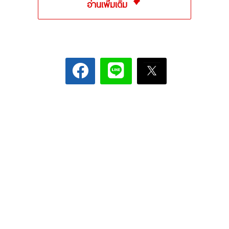
อ่านเพิ่มเติม