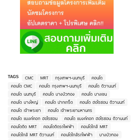
TAGS
CMC
MRT
กรุงเทพฯ-นนทบุรี
คอนโด
คอนโด CMC
คอนโด กรุงเทพฯ-นนทบุรี
คอนโด ติวานนท์
คอนโด นนทบุรี
คอนโด บางบัวทอง
คอนโด บางเขน
คอนโด บางใหญ่
คอนโด ปากเกร็ด
คอนโด ฮอไรซอน ติวานนท์
คอนโด เจ้าพระยา
คอนโด เจ้าพระยามหานคร
คอนโด แบงค์คอก ฮอไรซอน
คอนโด แบงค์คอก ฮอไรซอน ติวานนท์
คอนโดติด MRT
คอนโดติดรถไฟฟ้า
คอนโดใกล้ MRT
คอนโดใกล้ MRT ติวานนท์
คอนโดใกล้รถไฟฟ้า
บางบัวทอง