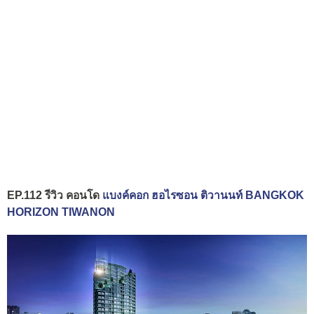
EP.112 รีวิว คอนโด
แบงค์คอก ฮอไรซอน ติวานนท์ BANGKOK
HORIZON TIWANON