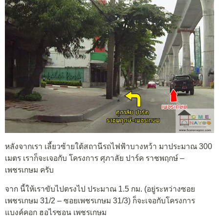
หลังจากเรา เลี้ยวซ้ายใต้สถานีรถไฟฟ้าบางหว้า มาประมาณ 300
เมตร เราก็จะเจอกับ โครงการ ศุภาลัย ปาร์ค ราชพฤกษ์ –
เพชรเกษม ครับ
จาก นี้ให้เราขับไปตรงไป ประมาณ 1.5 กม. (อยู่ระหว่างซอย
เพชรเกษม 31/2 – ซอยเพชรเกษม 31/3) ก็จะเจอกับโครงการ
แบงค์คอก ฮอไรซอน เพชรเกษม