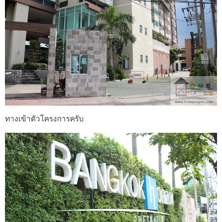
ทางเข้าตัวโครงการครับ