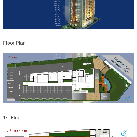
Floor Plan
1st Floor