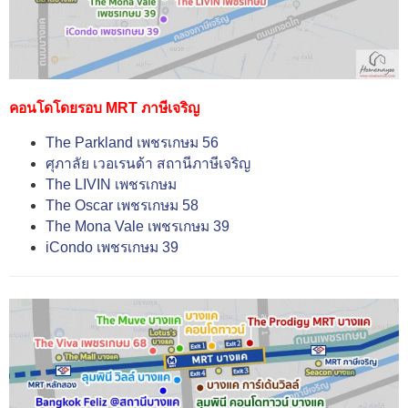
คอนโดโดยรอบ MRT ภาษีเจริญ
The Parkland เพชรเกษม 56
ศุภาลัย เวอเรนด้า สถานีภาษีเจริญ
The LIVIN เพชรเกษม
The Oscar เพชรเกษม 58
The Mona Vale เพชรเกษม 39
iCondo เพชรเกษม 39