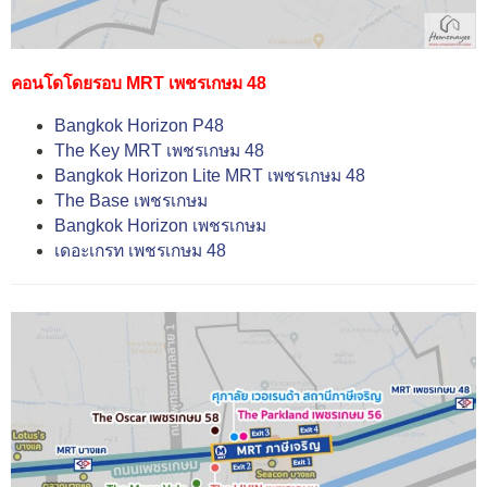
คอนโดโดยรอบ MRT เพชรเกษม 48
Bangkok Horizon P48
The Key MRT เพชรเกษม 48
Bangkok Horizon Lite MRT เพชรเกษม 48
The Base เพชรเกษม
Bangkok Horizon เพชรเกษม
เดอะเกรท เพชรเกษม 48