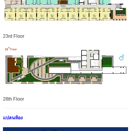
23rd Floor
28th Floor
แปลนห้อง