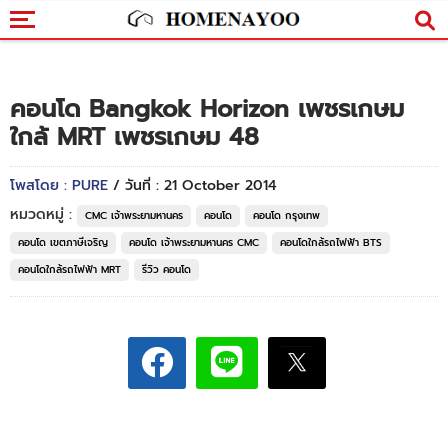
คอนโด Bangkok Horizon เพชรเกษม
ใกล้ MRT เพชรเกษม 48
โพสโดย : PURE
/ วันที่ : 21 October 2014
หมวดหมู่ :
CMC เจ้าพระยามหานคร
คอนโด
คอนโด กรุงเทพ
คอนโด เขตภาษีเจริญ
คอนโด เจ้าพระยามหานคร CMC
คอนโดใกล้รถไฟฟ้า BTS
คอนโดใกล้รถไฟฟ้า MRT
รีวิว คอนโด