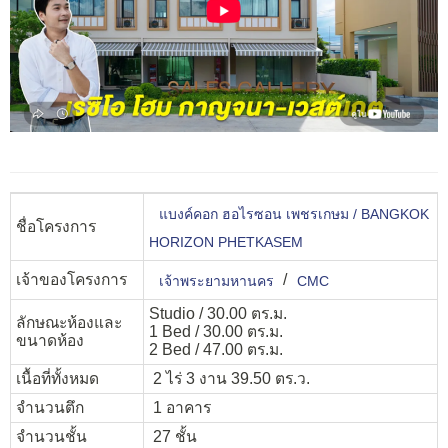
แบงค์คอก ฮอไรซอน เพชรเกษม / BANGKOK
ชื่อโครงการ
HORIZON PHETKASEM
เจ้าของโครงการ
/
เจ้าพระยามหานคร
CMC
Studio / 30.00 ตร.ม.
ลักษณะห้องและ
1 Bed / 30.00 ตร.ม.
ขนาดห้อง
2 Bed / 47.00 ตร.ม.
เนื้อที่ทั้งหมด
2 ไร่ 3 งาน 39.50 ตร.ว.
จำนวนตึก
1 อาคาร
จำนวนชั้น
27 ชั้น