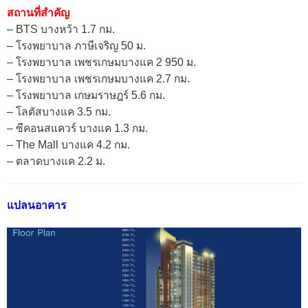
สถานที่สำคัญ
– BTS บางหว้า 1.7 กม.
– โรงพยาบาล ภาษีเจริญ 50 ม.
– โรงพยาบาล เพชรเกษมบางแค 2 950 ม.
– โรงพยาบาล เพชรเกษมบางแค 2.7 กม.
– โรงพยาบาล เกษมราษฎร์ 5.6 กม.
– โลตัสบางแค 3.5 กม.
– ซีคอนสแควร์ บางแค 1.3 กม.
– The Mall บางแค 4.2 กม.
– ตลาดบางแค 2.2 ม.
แปลนอาคาร