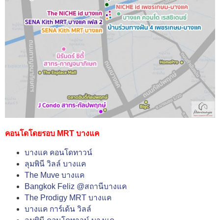
คอนโดโดยรอบ MRT บางแค
บางแค คอนโดทาวน์
ลุมพินี วิลล์ บางแค
The Muve บางแค
Bangkok Feliz @สถานีบางแค
The Prodigy MRT บางแค
บางแค การ์เด้น วิลล์