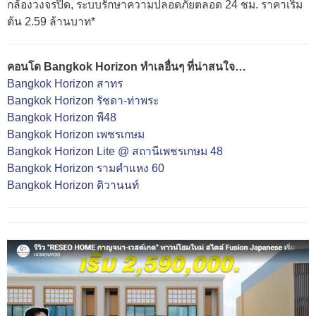
กล้องวงจรปิด, ระบบรักษาความปลอดภัยตลอด 24 ชม. ราคาเริ่ม
ต้น 2.59 ล้านบาท*
คอนโด Bangkok Horizon ทำเลอื่นๆ ที่น่าสนใจ…
Bangkok Horizon สาทร
Bangkok Horizon รัชดา-ท่าพระ
Bangkok Horizon พี48
Bangkok Horizon เพชรเกษม
Bangkok Horizon Lite @ สถานีเพชรเกษม 48
Bangkok Horizon รามคำแหง 60
Bangkok Horizon ติวานนท์