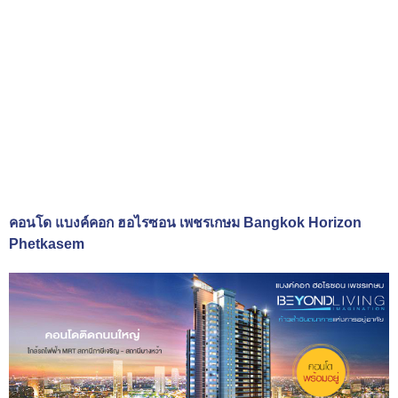
คอนโด แบงค์คอก ฮอไรซอน เพชรเกษม Bangkok Horizon
Phetkasem