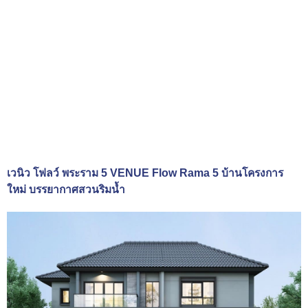
เวนิว โฟลว์ พระราม 5 VENUE Flow Rama 5 บ้านโครงการ
ใหม่ บรรยากาศสวนริมน้ำ