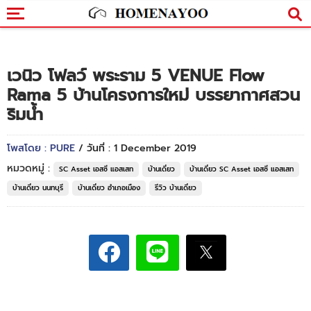
เวนิว โฟลว์ พระราม 5 VENUE Flow
Rama 5 บ้านโครงการใหม่ บรรยากาศสวน
ริมน้ำ
โพสโดย : PURE
/ วันที่ : 1 December 2019
หมวดหมู่ :
SC Asset เอสซี แอสเสท
บ้านเดี่ยว
บ้านเดี่ยว SC Asset เอสซี แอสเสท
บ้านเดี่ยว นนทบุรี
บ้านเดี่ยว อำเภอเมือง
รีวิว บ้านเดี่ยว