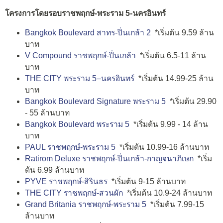
โครงการโดยรอบราชพฤกษ์-พระราม 5-นครอินทร์
Bangkok Boulevard สาทร-ปิ่นเกล้า 2
*เริ่มต้น 9.59 ล้าน
บาท
V Compound ราชพฤกษ์-ปิ่นเกล้า
*เริ่มต้น 6.5-11 ล้าน
บาท
THE CITY พระราม 5–นครอินทร์
*เริ่มต้น 14.99-25 ล้าน
บาท
Bangkok Boulevard Signature พระราม 5
*เริ่มต้น 29.90
- 55 ล้านบาท
Bangkok Boulevard พระราม 5
*เริ่มต้น 9.99 - 14 ล้าน
บาท
PAUL ราชพฤกษ์-พระราม 5
*เริ่มต้น 10.99-16 ล้านบาท
Ratirom Deluxe ราชพฤกษ์-ปิ่นเกล้า-กาญจนาภิเษก
*เริ่ม
ต้น 6.99 ล้านบาท
PYVE ราชพฤกษ์-สิรินธร
*เริ่มต้น 9-15 ล้านบาท
THE CITY ราชพฤกษ์-สวนผัก
*เริ่มต้น 10.9-24 ล้านบาท
Grand Britania ราชพฤกษ์-พระราม 5
*เริ่มต้น 7.99-15
ล้านบาท