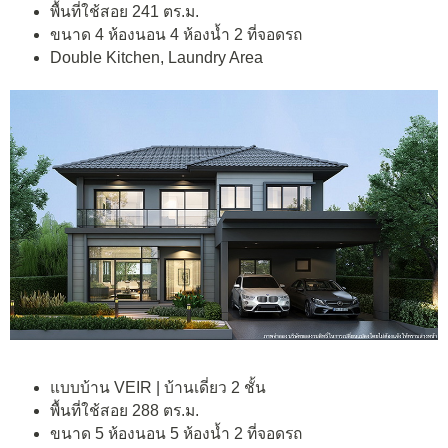
พื้นที่ใช้สอย 241 ตร.ม.
ขนาด 4 ห้องนอน 4 ห้องน้ำ 2 ที่จอดรถ
Double Kitchen, Laundry Area
แบบบ้าน VEIR | บ้านเดี่ยว 2 ชั้น
พื้นที่ใช้สอย 288 ตร.ม.
ขนาด 5 ห้องนอน 5 ห้องน้ำ 2 ที่จอดรถ