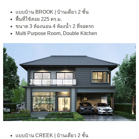
แบบบ้าน BROOK | บ้านเดี่ยว 2 ชั้น
พื้นที่ใช้สอย 225 ตร.ม.
ขนาด 3 ห้องนอน 4 ห้องน้ำ 2 ที่จอดรถ
Multi Purpose Room, Double Kitchen
แบบบ้าน CREEK | บ้านเดี่ยว 2 ชั้น