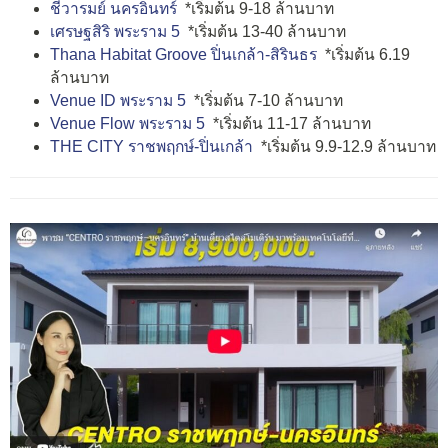
ชีวารมย์ นครอินทร์
*เริ่มต้น 9-18 ล้านบาท
เศรษฐสิริ พระราม 5
*เริ่มต้น 13-40 ล้านบาท
Thana Habitat Groove ปิ่นเกล้า-สิรินธร
*เริ่มต้น 6.19
ล้านบาท
Venue ID พระราม 5
*เริ่มต้น 7-10 ล้านบาท
Venue Flow พระราม 5
*เริ่มต้น 11-17 ล้านบาท
THE CITY ราชพฤกษ์-ปิ่นเกล้า
*เริ่มต้น 9.9-12.9 ล้านบาท