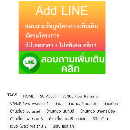
TAGS
HOME
SC ASSET
VENUE Flow Rama 5
VENUE Flow พระราม 5
บ้าน
บ้าน เอสซี แอสเสท
บ้านเดี่ยว
บ้านเดี่ยว Sc asset
บ้านเดี่ยว นนทบุรี
บ้านเดี่ยว บางศรีเมือง
บ้านเดี่ยว พระราม 5
บ้านเดี่ยว เอสซี แอสเสท
รีวิว บ้าน
เวนิว โฟลว์ พระราม 5
เอสซี แอสเสท