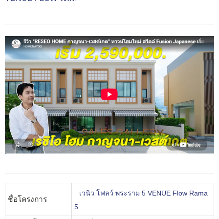
เวนิว โฟลว์ พระราม 5 VENUE Flow Rama
ชื่อโครงการ
5