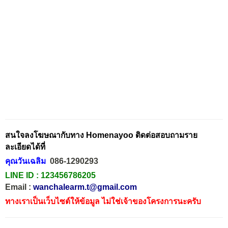
สนใจลงโฆษณากับทาง Homenayoo ติดต่อสอบถามราย
ละเอียดได้ที่
คุณวันเฉลิม
086-1290293
LINE ID :
123456786205
Email :
wanchalearm.t@gmail.com
ทางเราเป็นเว็บไซต์ให้ข้อมูล ไม่ใช่เจ้าของโครงการนะครับ