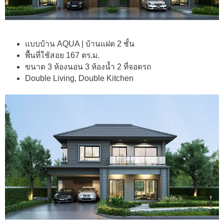
แบบบ้าน AQUA | บ้านแฝด 2 ชั้น
พื้นที่ใช้สอย 167 ตร.ม.
ขนาด 3 ห้องนอน 3 ห้องน้ำ 2 ที่จอดรถ
Double Living, Double Kitchen