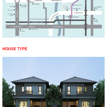
HOUSE TYPE