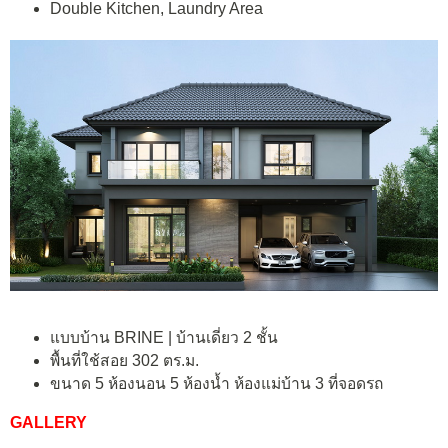
Double Kitchen, Laundry Area
แบบบ้าน BRINE | บ้านเดี่ยว 2 ชั้น
พื้นที่ใช้สอย 302 ตร.ม.
ขนาด 5 ห้องนอน 5 ห้องน้ำ ห้องแม่บ้าน 3 ที่จอดรถ
GALLERY