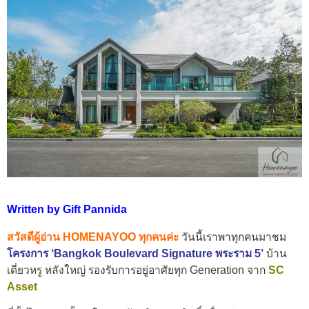
Written by Gift Pannida
สวัสดีผู้อ่าน HOMENAYOO ทุกคนค่ะ
วันนี้เราพาทุกคนมาชม
โครงการ
‘Bangkok Boulevard Signature พระราม 5’
บ้าน
เดี่ยวหรู หลังใหญ่ รองรับการอยู่อาศัยทุก Generation จาก
SC
Asset