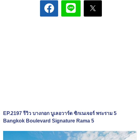
EP.2197 รีวิว บางกอก บูเลอวาร์ด ซิกเนเจอร์ พระราม 5
Bangkok Boulevard Signature Rama 5