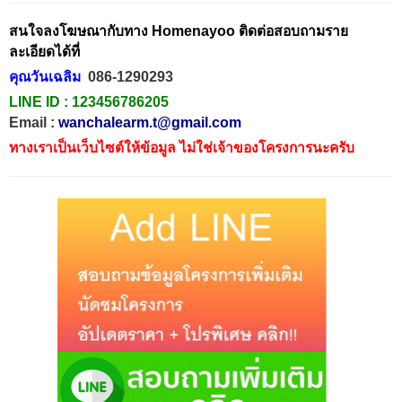
สนใจลงโฆษณากับทาง Homenayoo ติดต่อสอบถามราย
ละเอียดได้ที่
คุณวันเฉลิม
086-1290293
LINE ID :
123456786205
Email :
wanchalearm.t@gmail.com
ทางเราเป็นเว็บไซต์ให้ข้อมูล ไม่ใช่เจ้าของโครงการนะครับ