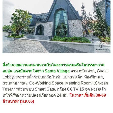
สิ่งอำนวยความสะดวกภายในโครงการครบครันในบรรยากาศ
อบอุ่น แรงบันดาลใจจาก Santa Village
อาทิ คลับเฮาส์, Guest
Lobby, สระว่ายน้ำระบบเกลือ ในร่ม แยกสระเด็ก, ห้องฟิตเนส,
สวนสาธารณะ, Co-Working Space, Meeting Room, เข้า-ออก
โครงการด้วยระบบ Smart Gate, กล้อง CCTV 15 จุด พร้อมเจ้า
หน้าที่รักษาความปลอดภัยตลอด 24 ชม.
ในราคาเริ่มต้น 30-69
ล้านบาท* (ม.ค.66)