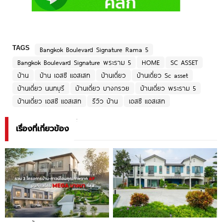
TAGS
Bangkok Boulevard Signature Rama 5
Bangkok Boulevard Signature พระราม 5
HOME
SC ASSET
บ้าน
บ้าน เอสซี แอสเสท
บ้านเดี่ยว
บ้านเดี่ยว Sc asset
บ้านเดี่ยว นนทบุรี
บ้านเดี่ยว บางกรวย
บ้านเดี่ยว พระราม 5
บ้านเดี่ยว เอสซี แอสเสท
รีวิว บ้าน
เอสซี แอสเสท
เรื่องที่เกี่ยวข้อง