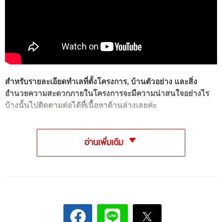
สำหรับรายละเอียดทำเลที่ตั้งโครงการ, บ้านตัวอย่าง และสิ่ง
อำนวยความสะดวกภายในโครงการจะมีความน่าสนใจอย่างไร
บ้างนั้นไปติดตามต่อได้ที่เนื้อหาด้านล่างเลยค่ะ
อ่านเพิ่มเติม