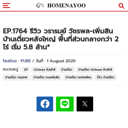
EP.1764 รีวิว วรารมย์ วัชรพล-เพิ่มสิน
บ้านเดี่ยวหลังใหญ่ พื้นที่ส่วนกลางกว่า 2
ไร่ เริ่ม 5.8 ล้าน*
โพสโดย : PURE
/ วันที่ : 1 August 2020
หมวดหมู่ :
EP
Q.House คิวเฮ้าส์
บ้านเดี่ยว
บ้านเดี่ยว Q.House คิวเฮ้าส์
บ้านเดี่ยว กรุงเทพ
บ้านเดี่ยว ถนนเพิ่มสิน
บ้านเดี่ยว เขตสายไหม
รีวิว บ้านเดี่ยว