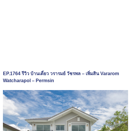
EP.1764 รีวิว บ้านเดี่ยว วรารมย์ วัชรพล – เพิ่มสิน Vararom
Watcharapol – Permsin