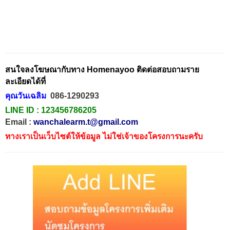
สนใจลงโฆษณากับทาง Homenayoo ติดต่อสอบถามราย
ละเอียดได้ที่
คุณวันเฉลิม
086-1290293
LINE ID :
123456786205
Email :
wanchalearm.t@gmail.com
ทางเราเป็นเว็บไซต์ให้ข้อมูล ไม่ใช่เจ้าของโครงการนะครับ