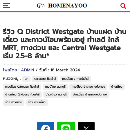
รีวิว Q District Westgate บ้านแฝด บ้าน
เดี่ยว และทาวน์โฮมพร้อมอยู่ ทำเลดี ใกล้
MRT, ทางด่วน และ Central Westgate
เริ่ม 2.5-8 ล้าน*
โพสโดย : ADMIN
/ วันที่ : 18 March 2024
หมวดหมู่ :
EP
Q.House คิวเฮ้าส์
ทาวน์โฮม / ทาวน์เฮ้าส์
ทาวน์โฮม Q.House คิวเฮ้าส์
ทาวน์โฮม นนทบุรี
ทาวน์โฮม อำเภอบางบัวทอง
บ้านเดี่ยว
บ้านเดี่ยว Q.House คิวเฮ้าส์
บ้านเดี่ยว นนทบุรี
บ้านเดี่ยว อำเภอบางบัวทอง
รีวิว ทาวน์โฮม
รีวิว บ้านเดี่ยว