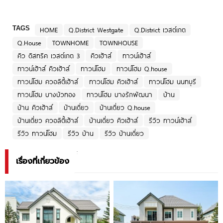
TAGS
HOME
Q.District Westgate
Q.District เวสต์เกต
Q.House
TOWNHOME
TOWNHOUSE
คิว ดิสทริค เวสต์เกต 3
คิวเฮ้าส์
ทาวน์เฮ้าส์
ทาวน์เฮ้าส์ คิวเฮ้าส์
ทาวน์โฮม
ทาวน์โฮม Q.house
ทาวน์โฮม ควอลิตี้เฮ้าส์
ทาวน์โฮม คิวเฮ้าส์
ทาวน์โฮม นนทบุรี
ทาวน์โฮม บางบัวทอง
ทาวน์โฮม บางรักพัฒนา
บ้าน
บ้าน คิวเฮ้าส์
บ้านเดี่ยว
บ้านเดี่ยว Q.house
บ้านเดี่ยว ควอลิตี้เฮ้าส์
บ้านเดี่ยว คิวเฮ้าส์
รีวิว ทาวน์เฮ้าส์
รีวิว ทาวน์โฮม
รีวิว บ้าน
รีวิว บ้านเดี่ยว
เรื่องที่เกี่ยวข้อง