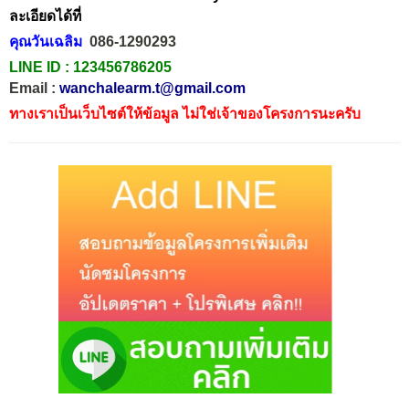
ละเอียดได้ที่
คุณวันเฉลิม
086-1290293
LINE ID :
123456786205
Email :
wanchalearm.t@gmail.com
ทางเราเป็นเว็บไซต์ให้ข้อมูล ไม่ใช่เจ้าของโครงการนะครับ