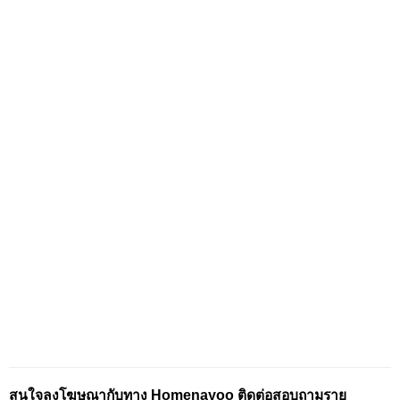
สนใจลงโฆษณากับทาง Homenayoo ติดต่อสอบถามราย