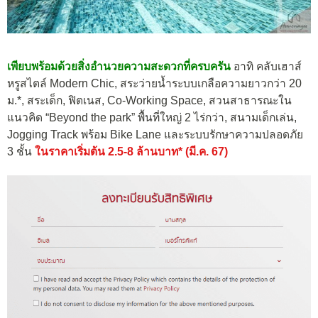
เพียบพร้อมด้วยสิ่งอำนวยความสะดวกที่ครบครัน
อาทิ คลับเฮาส์
หรูสไตล์ Modern Chic, สระว่ายน้ำระบบเกลือความยาวกว่า 20
ม.*, สระเด็ก, ฟิตเนส, Co-Working Space, สวนสาธารณะใน
แนวคิด “Beyond the park” พื้นที่ใหญ่ 2 ไร่กว่า, สนามเด็กเล่น,
Jogging Track พร้อม Bike Lane และระบบรักษาความปลอดภัย
3 ชั้น
ในราคาเริ่มต้น 2.5-8 ล้านบาท* (มี.ค. 67)