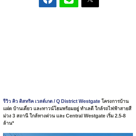
รีวิว คิว ดิสทริค เวสต์เกต / Q District Westgate
โครงการบ้าน
แฝด บ้านเดี่ยว และทาวน์โฮมพร้อมอยู่ ทำเลดี ใกล้รถไฟฟ้าสายสี
ม่วง 3 สถานี ใกล้ทางด่วน และ Central Westgate เริ่ม 2.5-8
ล้าน*