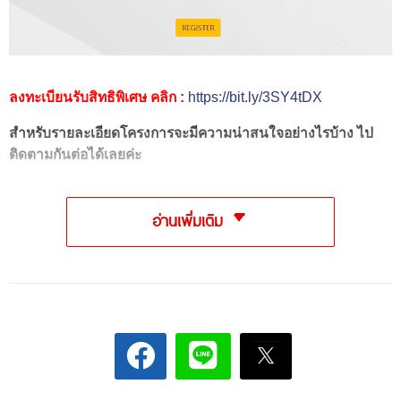
ลงทะเบียนรับสิทธิพิเศษ คลิก :
https://bit.ly/3SY4tDX
สำหรับรายละเอียดโครงการจะมีความน่าสนใจอย่างไรบ้าง ไป
ติดตามกันต่อได้เลยค่ะ
อ่านเพิ่มเติม