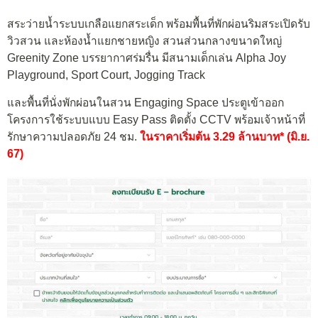
สระว่ายน้ำระบบเกลือแยกสระเด็ก พร้อมพื้นที่พักผ่อนริมสระเปิดรับ
วิวสวน และห้องน้ำแยกชายหญิง สวนส่วนกลางขนาดใหญ่
Greenity Zone
บรรยากาศร่มรื่น มีสนามเด็กเล่น Alpha Joy
Playground, Sport Court, Jogging Track
และพื้นที่นั่งพักผ่อนในสวน Engaging Space ประตูเข้าออก
โครงการใช้ระบบแบบ Easy Pass ติดตั้ง CCTV พร้อมเจ้าหน้าที่
รักษาความปลอดภัย 24 ชม.
ในราคาเริ่มต้น 3.29 ล้านบาท* (มิ.ย.
67)