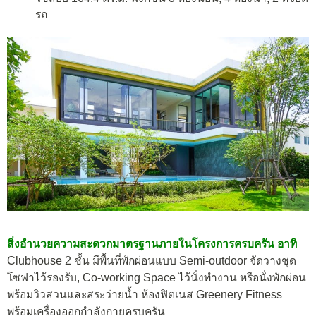
รถ
สิ่งอำนวยความสะดวกมาตรฐานภายในโครงการครบครัน อาทิ
Clubhouse 2 ชั้น มีพื้นที่พักผ่อนแบบ Semi-outdoor จัดวางชุด
โซฟาไว้รองรับ, Co-working Space ไว้นั่งทำงาน หรือนั่งพักผ่อน
พร้อมวิวสวนและสระว่ายน้ำ ห้องฟิตเนส
Greenery Fitness
พร้อมเครื่องออกกำลังกายครบครัน