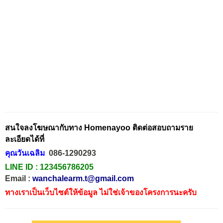
สนใจลงโฆษณากับทาง Homenayoo ติดต่อสอบถามราย
ละเอียดได้ที่
คุณวันเฉลิม
086-1290293
LINE ID :
123456786205
Email :
wanchalearm.t@gmail.com
ทางเราเป็นเว็บไซต์ให้ข้อมูล ไม่ใช่เจ้าของโครงการนะครับ