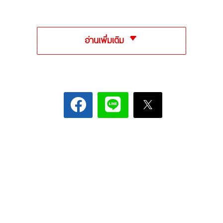
อ่านเพิ่มเติม