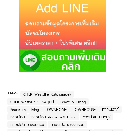
TAGS
CHER Westville Ratchapruek
CHER Westville ราชพฤกษ์
Peace & Living
Peace and Living
TOWNHOME
TOWNHOUSE
ทาวน์เฮ้าส์
ทาวน์โฮม
ทาวน์โฮม Peace and Living
ทาวน์โฮม นนทบุรี
ทาวน์โฮม บางขุนกอง
ทาวน์โฮม บางงกรวย